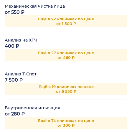
Механическая чистка лица
от 550 ₽
Ещё в 72 клиниках по цене
от 1 500 Р
Анализ на ХГЧ
400 ₽
Ещё в 27 клиниках по цене
от 460 Р
Анализ Т-Спот
7 500 ₽
Ещё в 19 клиниках по цене
от 6 550 Р
Внутривенная инъекция
от 280 ₽
Ещё в 74 клиниках по цене
от 300 Р