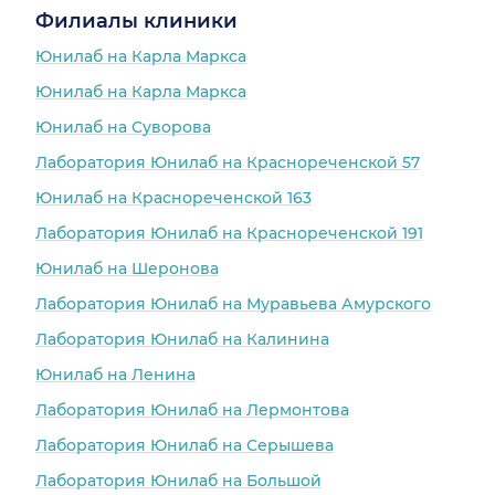
Филиалы клиники
Юнилаб на Карла Маркса
Юнилаб на Карла Маркса
Юнилаб на Суворова
Лаборатория Юнилаб на Краснореченской 57
Юнилаб на Краснореченской 163
Лаборатория Юнилаб на Краснореченской 191
Юнилаб на Шеронова
Лаборатория Юнилаб на Муравьева Амурского
Лаборатория Юнилаб на Калинина
Юнилаб на Ленина
Лаборатория Юнилаб на Лермонтова
Лаборатория Юнилаб на Серышева
Лаборатория Юнилаб на Большой