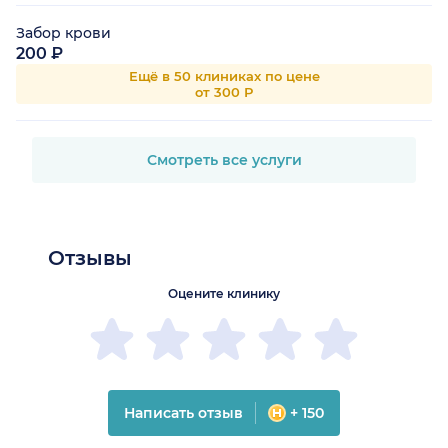
Забор крови
200 ₽
Ещё в 50 клиниках по цене
от 300 Р
Смотреть все услуги
Отзывы
Оцените клинику
Написать отзыв
+ 150