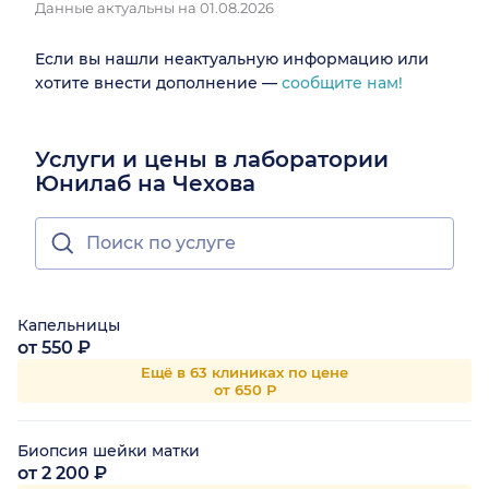
Данные актуальны на 01.08.2026
Если вы нашли неактуальную информацию или
хотите внести дополнение —
сообщите нам!
Услуги и цены в лаборатории
Юнилаб на Чехова
Капельницы
от 550 ₽
Ещё в 63 клиниках по цене
от 650 Р
Биопсия шейки матки
от 2 200 ₽