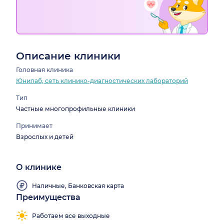
Описание клиники
Головная клиника
Юнилаб, сеть клинико-диагностических лабораторий
Тип
Частные многопрофильные клиники
Принимает
Взрослых и детей
О клинике
Наличные, Банковская карта
Преимущества
Работаем все выходные