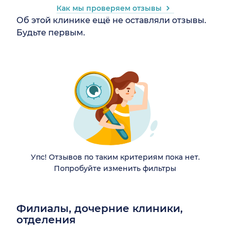
Как мы проверяем отзывы
Об этой клинике ещё не оставляли отзывы.
Будьте первым.
Упс! Отзывов по таким критериям пока нет.
Попробуйте изменить фильтры
Филиалы, дочерние клиники,
отделения