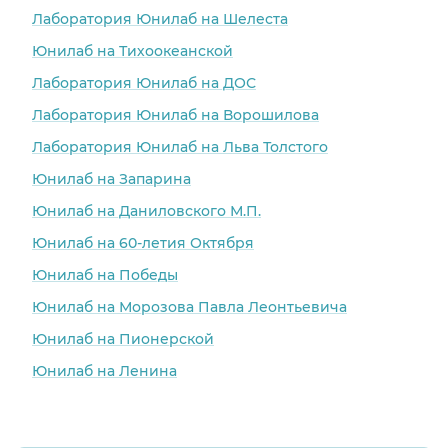
Лаборатория Юнилаб на Шелеста
Юнилаб на Тихоокеанской
Лаборатория Юнилаб на ДОС
Лаборатория Юнилаб на Ворошилова
Лаборатория Юнилаб на Льва Толстого
Юнилаб на Запарина
Юнилаб на Даниловского М.П.
Юнилаб на 60-летия Октября
Юнилаб на Победы
Юнилаб на Морозова Павла Леонтьевича
Юнилаб на Пионерской
Юнилаб на Ленина