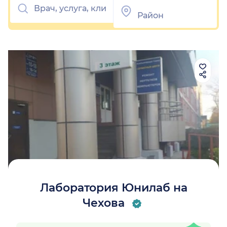
Лаборатория Юнилаб на
Чехова