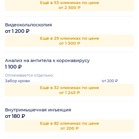
Ещё в 53 клиниках по цене
от 2 500 Р
Видеокольпоскопия
от 1 200 ₽
Ещё в 29 клиниках по цене
от 1 500 Р
Анализ на антитела к коронавирусу
1 100 ₽
Оплачивается отдельно:
Забор крови
от 200 ₽
Ещё в 32 клиниках по цене
от 1 245 Р
Внутримышечная инъекция
от 180 ₽
Ещё в 82 клиниках по цене
от 200 Р