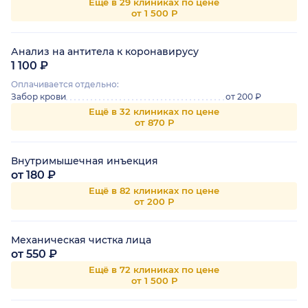
Ещё в 29 клиниках по цене
от 1 500 Р
Анализ на антитела к коронавирусу
1 100 ₽
Оплачивается отдельно:
Забор крови
от 200 ₽
Ещё в 32 клиниках по цене
от 870 Р
Внутримышечная инъекция
от 180 ₽
Ещё в 82 клиниках по цене
от 200 Р
Механическая чистка лица
от 550 ₽
Ещё в 72 клиниках по цене
от 1 500 Р