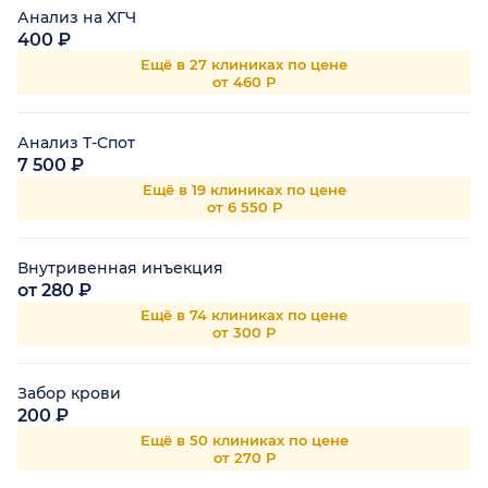
Анализ на ХГЧ
400 ₽
Ещё в 27 клиниках по цене
от 460 Р
Анализ Т-Спот
7 500 ₽
Ещё в 19 клиниках по цене
от 6 550 Р
Внутривенная инъекция
от 280 ₽
Ещё в 74 клиниках по цене
от 300 Р
Забор крови
200 ₽
Ещё в 50 клиниках по цене
от 270 Р