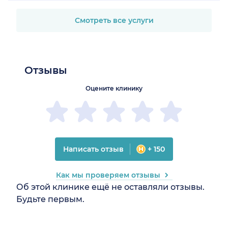
Смотреть все услуги
Отзывы
Оцените клинику
Написать отзыв
+ 150
Как мы проверяем отзывы
Об этой клинике ещё не оставляли отзывы.
Будьте первым.