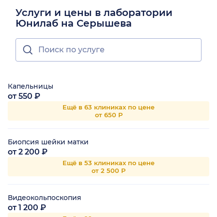
Услуги и цены в лаборатории
Юнилаб на Серышева
Капельницы
от 550 ₽
Ещё в 63 клиниках по цене
от 650 Р
Биопсия шейки матки
от 2 200 ₽
Ещё в 53 клиниках по цене
от 2 500 Р
Видеокольпоскопия
от 1 200 ₽