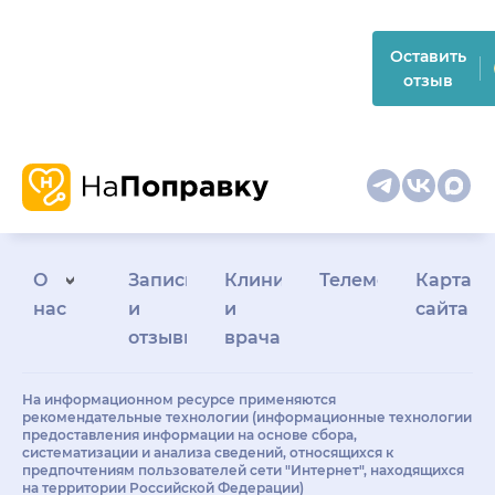
Оставить
отзыв
О
Запись
Клиникам
Телемедицина
Карта
нас
и
и
сайта
отзывы
врачам
На информационном ресурсе применяются
рекомендательные технологии (информационные технологии
предоставления информации на основе сбора,
систематизации и анализа сведений, относящихся к
предпочтениям пользователей сети "Интернет", находящихся
на территории Российской Федерации)