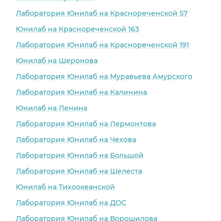
Лаборатория Юнилаб на Краснореченской 57
Юнилаб на Краснореченской 163
Лаборатория Юнилаб на Краснореченской 191
Юнилаб на Шеронова
Лаборатория Юнилаб на Муравьева Амурского
Лаборатория Юнилаб на Калинина
Юнилаб на Ленина
Лаборатория Юнилаб на Лермонтова
Лаборатория Юнилаб на Чехова
Лаборатория Юнилаб на Большой
Лаборатория Юнилаб на Шелеста
Юнилаб на Тихоокеанской
Лаборатория Юнилаб на ДОС
Лаборатория Юнилаб на Ворошилова