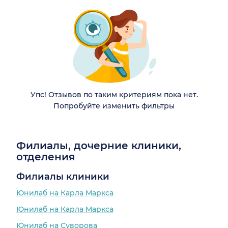
Упс! Отзывов по таким критериям пока нет.
Попробуйте изменить фильтры
Филиалы, дочерние клиники,
отделения
Филиалы клиники
Юнилаб на Карла Маркса
Юнилаб на Карла Маркса
Юнилаб на Суворова