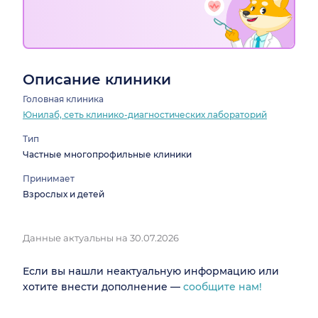
Описание клиники
Головная клиника
Юнилаб, сеть клинико-диагностических лабораторий
Тип
Частные многопрофильные клиники
Принимает
Взрослых и детей
Данные актуальны на 30.07.2026
Если вы нашли неактуальную информацию или
хотите внести дополнение —
сообщите нам!