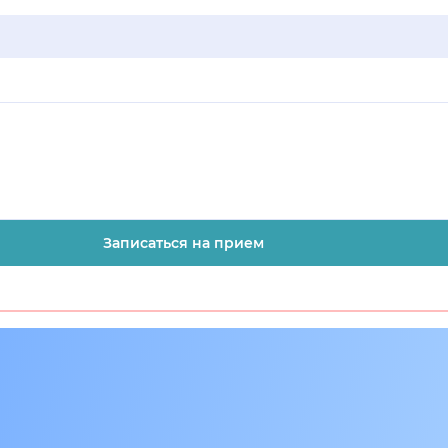
Записаться на прием