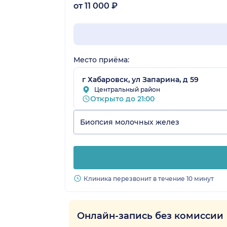
от 11 000 ₽
Место приёма:
г Хабаровск, ул Запарина, д 59
Центральный район
Открыто до 21:00
Биопсия молочных желез
Клиника перезвонит в течение 10 минут
Онлайн-запись без комиссии