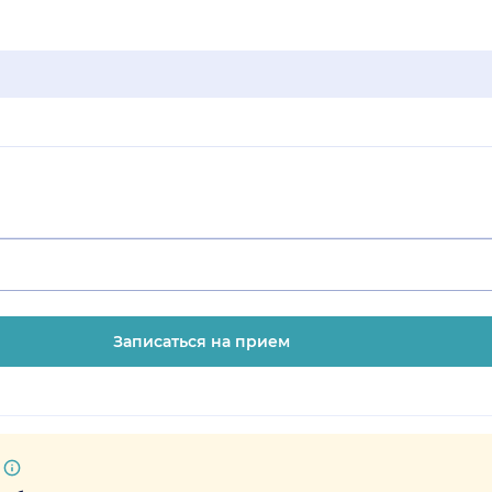
Записаться на прием