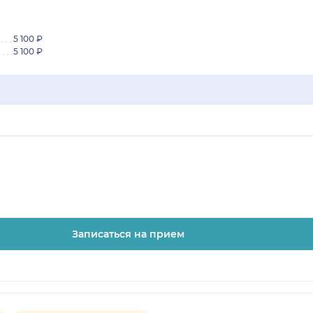
5 100 ₽
5 100 ₽
Записаться на прием