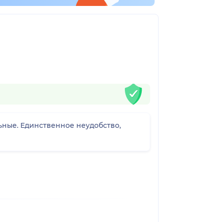
ьные. Единственное неудобство,