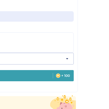
+ 100