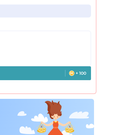
+ 100