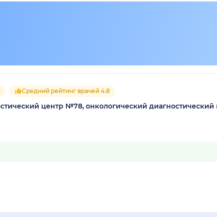
5
Средний рейтинг врачей 4.8
остический центр №78, онкологический диагностический