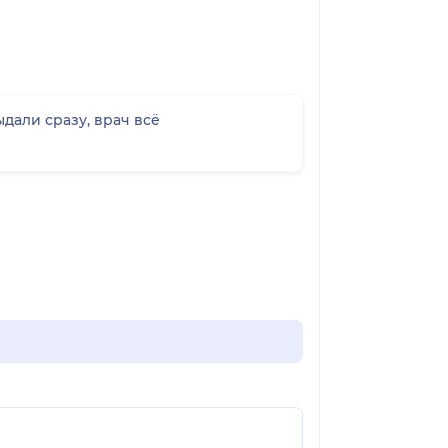
дали сразу, врач всё