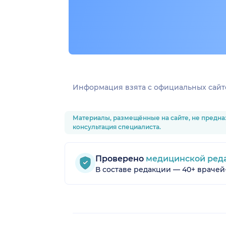
Информация взята c официальных сайт
Материалы, размещённые на сайте, не предна
консультация специалиста.
Проверено
медицинской ред
В составе редакции — 40+ врачей