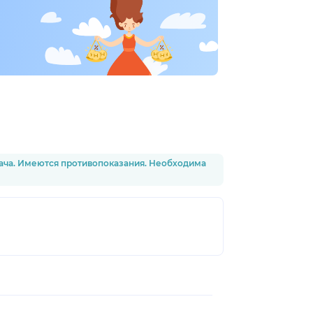
рача. Имеются противопоказания. Необходима