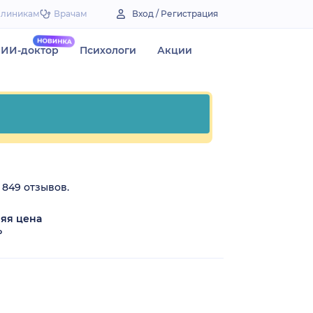
Клиникам
Врачам
Вход / Регистрация
ИИ-доктор
Психологи
Акции
 849 отзывов.
яя цена
₽