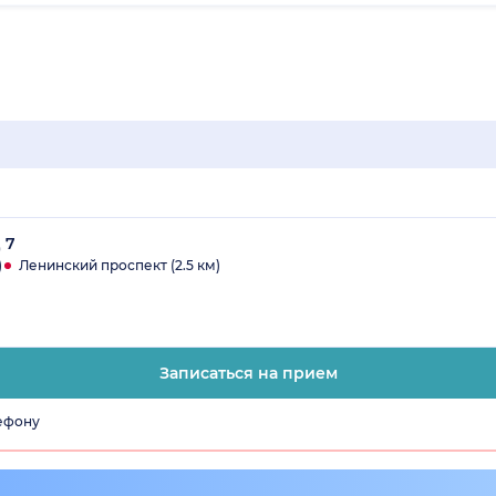
 7
)
Ленинский проспект (2.5 км)
Записаться на прием
лефону