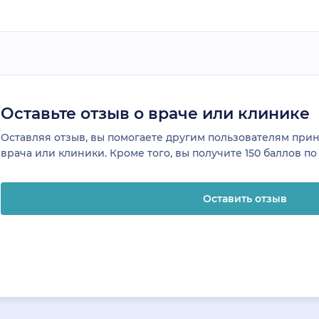
Оставьте отзыв о враче или клинике
Оставляя отзыв, вы помогаете другим пользователям пр
врача или клиники. Кроме того, вы получите 150 баллов п
Оставить отзыв