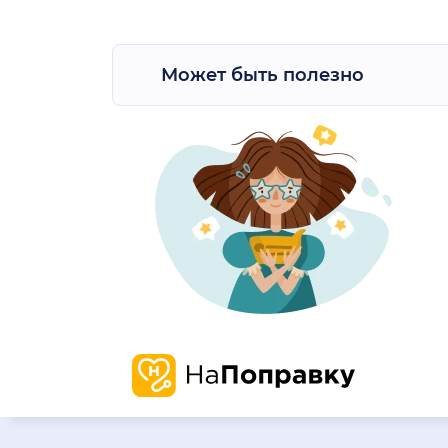
Может быть полезно