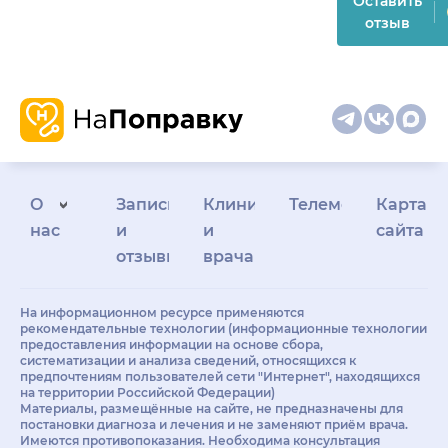
Оставить
отзыв
О
Запись
Клиникам
Телемедицина
Карта
нас
и
и
сайта
отзывы
врачам
На информационном ресурсе применяются
рекомендательные технологии (информационные технологии
предоставления информации на основе сбора,
систематизации и анализа сведений, относящихся к
предпочтениям пользователей сети "Интернет", находящихся
на территории Российской Федерации)
Материалы, размещённые на сайте, не предназначены для
постановки диагноза и лечения и не заменяют приём врача.
Имеются противопоказания. Необходима консультация