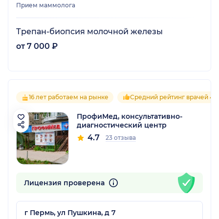
Прием маммолога
Трепан-биопсия молочной железы
от 7 000 ₽
16 лет работаем на рынке
Средний рейтинг врачей 4.7
ПрофиМед, консультативно-
диагностический центр
4.7
23 отзыва
Лицензия проверена
г Пермь, ул Пушкина, д 7