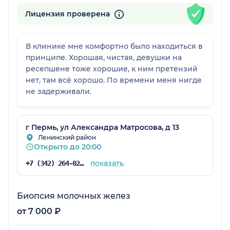
Лицензия проверена
В клинике мне комфортно было находиться в
принципе. Хорошая, чистая, девушки на
ресепшене тоже хорошие, к ним претензий
нет, там всё хорошо. По времени меня нигде
не задерживали.
г Пермь, ул Александра Матросова, д 13
Ленинский район
Открыто до 20:00
показать
+7 (342) 264-02-90
Биопсия молочных желез
от 7 000 ₽