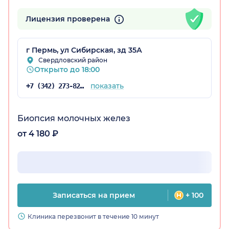
Лицензия проверена
г Пермь, ул Сибирская, зд 35А
Свердловский район
Открыто до 18:00
показать
+7 (342) 273-82-39
Биопсия молочных желез
от 4 180 ₽
Записаться на прием
+ 100
Клиника перезвонит в течение 10 минут