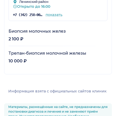
Ленинский район
Открыто до 16:00
показать
+7 (342) 258-00-11
Биопсия молочных желез
2 100 ₽
Трепан-биопсия молочной железы
10 000 ₽
Информация взята c официальных сайтов клиник
Материалы, размещённые на сайте, не предназначены для
постановки диагноза и лечения и не заменяют приём