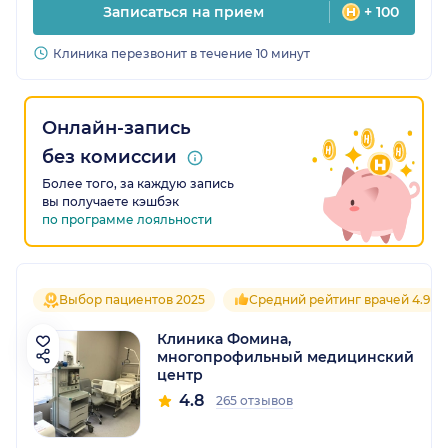
Записаться на прием
+ 100
Клиника перезвонит в течение 10 минут
Онлайн-запись
без комиссии
Более того, за каждую запись
вы получаете кэшбэк
по программе лояльности
Выбор пациентов 2025
Средний рейтинг врачей 4.9
Клиника Фомина,
многопрофильный медицинский
центр
4.8
265 отзывов