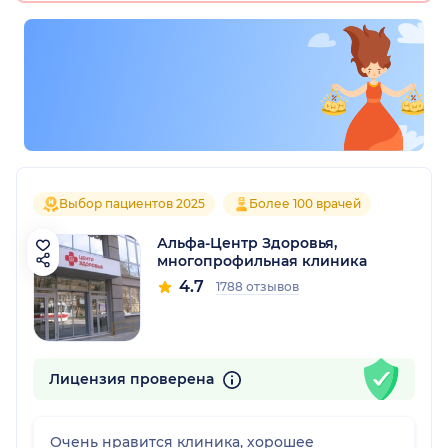
Выбор пациентов 2025
Более 100 врачей
Альфа-Центр Здоровья,
многопрофильная клиника
4.7
1788 отзывов
Лицензия проверена
Очень нравится клиника, хорошее