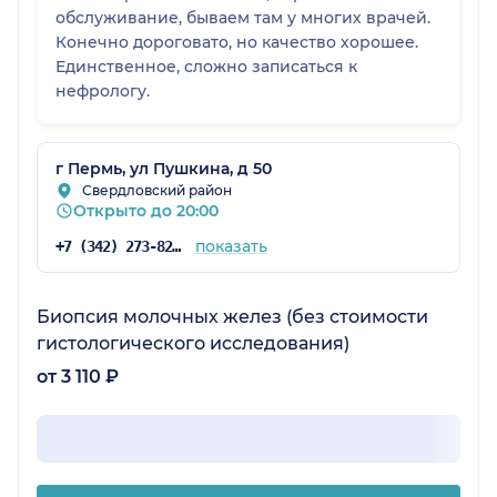
обслуживание, бываем там у многих врачей.
Конечно дороговато, но качество хорошее.
Единственное, сложно записаться к
нефрологу.
г Пермь, ул Пушкина, д 50
Свердловский район
Открыто до 20:00
показать
+7 (342) 273-82-37
Биопсия молочных желез (без стоимости
гистологического исследования)
от 3 110 ₽