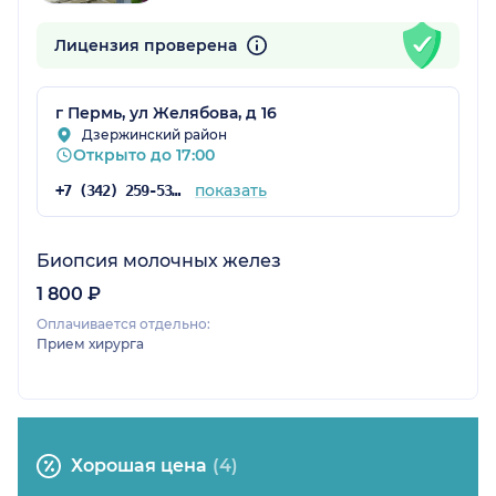
Лицензия проверена
г Пермь, ул Желябова, д 16
Дзержинский район
Открыто до 17:00
показать
+7 (342) 259-53-03
Биопсия молочных желез
1 800 ₽
Оплачивается отдельно:
Прием хирурга
Хорошая цена
(4)