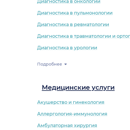
Диагностика в онкологии
Диагностика в пульмонологии
Диагностика в ревматологии
Диагностика в травматологии и орто
Диагностика в урологии
Подробнее
Медицинские услуги
Акушерство и гинекология
Аллергология-иммунология
Амбулаторная хирургия