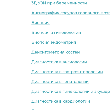
3Д УЗИ при беременности
Ангиография сосудов головного моз
Биопсия
Биопсия в гинекологии
Биопсия эндометрия
Денситометрия костей
Диагностика в ангиологии
Диагностика в гастроэнтерологии
Диагностика в гепатологии
Диагностика в гинекологии и акушер
Диагностика в кардиологии