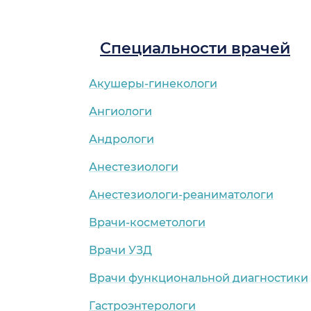
Специальности врачей
Акушеры-гинекологи
Ангиологи
Андрологи
Анестезиологи
Анестезиологи-реаниматологи
Врачи-косметологи
Врачи УЗД
Врачи функциональной диагностики
Гастроэнтерологи