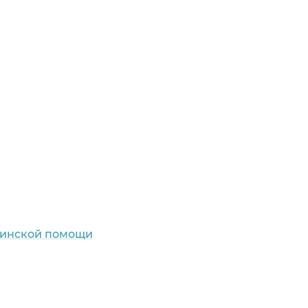
цинской помощи