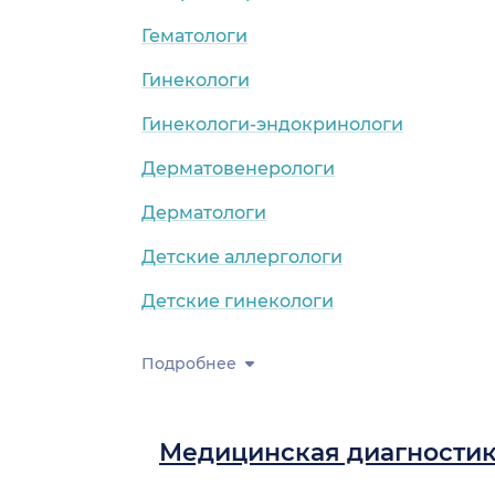
Гематологи
Гинекологи
Гинекологи-эндокринологи
Дерматовенерологи
Дерматологи
Детские аллергологи
Детские гинекологи
Подробнее
Медицинская диагности