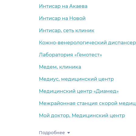
Интисар на Акаева
Интисар на Новой
Интисар, сеть клиник
Кожно-венерологический диспансер
Лаборатория «Гемотест»
Медем, клиника
Медиус, медицинский центр
Медицинский центр «Диамед»
Межрайонная станция скорой меди
Мой доктор, Медицинский центр
Подробнее