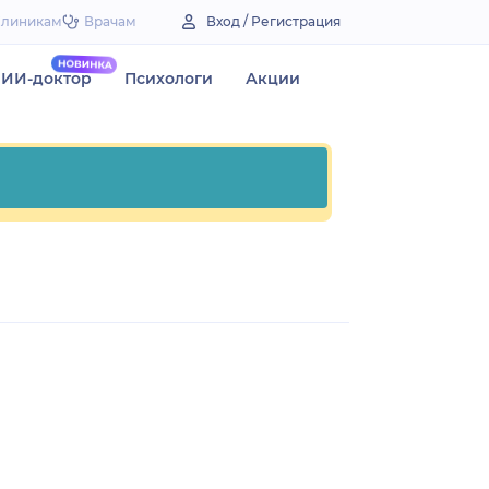
Клиникам
Врачам
Вход / Регистрация
ИИ-доктор
Психологи
Акции