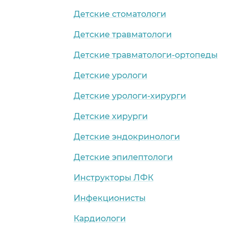
Детские стоматологи
Детские травматологи
Детские травматологи-ортопеды
Детские урологи
Детские урологи-хирурги
Детские хирурги
Детские эндокринологи
Детские эпилептологи
Инструкторы ЛФК
Инфекционисты
Кардиологи