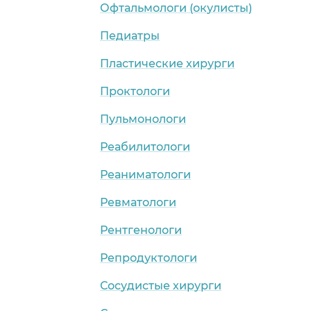
Офтальмологи (окулисты)
Педиатры
Пластические хирурги
Проктологи
Пульмонологи
Реабилитологи
Реаниматологи
Ревматологи
Рентгенологи
Репродуктологи
Сосудистые хирурги