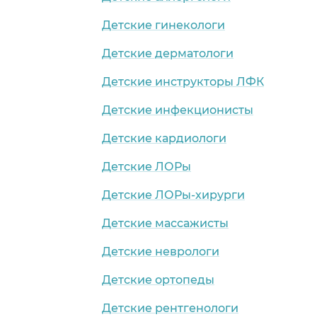
Детские гинекологи
Детские дерматологи
Детские инструкторы ЛФК
Детские инфекционисты
Детские кардиологи
Детские ЛОРы
Детские ЛОРы-хирурги
Детские массажисты
Детские неврологи
Детские ортопеды
Детские рентгенологи