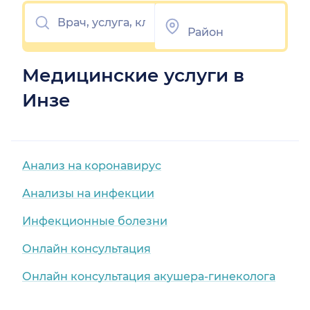
Медицинские услуги в
Инзе
Анализ на коронавирус
Анализы на инфекции
Инфекционные болезни
Онлайн консультация
Онлайн консультация акушера-гинеколога