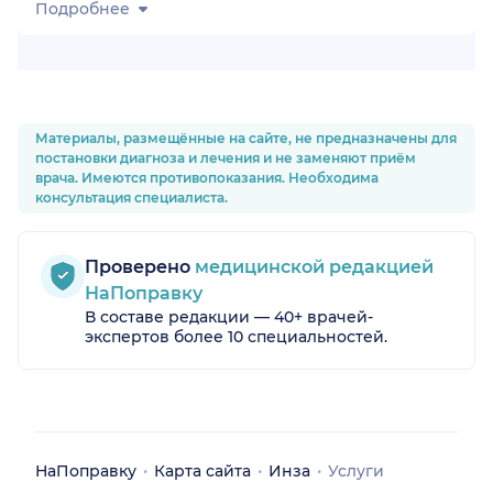
Подробнее
Материалы, размещённые на сайте, не предназначены для
постановки диагноза и лечения и не заменяют приём
врача. Имеются противопоказания. Необходима
консультация специалиста.
Проверено
медицинской редакцией
НаПоправку
В составе редакции — 40+ врачей-
экспертов более 10 специальностей.
НаПоправку
Карта сайта
Инза
Услуги