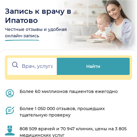
Запись к врачу в
Ипатово
Честные отзывы и удобная
онлайн-запись
Найти
Более 60 миллионов пациентов ежегодно
Более 1 050 000 отзывов, прошедших
тщательную проверку
808 509 врачей и 70 947 клиник, цены на 3 805
медицинских услуг