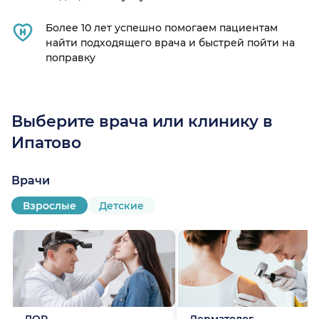
Более 10 лет успешно помогаем пациентам
найти подходящего врача и быстрей пойти на
поправку
Выберите врача или клинику в
Ипатово
Врачи
Взрослые
Детские