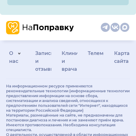
О
Запись
Клиникам
Телемедицина
Карта
нас
и
и
сайта
отзывы
врачам
На информационном ресурсе применяются
рекомендательные технологии (информационные технологии
предоставления информации на основе сбора,
систематизации и анализа сведений, относящихся к
предпочтениям пользователей сети "Интернет", находящихся
на территории Российской Федерации)
Материалы, размещённые на сайте, не предназначены для
постановки диагноза и лечения и не заменяют приём врача.
Имеются противопоказания. Необходима консультация
специалиста.
О деятельности, осуществляемой в области информационных