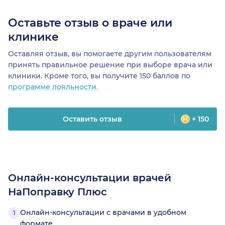
Оставьте отзыв о враче или
клинике
Оставляя отзыв, вы помогаете другим пользователям
принять правильное решение при выборе врача или
клиники. Кроме того, вы получите 150 баллов по
программе лояльности.
Оставить отзыв
+ 150
Онлайн-консультации врачей
НаПоправку Плюс
Онлайн-консультации с врачами в удобном
формате