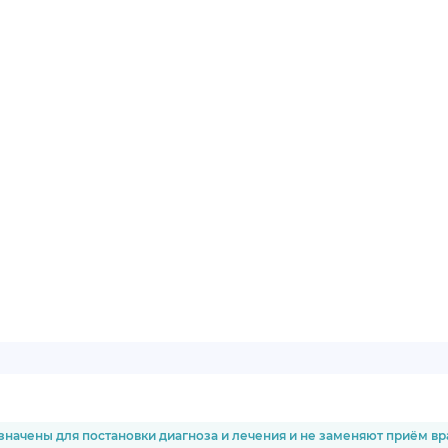
значены для постановки диагноза и лечения и не заменяют приём в