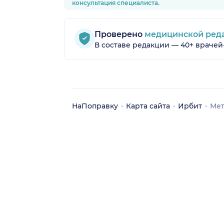
консультация специалиста.
Проверено
медицинской ред
В составе редакции — 40+ врачей
НаПоправку
Карта сайта
Ирбит
Мет