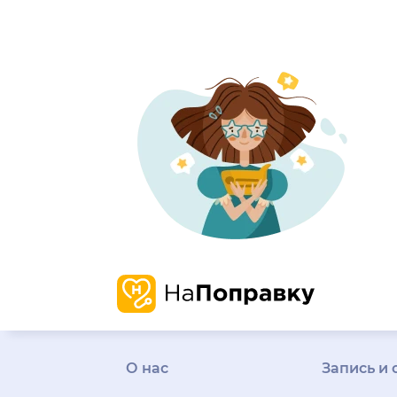
О нас
Запись и 