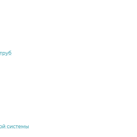
труб
ой системы