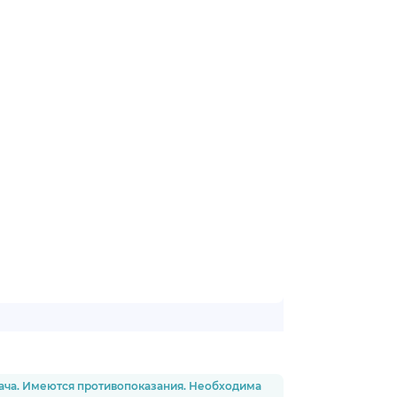
рача. Имеются противопоказания. Необходима