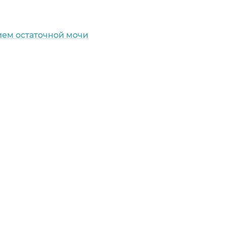
ием остаточной мочи