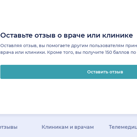
Оставьте отзыв о враче или клинике
Оставляя отзыв, вы помогаете другим пользователям пр
врача или клиники. Кроме того, вы получите 150 баллов п
Оставить отзыв
отзывы
Клиникам и врачам
Телемеди