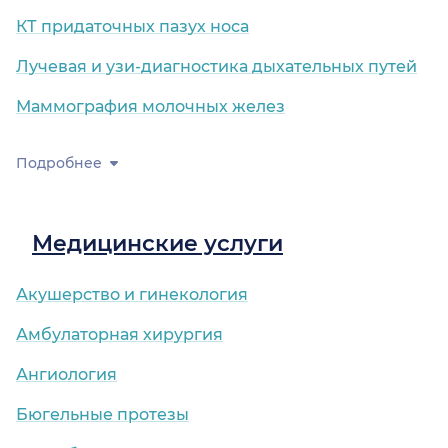
КТ придаточных пазух носа
Лучевая и узи-диагностика дыхательных путей
Маммография молочных желез
Подробнее
Медицинские услуги
Акушерство и гинекология
Амбулаторная хирургия
Ангиология
Бюгельные протезы