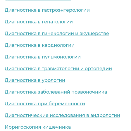
Диагностика в гастроэнтерологии
Диагностика в гепатологии
Диагностика в гинекологии и акушерстве
Диагностика в кардиологии
Диагностика в пульмонологии
Диагностика в травматологии и ортопедии
Диагностика в урологии
Диагностика заболеваний позвоночника
Диагностика при беременности
Диагностические исследования в андрологии
Ирригоскопия кишечника