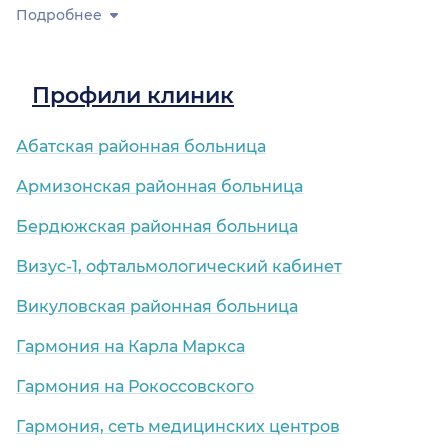
Подробнее
Профили клиник
Абатская районная больница
Армизонская районная больница
Бердюжская районная больница
Визус-1, офтальмологический кабинет
Викуловская районная больница
Гармония на Карла Маркса
Гармония на Рокоссовского
Гармония, сеть медицинских центров