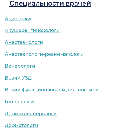
Специальности врачей
Акушерки
Акушеры-гинекологи
Анестезиологи
Анестезиологи-реаниматологи
Венерологи
Врачи УЗД
Врачи функциональной диагностики
Гинекологи
Дерматовенерологи
Дерматологи