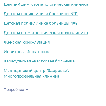
Дента-Ишим, стоматологическая клиника
Детская поликлиника больницы №11
Детская поликлиника больницы №4
Детская стоматологическая поликлиника
Женская консультация
Инвитро, лаборатория
Карасульская участковая больница
Медицинский центр "Здоровье",
Многопрофильная клиника
Подробнее