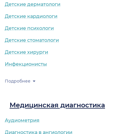
Детские дерматологи
Детские кардиологи
Детские психологи
Детские стоматологи
Детские хирурги
Инфекционисты
Подробнее
Медицинская диагностика
Аудиометрия
Диагностика в ангиологии