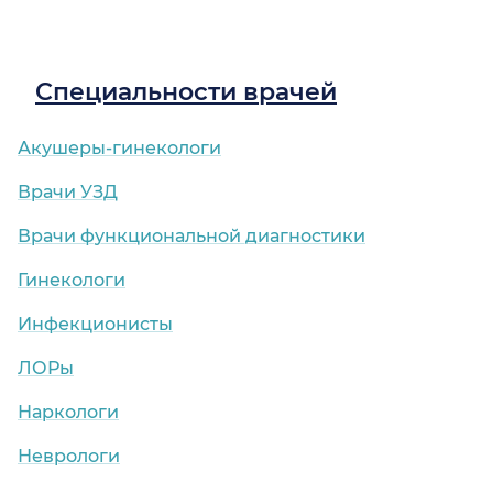
Специальности врачей
Акушеры-гинекологи
Врачи УЗД
Врачи функциональной диагностики
Гинекологи
Инфекционисты
ЛОРы
Наркологи
Неврологи