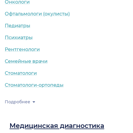
Онкологи
Офтальмологи (окулисты)
Педиатры
Психиатры
Рентгенологи
Семейные врачи
Стоматологи
Стоматологи-ортопеды
Подробнее
Медицинская диагностика