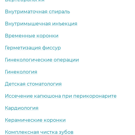
Внутриматочная спираль
Внутримышечная инъекция
Временные коронки
Герметизация фиссур
Гинекологические операции
Гинекология
Детская стоматология
Иссечение капюшона при перикоронарите
Кардиология
Керамические коронки
Комплексная чистка зубов