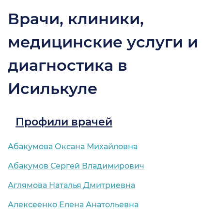
Врачи, клиники,
медицинские услуги и
диагностика в
Исилькуле
Профили врачей
Абакумова Оксана Михайловна
Абакумов Сергей Владимирович
Аглямова Наталья Дмитриевна
Алексеенко Елена Анатольевна