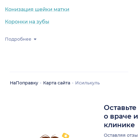
Конизация шейки матки
Коронки на зубы
Подробнее
НаПоправку
Карта сайта
Исилькуль
Оставьте
о враче 
клинике
Оставляя отзы