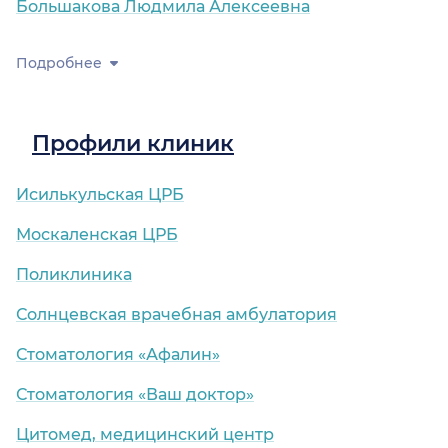
Большакова Людмила Алексеевна
Подробнее
Профили клиник
Исилькульская ЦРБ
Москаленская ЦРБ
Поликлиника
Солнцевская врачебная амбулатория
Стоматология «Афалин»
Стоматология «Ваш доктор»
Цитомед, медицинский центр