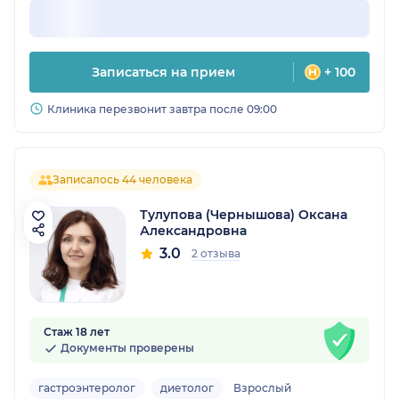
Записаться на прием
+ 100
Клиника перезвонит завтра после 09:00
Записалось 44 человека
Тулупова (Чернышова) Оксана
Александровна
3.0
2 отзыва
Стаж 18 лет
Документы проверены
гастроэнтеролог
диетолог
Взрослый