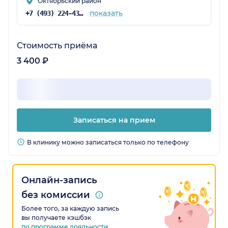
Октябрьский район
показать
+7 (493) 224-43-15
Стоимость приёма
3 400 ₽
Записаться на прием
В клинику можно записаться только по телефону
Онлайн-запись
без комиссии
Более того, за каждую запись
вы получаете кэшбэк
по программе лояльности