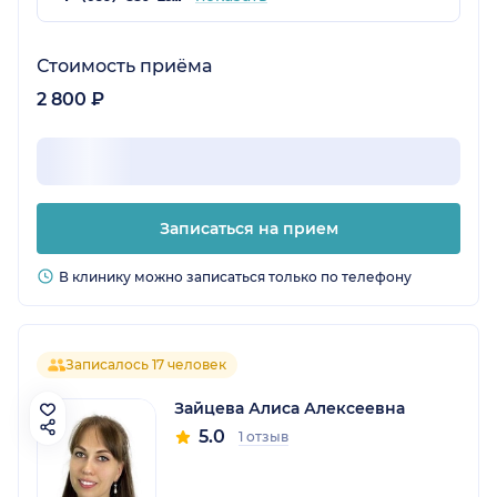
Стоимость приёма
2 800 ₽
Записаться на прием
В клинику можно записаться только по телефону
Записалось 17 человек
Зайцева Алиса Алексеевна
5.0
1 отзыв