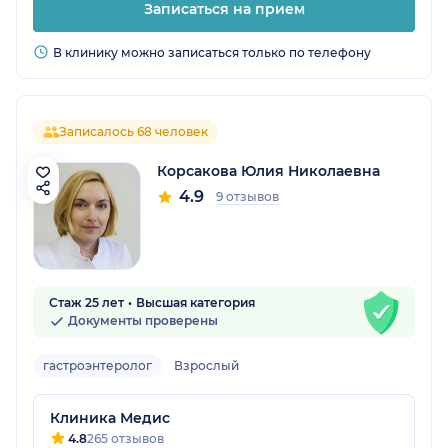
Записаться на прием
В клинику можно записаться только по телефону
Записалось 68 человек
Корсакова Юлия Николаевна
4.9
9 отзывов
Стаж 25 лет
Высшая категория
Документы проверены
гастроэнтеролог
Взрослый
Клиника Медис
4.8
265 отзывов