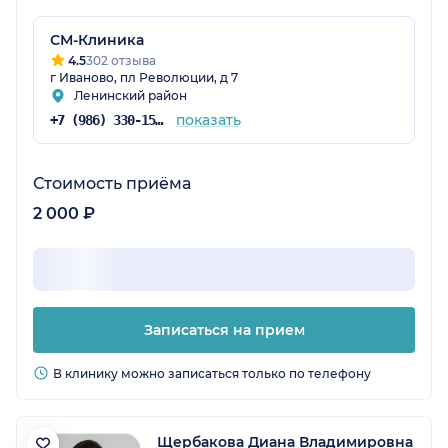
СМ-Клиника
4.5
302 отзыва
г Иваново, пл Революции, д 7
Ленинский район
показать
+7 (986) 330-15-24
Стоимость приёма
2 000 ₽
Записаться на прием
В клинику можно записаться только по телефону
Щербакова Диана Владимировна