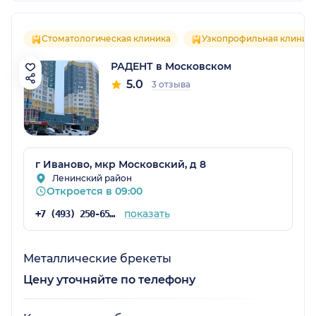
Стоматологическая клиника
Узкопрофильная клиник
РАДЕНТ в Московском
5.0
3 отзыва
г Иваново, мкр Московский, д 8
Ленинский район
Откроется в 09:00
показать
+7 (493) 250-65-08
Металлические брекеты
Цену уточняйте по телефону