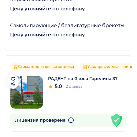
Цену уточняйте по телефону
Самолигирующие / безлигатурные брекеты
Цену уточняйте по телефону
Стоматологическая клиника
Узкопрофильная клиник
РАДЕНТ на Якова Гарелина 37
5.0
2 отзыва
Лицензия проверена