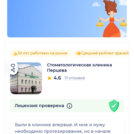
30 лет работаем на рынке
Средний рейтинг врачей 4.
Стоматологическая клиника
Перцева
4.6
17 отзывов
Лицензия проверена
Были в клинике впервые. И мне и мужу
необходимо протезирование, но в начале