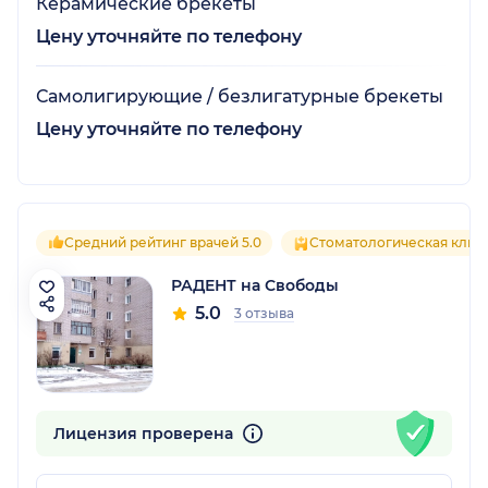
Керамические брекеты
Цену уточняйте по телефону
Самолигирующие / безлигатурные брекеты
Цену уточняйте по телефону
Средний рейтинг врачей 5.0
Стоматологическая клин
РАДЕНТ на Свободы
5.0
3 отзыва
Лицензия проверена