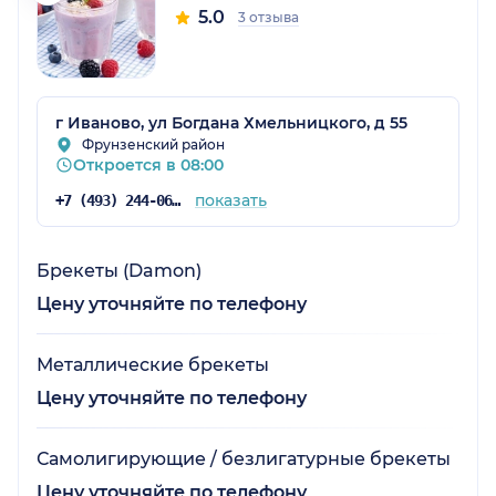
5.0
3 отзыва
г Иваново, ул Богдана Хмельницкого, д 55
Фрунзенский район
Откроется в 08:00
показать
+7 (493) 244-06-40
Брекеты (Damon)
Цену уточняйте по телефону
Металлические брекеты
Цену уточняйте по телефону
Самолигирующие / безлигатурные брекеты
Цену уточняйте по телефону