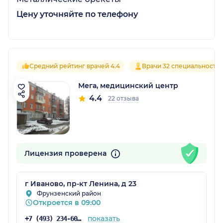
Цену уточняйте по телефону
Средний рейтинг врачей 4.4
Врачи 32 специальносте
Мега, медицинский центр
4.4
22 отзыва
Лицензия проверена
г Иваново, пр-кт Ленина, д 23
Фрунзенский район
Откроется в 09:00
показать
+7 (493) 234-60-46