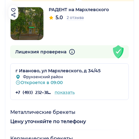
РАДЕНТ на Мархлевского
5.0
2 отзыва
Лицензия проверена
г Иваново, ул Мархлевского, д 34/45
Фрунзенский район
Откроется в 09:00
показать
+7 (493) 232-38-00
Металлические брекеты
Цену уточняйте по телефону
Керамические брекеты