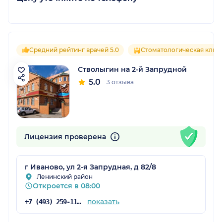
Средний рейтинг врачей 5.0
Стоматологическая клин
Стволыгин на 2-й Запрудной
5.0
3 отзыва
Лицензия проверена
г Иваново, ул 2-я Запрудная, д 82/8
Ленинский район
Откроется в 08:00
показать
+7 (493) 259-11-95