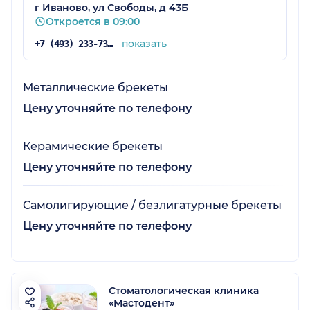
г Иваново, ул Свободы, д 43Б
Откроется в 09:00
показать
+7 (493) 233-73-59
Металлические брекеты
Цену уточняйте по телефону
Керамические брекеты
Цену уточняйте по телефону
Самолигирующие / безлигатурные брекеты
Цену уточняйте по телефону
Стоматологическая клиника
«Мастодент»