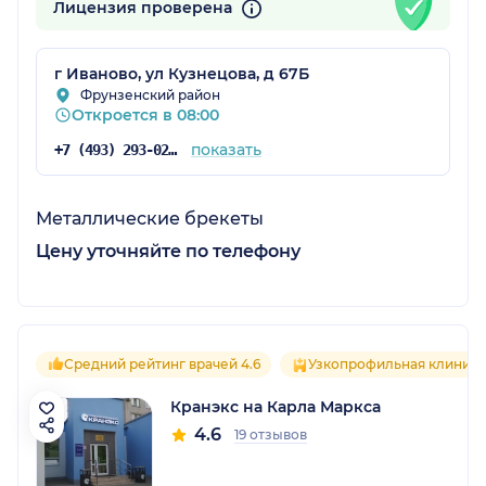
Лицензия проверена
г Иваново, ул Кузнецова, д 67Б
Фрунзенский район
Откроется в 08:00
показать
+7 (493) 293-02-22
Металлические брекеты
Цену уточняйте по телефону
Средний рейтинг врачей 4.6
Узкопрофильная клиника
Кранэкс на Карла Маркса
4.6
19 отзывов