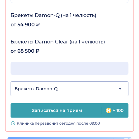
Брекеты Damon-Q (на 1 челюсть)
от 54 900 ₽
Брекеты Damon Clear (на 1 челюсть)
от 68 500 ₽
Брекеты Damon-Q
Записаться на прием
+ 100
Клиника перезвонит сегодня после 09:00