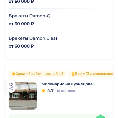
от 60 000 ₽
Брекеты Damon-Q
от 60 000 ₽
Брекеты Damon Clear
от 60 000 ₽
Средний рейтинг врачей 4.8
Врачи 13 специальностей
Миленарис на Кузнецова
4.7
10 отзывов