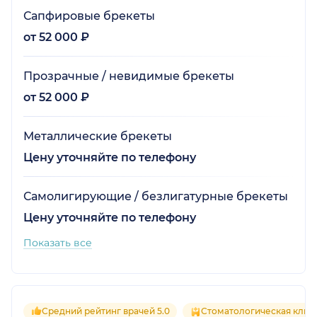
Сапфировые брекеты
от 52 000 ₽
Прозрачные / невидимые брекеты
от 52 000 ₽
Металлические брекеты
Цену уточняйте по телефону
Самолигирующие / безлигатурные брекеты
Цену уточняйте по телефону
Показать все
Средний рейтинг врачей 5.0
Стоматологическая клин