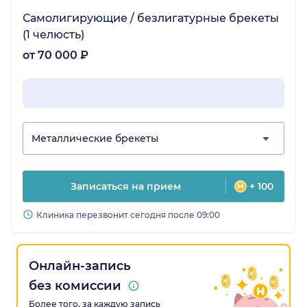
Самолигирующие / безлигатурные брекеты
(1 челюсть)
от 70 000 ₽
Металлические брекеты
Записаться на прием
+ 100
Клиника перезвонит сегодня после 09:00
Онлайн-запись
без комиссии
Более того, за каждую запись