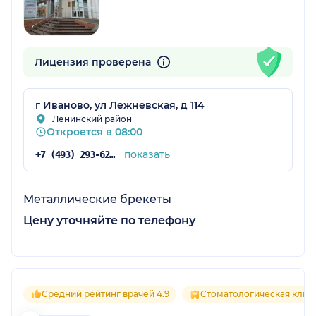
Лицензия проверена
г Иваново, ул Лежневская, д 114
Ленинский район
Откроется в 08:00
показать
+7 (493) 293-62-62
Металлические брекеты
Цену уточняйте по телефону
Средний рейтинг врачей 4.9
Стоматологическая клин