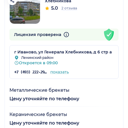
Хлебникова
5.0
2 отзыва
Лицензия проверена
г Иваново, ул Генерала Хлебникова, д 6 стр а
Ленинский район
Откроется в 09:00
показать
+7 (493) 222-29-70
Металлические брекеты
Цену уточняйте по телефону
Керамические брекеты
Цену уточняйте по телефону