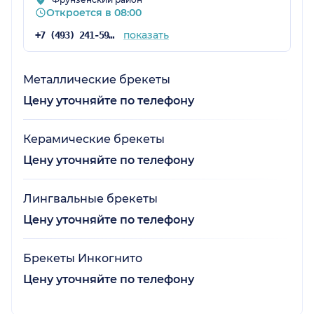
Откроется в 08:00
показать
+7 (493) 241-59-10
Металлические брекеты
Цену уточняйте по телефону
Керамические брекеты
Цену уточняйте по телефону
Лингвальные брекеты
Цену уточняйте по телефону
Брекеты Инкогнито
Цену уточняйте по телефону