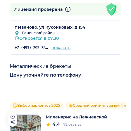
Лицензия проверена
г Иваново, ул Куконковых, д 154
Ленинский район
Откроется в 07:30
показать
+7 (493) 292-35-55
Металлические брекеты
Цену уточняйте по телефону
Выбор пациентов 2025
Средний рейтинг врачей 4.4
Миленарис на Лежневской
4.4
72 отзыва