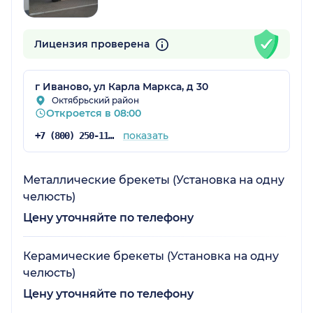
Лицензия проверена
г Иваново, ул Карла Маркса, д 30
Октябрьский район
Откроется в 08:00
показать
+7 (800) 250-11-22
Металлические брекеты (Установка на одну
челюсть)
Цену уточняйте по телефону
Керамические брекеты (Установка на одну
челюсть)
Цену уточняйте по телефону