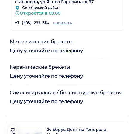
г Иваново, ул Якова Гарелина, д 37
Октябрьский район
Откроется в 09:00
показать
+7 (493) 233-37-00
Металлические брекеты
Цену уточняйте по телефону
Керамические брекеты
Цену уточняйте по телефону
Самолигирующие / безлигатурные брекеты
Цену уточняйте по телефону
Эльбрус Дент на Генерала