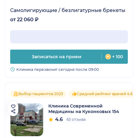
Самолигирующие / безлигатурные брекеты
от 22 060 ₽
Записаться на прием
+ 100
Клиника перезвонит сегодня после 09:00
Выбор пациентов 2025
Средний рейтинг врачей 4.6
Клиника Современной
Медицины на Куконковых 154
4.6
63 отзыва