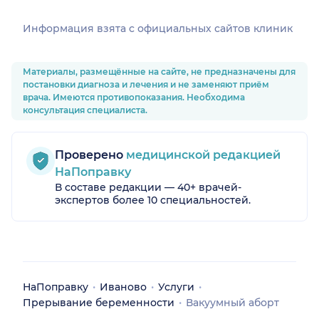
Информация взята c официальных сайтов клиник
Материалы, размещённые на сайте, не предназначены для
постановки диагноза и лечения и не заменяют приём
врача. Имеются противопоказания. Необходима
консультация специалиста.
Проверено
медицинской редакцией
НаПоправку
В составе редакции — 40+ врачей-
экспертов более 10 специальностей.
НаПоправку
Иваново
Услуги
Прерывание беременности
Вакуумный аборт