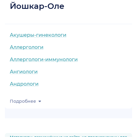
Йошкар-Оле
Акушеры-гинекологи
Аллергологи
Аллергологи-иммунологи
Ангиологи
Андрологи
Подробнее