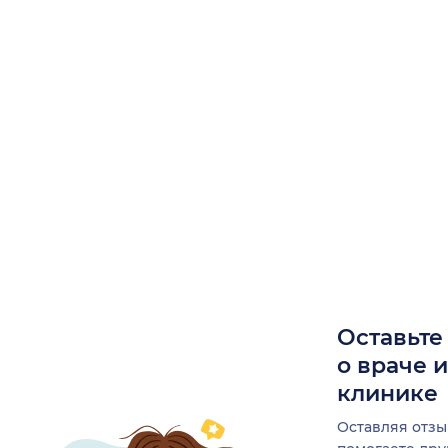
Оставьте
о враче 
клинике
Оставляя отзы