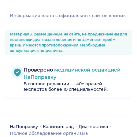
Информация взята c официальных сайтов клиник
Материалы, размещённые на сайте, не предназначены для
постановки диагноза и лечения и не заменяют приём
врача. Имеются противопоказания. Необходима
консультация специалиста.
Проверено
медицинской редакцией
НаПоправку
В составе редакции — 40+ врачей-
экспертов более 10 специальностей.
НаПоправку
Калининград
Диагностика
Полное обследование организма