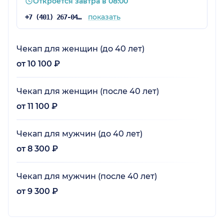
Откроется завтра в 08:00
показать
+7 (401) 267-04-04
Чекап для женщин (до 40 лет)
от 10 100 ₽
Чекап для женщин (после 40 лет)
от 11 100 ₽
Чекап для мужчин (до 40 лет)
от 8 300 ₽
Чекап для мужчин (после 40 лет)
от 9 300 ₽