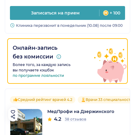
Записаться на прием
+ 100
Клиника перезвонит в понедельник (10.08) после 09:00
Онлайн-запись
без комиссии
Более того, за каждую запись
вы получаете кэшбэк
по программе лояльности
Средний рейтинг врачей 4.2
Врачи 33 специальносте
МедПрофи на Дзержинского
4.2
38 отзывов