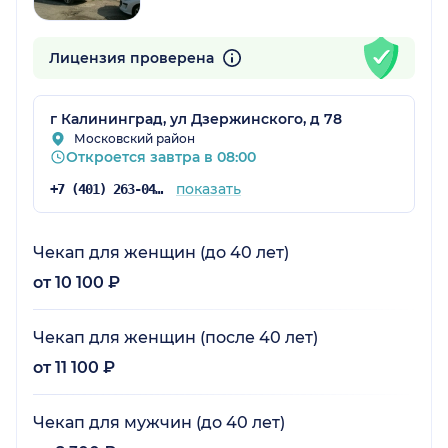
Лицензия проверена
г Калининград, ул Дзержинского, д 78
Московский район
Откроется завтра в 08:00
показать
+7 (401) 263-04-04
Чекап для женщин (до 40 лет)
от 10 100 ₽
Чекап для женщин (после 40 лет)
от 11 100 ₽
Чекап для мужчин (до 40 лет)