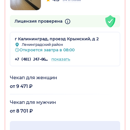
кая обл.)
Лицензия проверена
г Калининград, проезд Крымский, д 2
Ленинградский район
Откроется завтра в 08:00
показать
+7 (401) 247-06-03
Чекап для женщин
от 9 471 ₽
Чекап для мужчин
от 8 701 ₽