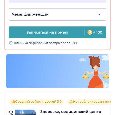
Чекап для женщин
Записаться на прием
+ 100
Клиника перезвонит завтра после 11:00
Средний рейтинг врачей 5.0
Нет заблокированных от
Здоровье, медицинский центр