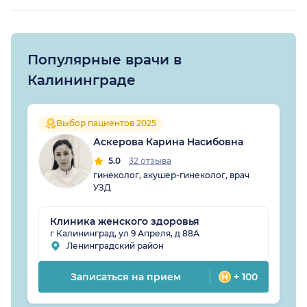
Популярные врачи в
Калининграде
Выбор пациентов 2025
Аскерова Карина Насибовна
5.0
32 отзыва
гинеколог, акушер-гинеколог, врач
УЗД
Клиника женского здоровья
г Калининград, ул 9 Апреля, д 88А
Ленинградский район
Записаться на прием
+ 100