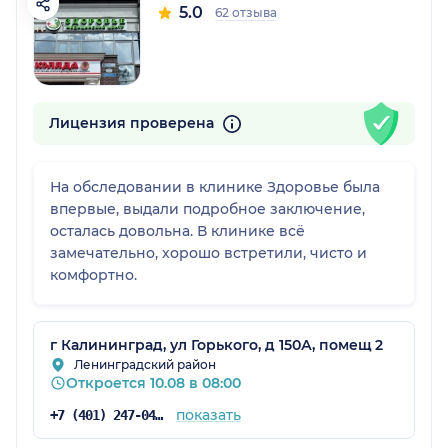
5.0
62 отзыва
Лицензия проверена
На обследовании в клинике Здоровье была
впервые, выдали подробное заключение,
осталась довольна. В клинике всё
замечательно, хорошо встретили, чисто и
комфортно.
г Калининград, ул Горького, д 150А, помещ 2
Ленинградский район
Откроется 10.08 в 08:00
показать
+7 (401) 247-04-90