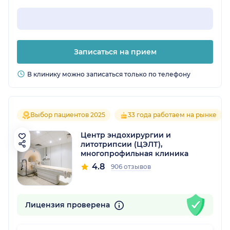
Записаться на прием
В клинику можно записаться только по телефону
Выбор пациентов 2025
33 года работаем на рынке
Центр эндохирургии и
литотрипсии (ЦЭЛТ),
многопрофильная клиника
4.8
906 отзывов
Лицензия проверена