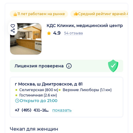
11 лет работаем на рынке
Средний рейтинг врачей 4.9
КДС Клиник, медицинский центр
4.9
54 отзыва
Лицензия проверена
г Москва, ш Дмитровское, д 81
Селигерская (800 м)
Верхние Лихоборы (1.1 км)
Гостиничная (2.6 км)
Открыто до 21:00
показать
+7 (495) 431-16-92
Чекап для женщин