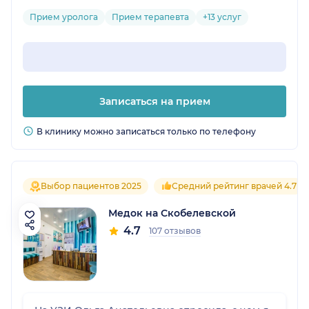
Прием уролога
Прием терапевта
+13 услуг
Записаться на прием
В клинику можно записаться только по телефону
Выбор пациентов 2025
Средний рейтинг врачей 4.7
Медок на Скобелевской
4.7
107 отзывов