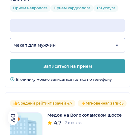
Прием невролога
Прием кардиолога
+31 услуга
Чекап для мужчин
Записаться на прием
В клинику можно записаться только по телефону
Средний рейтинг врачей 4.7
Мгновенная запись
Медок на Волоколамском шоссе
4.7
2 отзыва