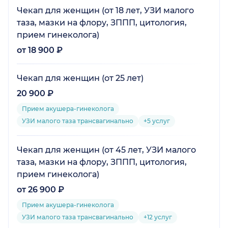
Чекап для женщин (от 18 лет, УЗИ малого
таза, мазки на флору, ЗППП, цитология,
прием гинеколога)
от 18 900 ₽
Чекап для женщин (от 25 лет)
20 900 ₽
Прием акушера-гинеколога
УЗИ малого таза трансвагинально
+5 услуг
Чекап для женщин (от 45 лет, УЗИ малого
таза, мазки на флору, ЗППП, цитология,
прием гинеколога)
от 26 900 ₽
Прием акушера-гинеколога
УЗИ малого таза трансвагинально
+12 услуг