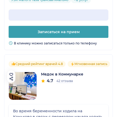
Записаться на прием
В клинику можно записаться только по телефону
Средний рейтинг врачей 4.8
Мгновенная запись
Медок в Коммунарке
4.7
42 отзыва
Во время беременности ходила на
Коньково,в связи с переездом начала ходить