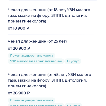
Чекап для женщин (от 18 лет, УЗИ малого
таза, мазки на флору, ЗППП, цитология,
прием гинеколога)
от 18 900 ₽
Чекап для женщин (от 25 лет)
от 20 900 ₽
Прием акушера-гинеколога
УЗИ малого таза трансвагинально
+5 услуг
Чекап для женщин (от 45 лет, УЗИ малого
таза, мазки на флору, ЗППП, цитология,
прием гинеколога)
от 26 900 ₽
Прием акушера-гинеколога
УЗИ малого таза трансвагинально
+12 услуг