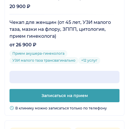
20 900 ₽
Чекап для женщин (от 45 лет, УЗИ малого
таза, мазки на флору, ЗППП, цитология,
прием гинеколога)
от 26 900 ₽
Прием акушера-гинеколога
УЗИ малого таза трансвагинально
+12 услуг
Записаться на прием
В клинику можно записаться только по телефону