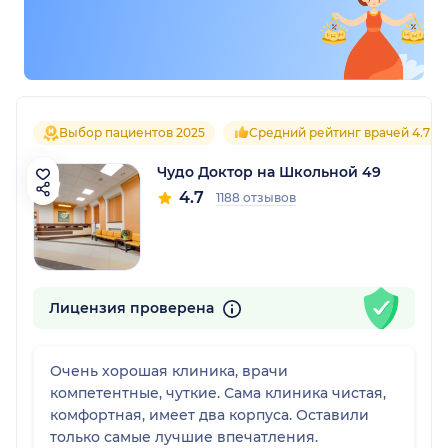
Выбор пациентов 2025
Средний рейтинг врачей 4.7
Чудо Доктор на Школьной 49
4.7
1188 отзывов
Лицензия проверена
Очень хорошая клиника, врачи
компетентные, чуткие. Сама клиника чистая,
комфортная, имеет два корпуса. Оставили
только самые лучшие впечатления.