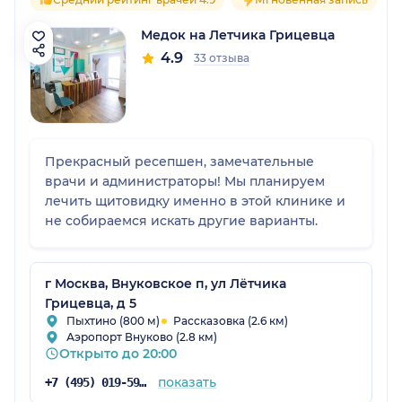
Медок на Летчика Грицевца
4.9
33 отзыва
Прекрасный ресепшен, замечательные
врачи и администраторы! Мы планируем
лечить щитовидку именно в этой клинике и
не собираемся искать другие варианты.
г Москва, Внуковское п, ул Лётчика
Грицевца, д 5
Пыхтино (800 м)
Рассказовка (2.6 км)
Аэропорт Внуково (2.8 км)
Открыто до 20:00
показать
+7 (495) 019-59-69