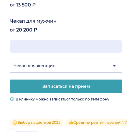
от 13 500 ₽
Чекап для мужчин
от 20 200 ₽
Чекап для женщин
Записаться на прием
В клинику можно записаться только по телефону
Выбор пациентов 2025
Средний рейтинг врачей 4.7