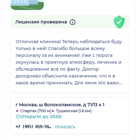
Лицензия проверена
Отличная клиника! Теперь наблюдаться буду
только в ней! Спасибо большое всему
персоналу за их внимание! Уже с порога
окунулась в приятную атмосферу, лечение и
обследования все по факту. Доктор
доходчиво объяснила назначения, что и в
какое время принимать. Для меня это важно!
Советую всем!
г Москва, ш Волоколамское, д 71/13 к 1
Спартак (700 м)
Тушинская (1.6 км)
Открыто до 20:00
показать
+7 (495) 019-59-55