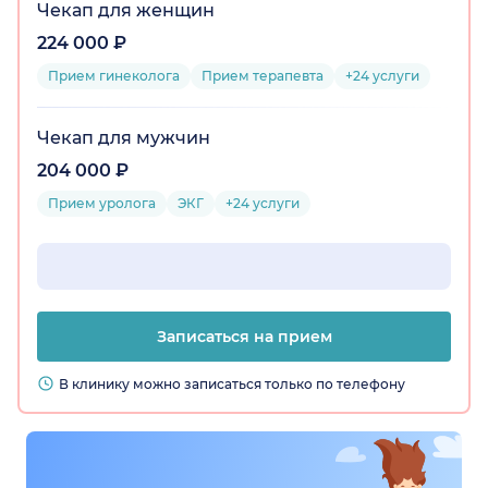
Чекап для женщин
224 000 ₽
Прием гинеколога
Прием терапевта
+24 услуги
Чекап для мужчин
204 000 ₽
Прием уролога
ЭКГ
+24 услуги
Записаться на прием
В клинику можно записаться только по телефону