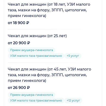
Чекап для женщин (от 18 лет, УЗИ малого
таза, мазки на флору, ЗППП, цитология,
прием гинеколога)
от 18 900 ₽
Чекап для женщин (от 25 лет)
от 20 900 ₽
Прием акушера-гинеколога
УЗИ малого таза трансвагинально
+5 услуг
Чекап для женщин (от 45 лет, УЗИ малого
таза, мазки на флору, ЗППП, цитология,
прием гинеколога)
от 26 900 ₽
Прием акушера-гинеколога
УЗИ малого таза трансвагинально
+12 услуг