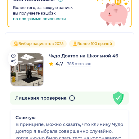
Более того, за каждую запись
вы получаете кэшбэк
по программе лояльности
Выбор пациентов 2025
Более 100 врачей
Чудо Доктор на Школьной 46
4.7
785 отзывов
Лицензия проверена
Советую
В принципе, можно сказать, что клинику Чудо
Доктор я выбрала совершенно случайно,
когда нужно было сдать тест на коронавирус.