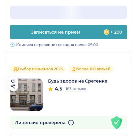
Записаться на прием
+ 200
Клиника перезвонит сегодня после 09:00
Выбор пациентов 2025
Более 100 врачей
Будь здоров на Сретенке
4.5
183 отзыва
Лицензия проверена