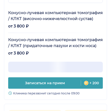
Конусно-лучевая компьютерная томография
/ КЛКТ (височно-нижечелюстной сустав)
от 3 800 ₽
Конусно-лучевая компьютерная томография
/ КЛКТ (придаточные пазухи и кости носа)
от 3 800 ₽
Записаться на прием
+ 200
Клиника перезвонит сегодня после 09:00