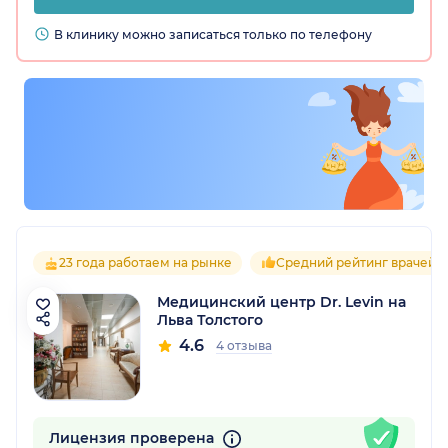
В клинику можно записаться только по телефону
23 года работаем на рынке
Средний рейтинг врачей 4
Медицинский центр Dr. Levin на
Льва Толстого
4.6
4 отзыва
Лицензия проверена