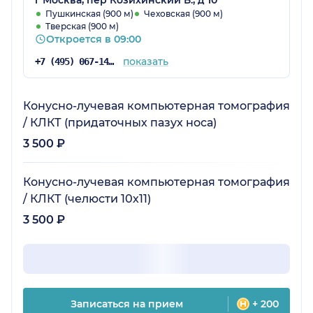
Пушкинская (900 м)
Чеховская (900 м)
Тверская (900 м)
Откроется в 09:00
показать
+7 (495) 067-14-35
Конусно-лучевая компьютерная томография
/ КЛКТ (придаточных пазух носа)
3 500 ₽
Конусно-лучевая компьютерная томография
/ КЛКТ (челюсти 10х11)
3 500 ₽
Записаться на прием
+ 200