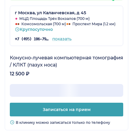
г Москва, ул Каланчевская, д 45
МЦД Площадь Трёх Вокзалов (700 м)
Комсомольская (700 м)
Проспект Мира (1.2 км)
Круглосуточно
показать
+7 (495) 106-79-84
Конусно-лучевая компьютерная томография
/ КЛКТ (пазух носа)
12 500 ₽
Записаться на прием
В клинику можно записаться только по телефону