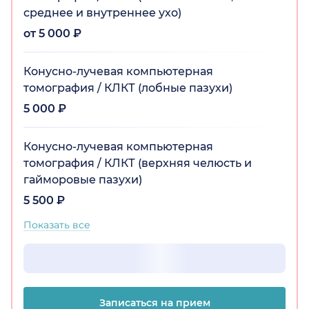
среднее и внутреннее ухо)
от 5 000 ₽
Конусно-лучевая компьютерная
томография / КЛКТ (лобные пазухи)
5 000 ₽
Конусно-лучевая компьютерная
томография / КЛКТ (верхняя челюсть и
гайморовые пазухи)
5 500 ₽
Показать все
Записаться на прием