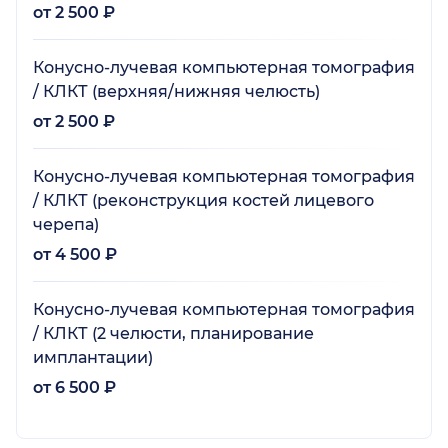
от 2 500 ₽
Конусно-лучевая компьютерная томография
/ КЛКТ (верхняя/нижняя челюсть)
от 2 500 ₽
Конусно-лучевая компьютерная томография
/ КЛКТ (реконструкция костей лицевого
черепа)
от 4 500 ₽
Конусно-лучевая компьютерная томография
/ КЛКТ (2 челюсти, планирование
имплантации)
от 6 500 ₽