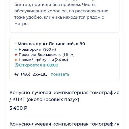
быстро, приняли без проблем. Чисто,
обслуживание хорошее, по расположению
тоже удобно, клиника находится рядом с
метро.
г Москва, пр-кт Ленинский, д 90
Новаторская (900 м)
Проспект Вернадского (1.6 км)
Новые Черёмушки (2.4 км)
Откроется в 08:00
показать
+7 (495) 255-10-78
Конусно-лучевая компьютерная томография
/ КЛКТ (околоносовых пазух)
5 400 ₽
Конусно-лучевая компьютерная томография