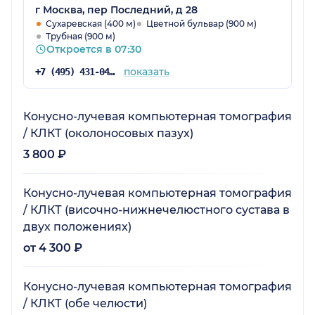
г Москва, пер Последний, д 28
Сухаревская (400 м)
Цветной бульвар (900 м)
Трубная (900 м)
Откроется в 07:30
показать
+7 (495) 431-04-73
Конусно-лучевая компьютерная томография
/ КЛКТ (околоносовых пазух)
3 800 ₽
Конусно-лучевая компьютерная томография
/ КЛКТ (височно-нижнечелюстного сустава в
двух положениях)
от 4 300 ₽
Конусно-лучевая компьютерная томография
/ КЛКТ (обе челюсти)