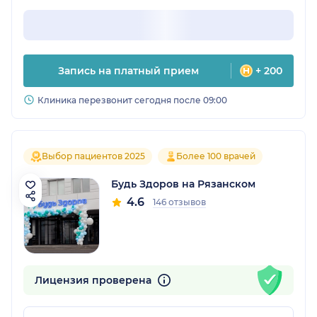
Запись на платный прием
+ 200
Клиника перезвонит сегодня после 09:00
Выбор пациентов 2025
Более 100 врачей
Будь Здоров на Рязанском
4.6
146 отзывов
Лицензия проверена