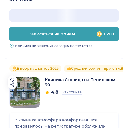
Записаться на прием
+ 200
Клиника перезвонит сегодня после 09:00
Выбор пациентов 2025
Средний рейтинг врачей 4.8
Клиника Столица на Ленинском
90
4.8
303 отзыва
В клинике атмосфера комфортная, все
понравилось. На регистратуре обслужили