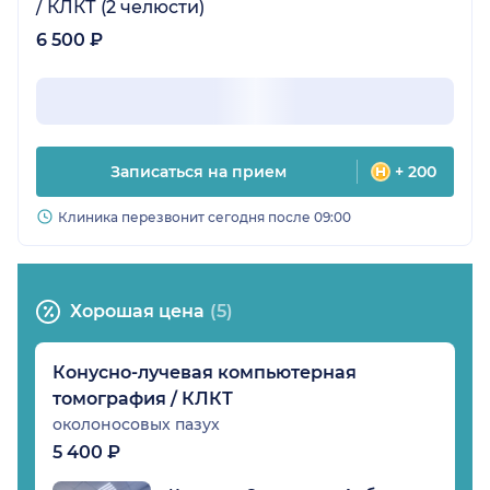
/ КЛКТ (2 челюсти)
6 500 ₽
Записаться на прием
+ 200
Клиника перезвонит сегодня после 09:00
Хорошая цена
(5)
Конусно-лучевая компьютерная
томография / КЛКТ
околоносовых пазух
5 400 ₽