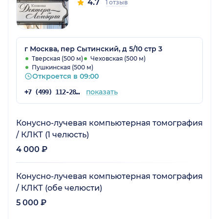
4.7
1 отзыв
г Москва, пер Сытинский, д 5/10 стр 3
Тверская (500 м)
Чеховская (500 м)
Пушкинская (500 м)
Откроется в 09:00
показать
+7 (499) 112-28-60
Конусно-лучевая компьютерная томография
/ КЛКТ (1 челюсть)
4 000 ₽
Конусно-лучевая компьютерная томография
/ КЛКТ (обе челюсти)
5 000 ₽