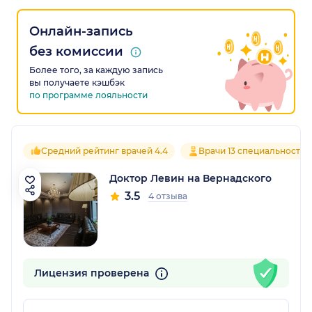
Онлайн-запись
без комиссии
Более того, за каждую запись
вы получаете кэшбэк
по программе лояльности
Средний рейтинг врачей 4.4
Врачи 13 специальностей
Доктор Левин на Вернадского
3.5
4 отзыва
Лицензия проверена