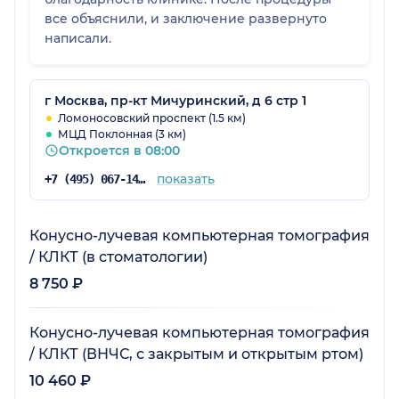
все объяснили, и заключение развернуто
написали.
г Москва, пр-кт Мичуринский, д 6 стр 1
Ломоносовский проспект (1.5 км)
МЦД Поклонная (3 км)
Откроется в 08:00
показать
+7 (495) 067-14-29
Конусно-лучевая компьютерная томография
/ КЛКТ (в стоматологии)
8 750 ₽
Конусно-лучевая компьютерная томография
/ КЛКТ (ВНЧС, с закрытым и открытым ртом)
10 460 ₽