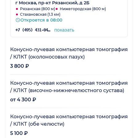
г Москва, пр-кт Рязанский, д 2Б
Рязанская (800 м)
Нижегородская (800 м)
Стахановская (1.3 км)
Откроется в 08:00
показать
+7 (495) 431-04-73
Конусно-лучевая компьютерная томография
/ КЛКТ (околоносовых пазух)
3 800 ₽
Конусно-лучевая компьютерная томография
/ КЛКТ (височно-нижнечелюстного сустава)
от 4 300 ₽
Конусно-лучевая компьютерная томография
/ КЛКТ (обе челюсти)
5 100 ₽