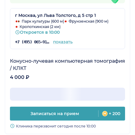
г Москва, ул Льва Толстого, д 5 стр 1
Парк культуры (600 м)
Фрунзенская (900 м)
Кропоткинская (2 км)
Откроется в 10:00
показать
+7 (495) 065-91-12
Конусно-лучевая компьютерная томография
/ КЛКТ
4 000 ₽
Записаться на прием
+ 200
Клиника перезвонит сегодня после 10:00