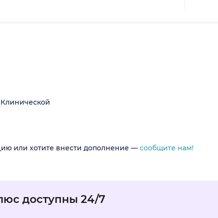
 Клинической
цию или хотите внести дополнение —
сообщите нам!
люс доступны 24/7