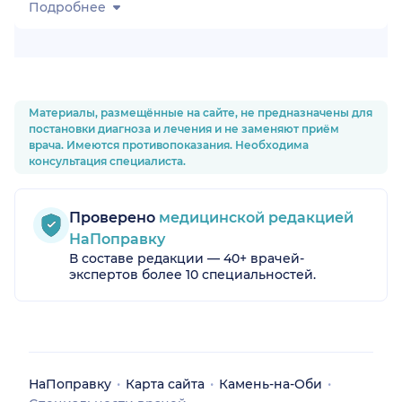
Подробнее
Материалы, размещённые на сайте, не предназначены для
постановки диагноза и лечения и не заменяют приём
врача. Имеются противопоказания. Необходима
консультация специалиста.
Проверено
медицинской редакцией
НаПоправку
В составе редакции — 40+ врачей-
экспертов более 10 специальностей.
НаПоправку
Карта сайта
Камень-на-Оби