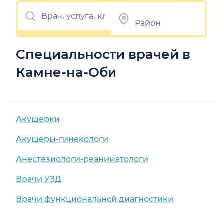
Специальности врачей в
Камне-на-Оби
Акушерки
Акушеры-гинекологи
Анестезиологи-реаниматологи
Врачи УЗД
Врачи функциональной диагностики