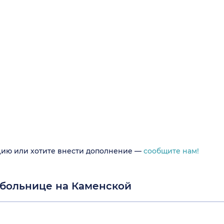
цию или хотите внести дополнение —
сообщите нам!
 больнице на Каменской