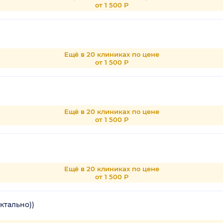
от 1 500 Р
Ещё в 20 клиниках по цене
от 1 500 Р
Ещё в 20 клиниках по цене
от 1 500 Р
Ещё в 20 клиниках по цене
от 1 500 Р
ктально))