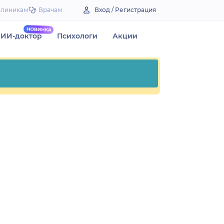
Клиникам
Врачам
Вход / Регистрация
ИИ-доктор
Психологи
Акции