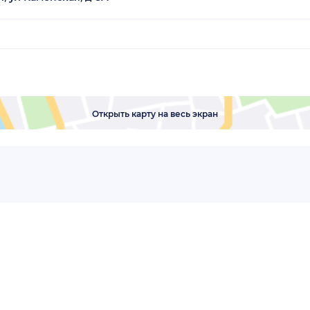
Открыть карту на весь экран