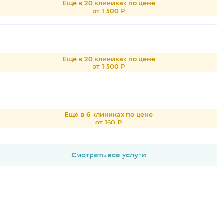
Ещё в 20 клиниках по цене
от 1 500 Р
Ещё в 20 клиниках по цене
от 1 500 Р
Ещё в 6 клиниках по цене
от 160 Р
Смотреть все услуги