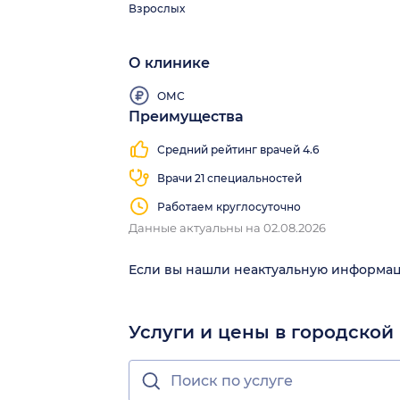
Взрослых
О клинике
ОМС
Преимущества
Средний рейтинг врачей 4.6
Врачи 21 специальностей
Работаем круглосуточно
Данные актуальны на 02.08.2026
Если вы нашли неактуальную информа
Услуги и цены в городской