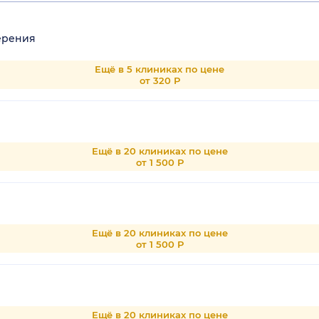
ерения
Ещё в 5 клиниках по цене
от 320 Р
Ещё в 20 клиниках по цене
от 1 500 Р
Ещё в 20 клиниках по цене
от 1 500 Р
Ещё в 20 клиниках по цене