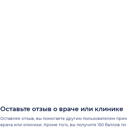
Оставьте отзыв о враче или клинике
Оставляя отзыв, вы помогаете другим пользователям пр
врача или клиники. Кроме того, вы получите 150 баллов п