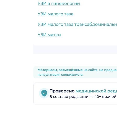
УЗИ в гинекологии
УЗИ малого таза
УЗИ малого таза трансабдоминаль
УЗИ матки
Материалы, размещённые на сайте, не предна
консультация специалиста.
Проверено
медицинской ред
В составе редакции — 40+ врачей