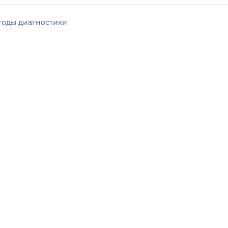
тоды диагностики