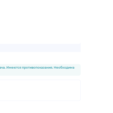
рача. Имеются противопоказания. Необходима