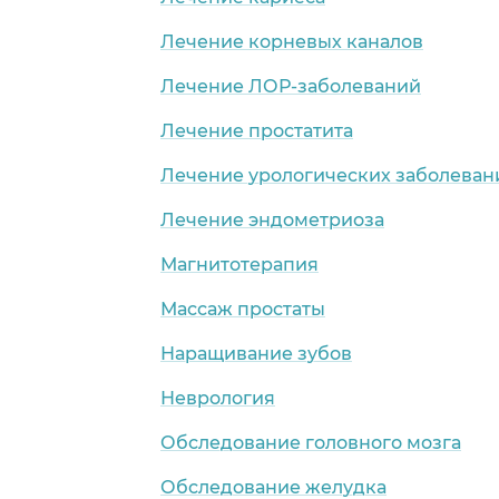
Лечение корневых каналов
Лечение ЛОР-заболеваний
Лечение простатита
Лечение урологических заболеван
Лечение эндометриоза
Магнитотерапия
Массаж простаты
Наращивание зубов
Неврология
Обследование головного мозга
Обследование желудка