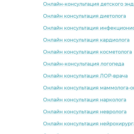
Онлайн-консультация детского эн
Онлайн консультация диетолога
Онлайн консультация инфекциони
Онлайн консультация кардиолога
Онлайн консультация косметолога
Онлайн-консультация логопеда
Онлайн консультация ЛОР-врача
Онлайн консультация маммолога-о
Онлайн консультация нарколога
Онлайн консультация невролога
Онлайн консультация нейрохирург