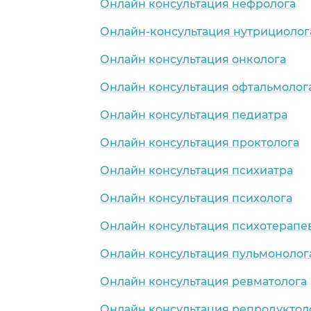
Онлайн консультация нефролога
Онлайн-консультация нутрициолог
Онлайн консультация онколога
Онлайн консультация офтальмолог
Онлайн консультация педиатра
Онлайн консультация проктолога
Онлайн консультация психиатра
Онлайн консультация психолога
Онлайн консультация психотерапе
Онлайн консультация пульмонолог
Онлайн консультация ревматолога
Онлайн консультация репродуктол