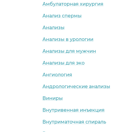
Амбулаторная хирургия
Анализ спермы
Анализы
Анализы в урологии
Анализы для мужчин
Анализы для эко
Ангиология
Андрологические анализы
Виниры
Внутривенная инъекция
Внутриматочная спираль