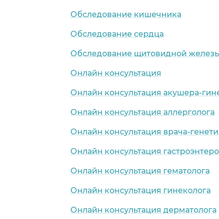
Обследование кишечника
Обследование сердца
Обследование щитовидной желез
Онлайн консультация
Онлайн консультация акушера-гин
Онлайн консультация аллерголога
Онлайн консультация врача-генети
Онлайн консультация гастроэнтеро
Онлайн консультация гематолога
Онлайн консультация гинеколога
Онлайн консультация дерматолога