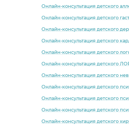
Онлайн-консультация детского алл
Онлайн-консультация детского гас
Онлайн-консультация детского де
Онлайн-консультация детского ка
Онлайн-консультация детского лог
Онлайн-консультация детского ЛО
Онлайн-консультация детского нев
Онлайн-консультация детского пси
Онлайн-консультация детского пси
Онлайн-консультация детского пси
Онлайн-консультация детского хир