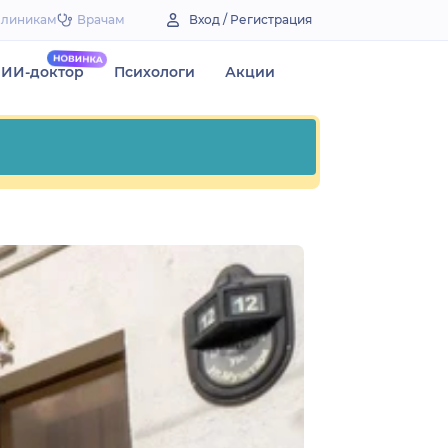
Клиникам
Врачам
Вход / Регистрация
ИИ-доктор
Психологи
Акции