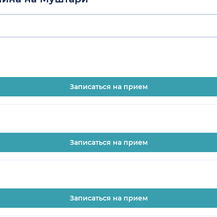
Записаться на прием
Записаться на прием
Записаться на прием