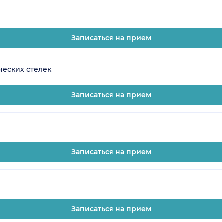
Записаться на прием
еских стелек
Записаться на прием
Записаться на прием
Записаться на прием