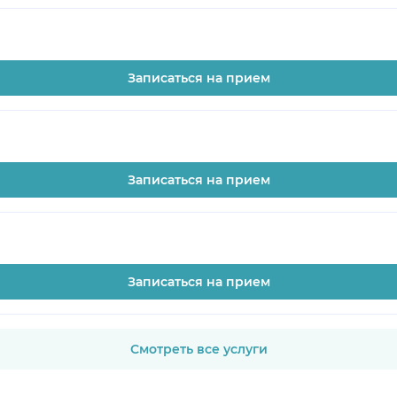
Записаться на прием
Записаться на прием
Записаться на прием
Смотреть все услуги