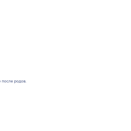
 после родов.