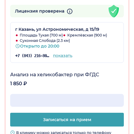
Лицензия проверена
г Казань, ул Астрономическая, д 15/19
Площадь Тукая (700 м)
Кремлёвская (900 м)
Суконная Слобода (2.3 км)
Открыто до 20:00
показать
+7 (843) 216-80-34
Анализ на хеликобактер при ФГДС
1 850 ₽
Записаться на прием
В клинику можно записаться только по телефону