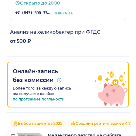
Открыто до 20:00
показать
+7 (843) 590-33-33
Анализ на хеликобактер при ФГДС
от 500 ₽
Онлайн-запись
без комиссии
Более того, за каждую запись
вы получаете кэшбэк
по программе лояльности
Выбор пациентов 2025
Средний рейтинг врачей 4.7
Медэксперт-детство на Сибгата