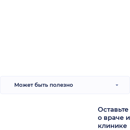
Может быть полезно
Оставьте
о враче 
клинике