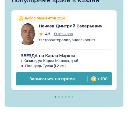
Популярные врачи в Казани
Выбор пациентов 2024
Нечаев Дмитрий Валерьевич
4.5
19 отзывов
гастроэнтеролог, эндоскопист
ЗВЕЗДА на Карла Маркса
г Казань, ул Карла Маркса, д 46
Площадь Тукая (1.2 км)
Записаться на прием
+ 100