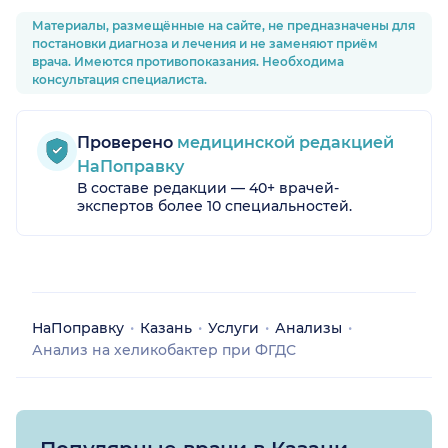
Материалы, размещённые на сайте, не предназначены для
постановки диагноза и лечения и не заменяют приём
врача. Имеются противопоказания. Необходима
консультация специалиста.
Проверено
медицинской редакцией
НаПоправку
В составе редакции — 40+ врачей-
экспертов более 10 специальностей.
НаПоправку
Казань
Услуги
Анализы
Анализ на хеликобактер при ФГДС