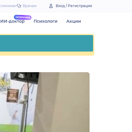
Клиникам
Врачам
Вход / Регистрация
ИИ-доктор
Психологи
Акции