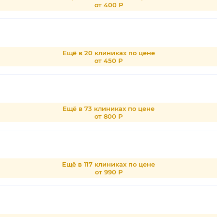
от 400 Р
Ещё в 20 клиниках по цене
от 450 Р
Ещё в 73 клиниках по цене
от 800 Р
Ещё в 117 клиниках по цене
от 990 Р