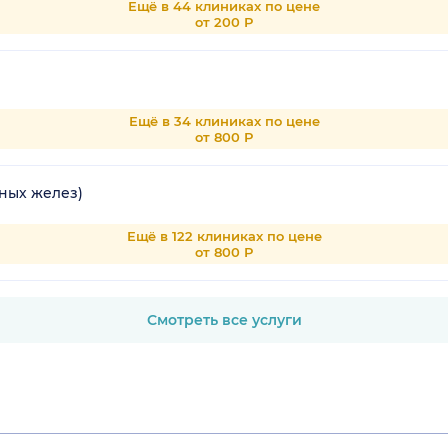
Ещё в 44 клиниках по цене
от 200 Р
Ещё в 34 клиниках по цене
от 800 Р
ных желез)
Ещё в 122 клиниках по цене
от 800 Р
Смотреть все услуги