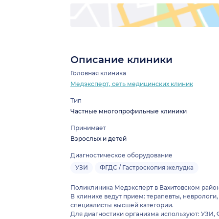
Описание клиники
Головная клиника
Медэксперт, сеть медицинских клиник
Тип
Частные многопрофильные клиники
Принимает
Взрослых и детей
Диагностическое оборудование
УЗИ
ФГДС / Гастроскопия желудка
Поликлиника Медэксперт в Вахитовском районе
В клинике ведут прием: терапевты, неврологи,
специалисты высшей категории.
Для диагностики организма используют: УЗИ, 