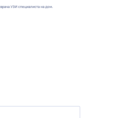
врача УЗИ специалиста на дом.