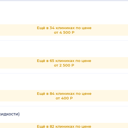
Ещё в 34 клиниках по цене
от 4 500 Р
Ещё в 65 клиниках по цене
от 2 500 Р
Ещё в 84 клиниках по цене
от 400 Р
идкости)
Ещё в 82 клиниках по цене