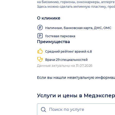
на биохимию, гормоны, онкомаркеры, аллерге
Здесь можно сделать интимную пластику, прой
О клинике
Наличные, Банковская карта, ДМС, ОМС
Гостевая парковка
Преимущества
Средний рейтинг врачей 4.8
Врачи 29 специальностей
Данные актуальны на 31.07.2026
Если вы нашли неактуальную информа
Услуги и цены в Медэкспе