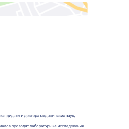
 кандидаты и доктора медицинских наук,
ериалов проводят лабораторные исследования