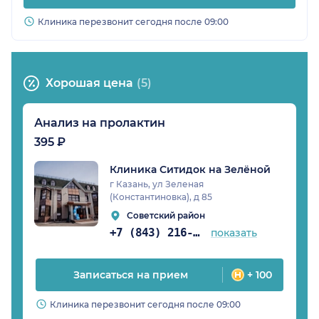
Клиника перезвонит сегодня после 09:00
Хорошая цена
(5)
Анализ на пролактин
395 ₽
Клиника Ситидок на Зелёной
г Казань, ул Зеленая
(Константиновка), д 85
Советский район
+7 (843) 216-80-53
показать
Записаться на прием
+ 100
Клиника перезвонит сегодня после 09:00