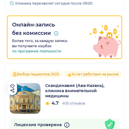
Клиника перезвонит сегодня после 09:00
Онлайн-запись
без комиссии
Более того, за каждую запись
вы получаете кэшбэк
по программе лояльности
Выбор пациентов 2025
14 лет работаем на рынке
Скандинавия (Ава-Казань),
клиника внимательной
медицины
4.7
405 отзывов
Лицензия проверена