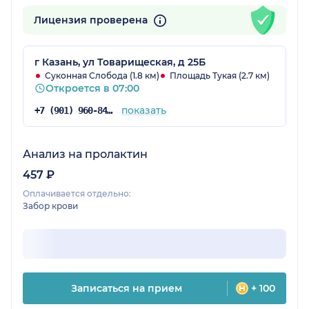
Лицензия проверена
г Казань, ул Товарищеская, д 25Б
Суконная Слобода (1.8 км)
Площадь Тукая (2.7 км)
Откроется в 07:00
показать
+7 (901) 960-84-69
Анализ на пролактин
457 ₽
Оплачивается отдельно:
Забор крови
Записаться на прием
+ 100