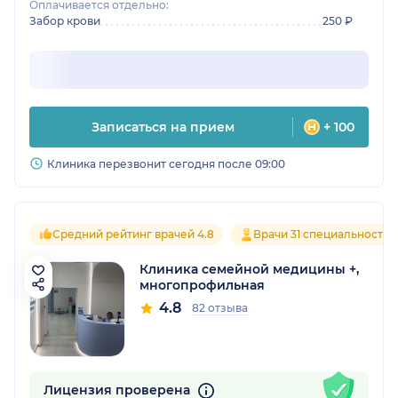
Оплачивается отдельно:
Забор крови
250 ₽
Записаться на прием
+ 100
Клиника перезвонит сегодня после 09:00
Средний рейтинг врачей 4.8
Врачи 31 специальностей
Клиника семейной медицины +,
многопрофильная
4.8
82 отзыва
Лицензия проверена