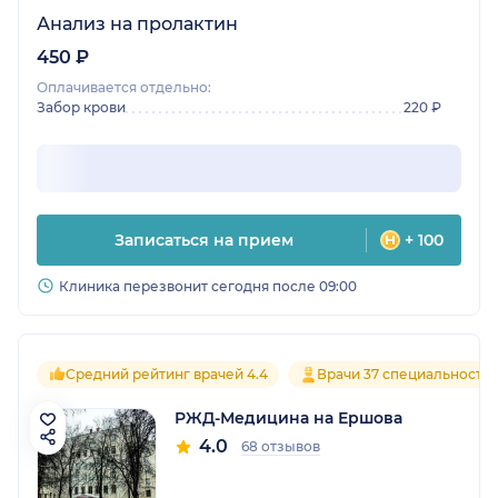
Анализ на пролактин
450 ₽
Оплачивается отдельно:
Забор крови
220 ₽
Записаться на прием
+ 100
Клиника перезвонит сегодня после 09:00
Средний рейтинг врачей 4.4
Врачи 37 специальносте
РЖД-Медицина на Ершова
4.0
68 отзывов