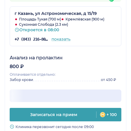
г Казань, ул Астрономическая, д 15/19
Площадь Тукая (700 м)
Кремлёвская (900 м)
Суконная Слобода (2.3 км)
Откроется в 08:00
показать
+7 (843) 216-80-34
Анализ на пролактин
800 ₽
Оплачивается отдельно:
Забор крови
от 450 ₽
Записаться на прием
+ 100
Клиника перезвонит сегодня после 09:00