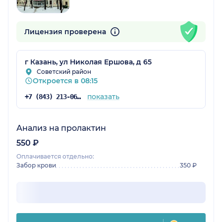
Лицензия проверена
г Казань, ул Николая Ершова, д 65
Советский район
Откроется в 08:15
показать
+7 (843) 213-06-74
Анализ на пролактин
550 ₽
Оплачивается отдельно:
Забор крови
350 ₽