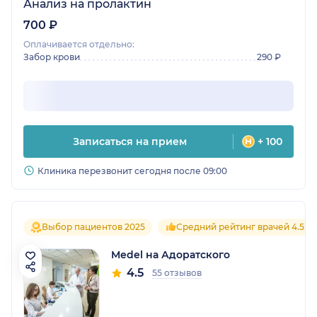
Анализ на пролактин
700 ₽
Оплачивается отдельно:
Забор крови
290 ₽
Записаться на прием
+ 100
Клиника перезвонит сегодня после 09:00
Выбор пациентов 2025
Средний рейтинг врачей 4.5
Medel на Адоратского
4.5
55 отзывов