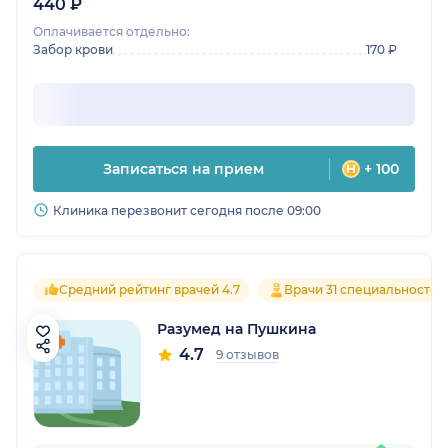
440 ₽
Оплачивается отдельно:
Забор крови
170 ₽
Записаться на прием
+ 100
Клиника перезвонит сегодня после 09:00
Средний рейтинг врачей 4.7
Врачи 31 специальностей
Разумед на Пушкина
4.7
9 отзывов