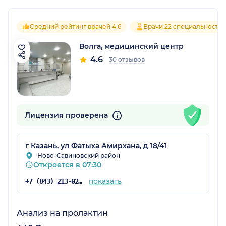
Средний рейтинг врачей 4.6
Врачи 22 специальносте
Волга, медицинский центр
4.6
30 отзывов
Лицензия проверена
г Казань, ул Фатыха Амирхана, д 18/41
Ново-Савиновский район
Откроется в 07:30
показать
+7 (843) 213-02-70
Анализ на пролактин