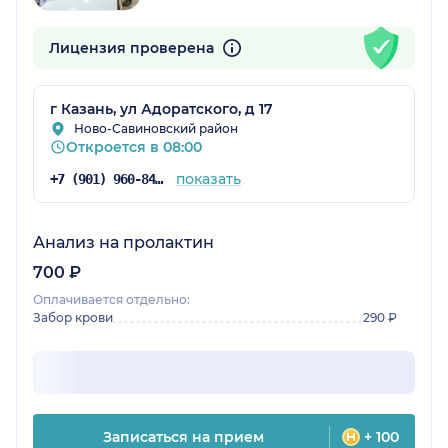
Лицензия проверена
г Казань, ул Адоратского, д 17
Ново-Савиновский район
Откроется в 08:00
показать
+7 (901) 960-84-71
Анализ на пролактин
700 ₽
Оплачивается отдельно:
Забор крови
290 ₽
Записаться на прием
+ 100