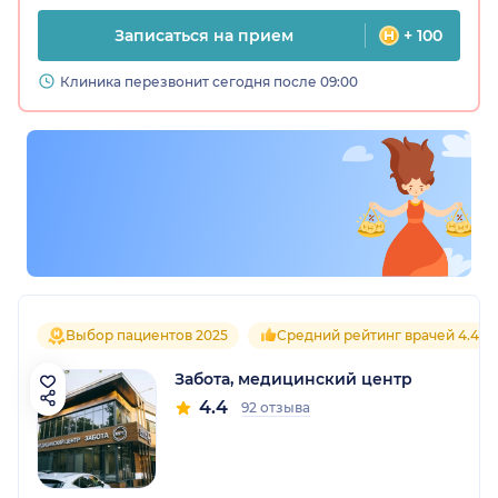
Записаться на прием
+ 100
Клиника перезвонит сегодня после 09:00
Выбор пациентов 2025
Средний рейтинг врачей 4.4
Забота, медицинский центр
4.4
92 отзыва