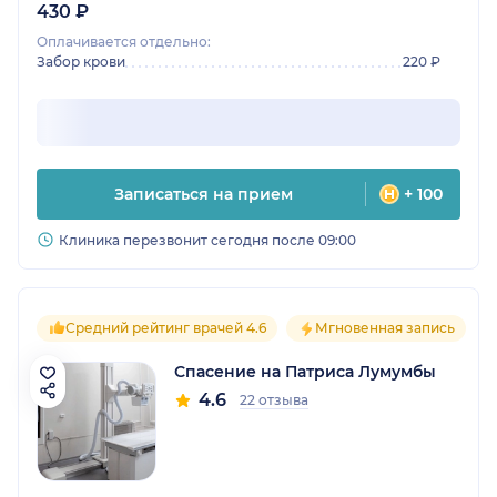
430 ₽
Оплачивается отдельно:
Забор крови
220 ₽
Записаться на прием
+ 100
Клиника перезвонит сегодня после 09:00
Средний рейтинг врачей 4.6
Мгновенная запись
Спасение на Патриса Лумумбы
4.6
22 отзыва