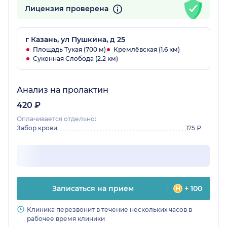
Лицензия проверена
г Казань, ул Пушкина, д 25
Площадь Тукая (700 м)
Кремлёвская (1.6 км)
Суконная Слобода (2.2 км)
Анализ на пролактин
420 ₽
Оплачивается отдельно:
Забор крови
175 ₽
Записаться на прием
+ 100
Клиника перезвонит в течение нескольких часов в
рабочее время клиники