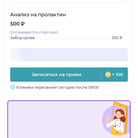
Анализ на пролактин
500 ₽
Оплачивается отдельно:
Забор крови
350 ₽
Записаться на прием
+ 100
Клиника перезвонит сегодня после 09:00