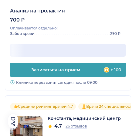
Анализ на пролактин
700 ₽
Оплачивается отдельно:
Забор крови
290 ₽
Записаться на прием
+ 100
Клиника перезвонит сегодня после 09:00
Средний рейтинг врачей 4.7
Врачи 24 специальносте
Константа, медицинский центр
4.7
26 отзывов