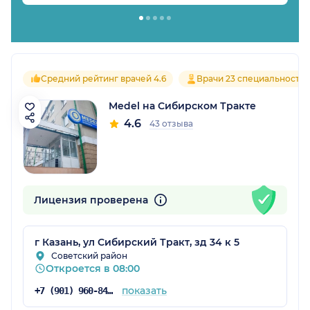
Средний рейтинг врачей 4.6
Врачи 23 специальносте
Medel на Сибирском Тракте
4.6
43 отзыва
Лицензия проверена
г Казань, ул Сибирский Тракт, зд 34 к 5
Советский район
Откроется в 08:00
показать
+7 (901) 960-84-71