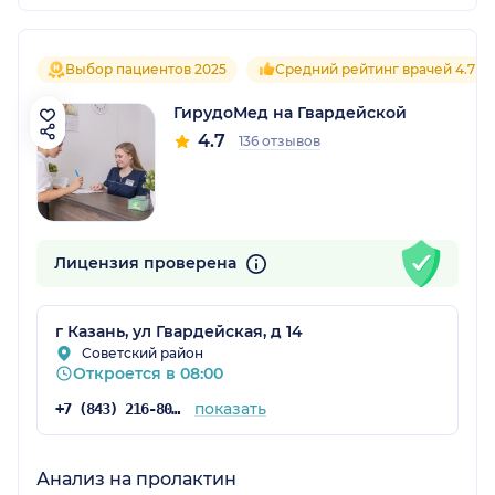
Выбор пациентов 2025
Средний рейтинг врачей 4.7
ГирудоМед на Гвардейской
4.7
136 отзывов
Лицензия проверена
г Казань, ул Гвардейская, д 14
Советский район
Откроется в 08:00
показать
+7 (843) 216-80-26
Анализ на пролактин