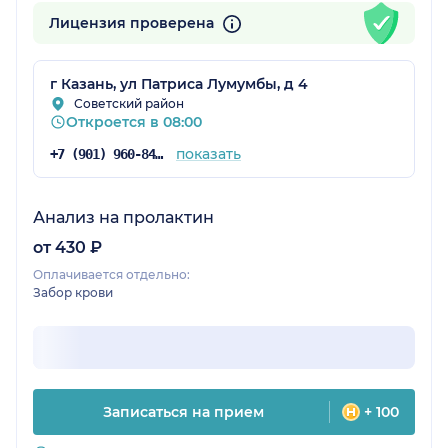
Лицензия проверена
г Казань, ул Патриса Лумумбы, д 4
Советский район
Откроется в 08:00
показать
+7 (901) 960-84-72
Анализ на пролактин
от 430 ₽
Оплачивается отдельно:
Забор крови
Записаться на прием
+ 100