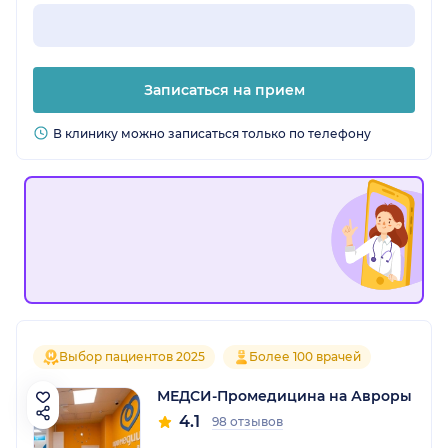
Записаться на прием
В клинику можно записаться только по телефону
Выбор пациентов 2025
Более 100 врачей
МЕДСИ-Промедицина на Авроры
4.1
98 отзывов