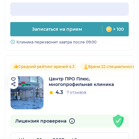
Записаться на прием
+ 100
Клиника перезвонит завтра после 09:00
Средний рейтинг врачей 4.3
Врачи 22 специальносте
Центр ПРО Плюс,
многопрофильная клиника
4.3
7 отзывов
Лицензия проверена