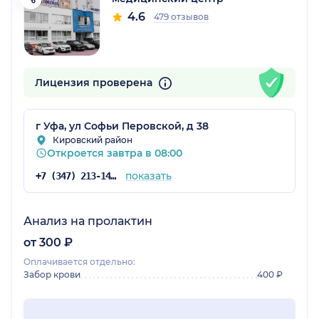
4.6
479 отзывов
Лицензия проверена
г Уфа, ул Софьи Перовской, д 38
Кировский район
Откроется завтра в 08:00
показать
+7 (347) 213-14-61
Анализ на пролактин
от 300 ₽
Оплачивается отдельно:
Забор крови
400 ₽