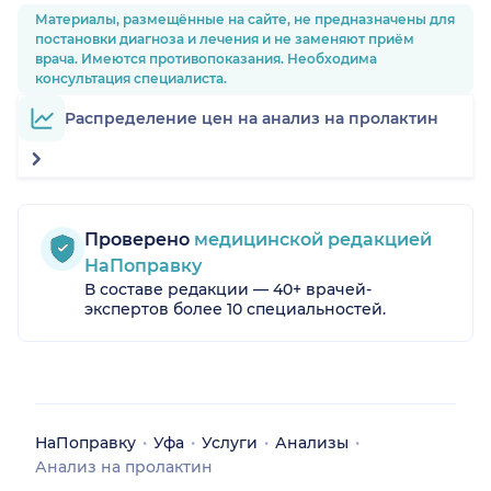
Материалы, размещённые на сайте, не предназначены для
постановки диагноза и лечения и не заменяют приём
врача. Имеются противопоказания. Необходима
консультация специалиста.
Распределение цен на анализ на пролактин
Проверено
медицинской редакцией
НаПоправку
В составе редакции — 40+ врачей-
экспертов более 10 специальностей.
НаПоправку
Уфа
Услуги
Анализы
Анализ на пролактин