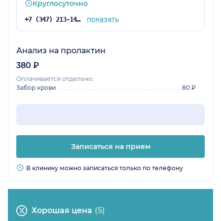
Круглосуточно
показать
+7 (347) 213-14-25
Анализ на пролактин
380 ₽
Оплачивается отдельно:
Забор крови
80 ₽
Записаться на прием
В клинику можно записаться только по телефону
Хорошая цена
(5)