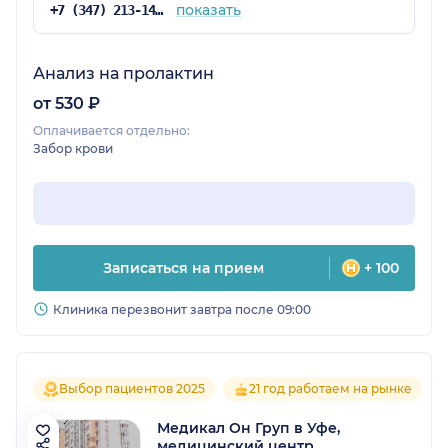
показать
+7 (347) 213-14-72
Анализ на пролактин
от 530 ₽
Оплачивается отдельно:
Забор крови
Записаться на прием
+ 100
Клиника перезвонит завтра после 09:00
Выбор пациентов 2025
21 год работаем на рынке
Медикал Он Груп в Уфе,
медицинский центр