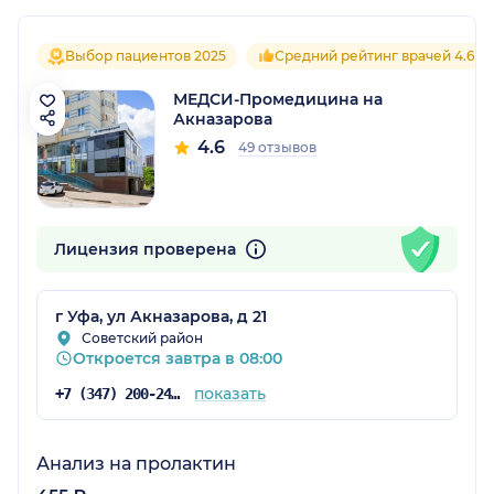
Выбор пациентов 2025
Средний рейтинг врачей 4.6
МЕДСИ-Промедицина на
Акназарова
4.6
49 отзывов
Лицензия проверена
г Уфа, ул Акназарова, д 21
Советский район
Откроется завтра в 08:00
показать
+7 (347) 200-24-71
Анализ на пролактин