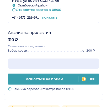
г Уфа, ул 50 лет СССР, д 46
Октябрьский район
Откроется завтра в 08:00
показать
+7 (347) 210-07-93
Анализ на пролактин
310 ₽
Оплачивается отдельно:
Забор крови
от 200 ₽
Записаться на прием
+ 100
Клиника перезвонит завтра после 09:00