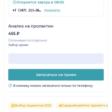
Откроется завтра в 08:00
показать
+7 (347) 213-20-62
Анализ на пролактин
455 ₽
Оплачивается отдельно:
Забор крови
Записаться на прием
В клинику можно записаться только по телефону
Выбор пациентов 2025
Средний рейтинг врачей 4.4