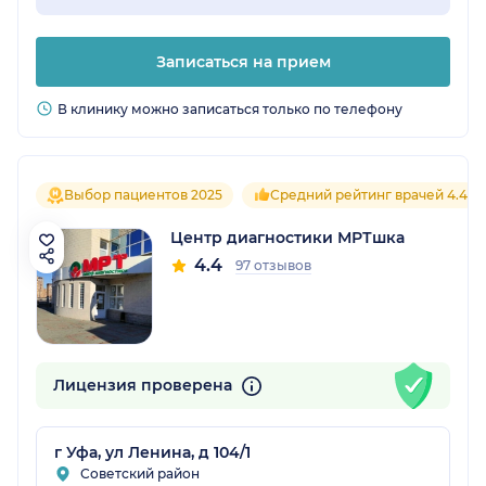
Записаться на прием
В клинику можно записаться только по телефону
Выбор пациентов 2025
Средний рейтинг врачей 4.4
Центр диагностики МРТшка
4.4
97 отзывов
Лицензия проверена
г Уфа, ул Ленина, д 104/1
Советский район