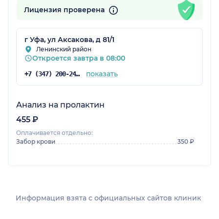
Лицензия проверена
г Уфа, ул Аксакова, д 81/1
Ленинский район
Откроется завтра в 08:00
показать
+7 (347) 200-24-71
Анализ на пролактин
455 ₽
Оплачивается отдельно:
Забор крови
350 ₽
Информация взята c официальных сайтов клиник