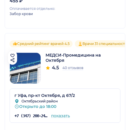
455 ₽
Оплачивается отдельно:
Забор крови
Средний рейтинг врачей 4.5
Врачи 31 специальностей
МЕДСИ-Промедицина на
Октября
4.5
40 отзывов
г Уфа, пр-кт Октября, д 67/2
Октябрьский район
Открыто до 18:00
показать
+7 (347) 200-24-71