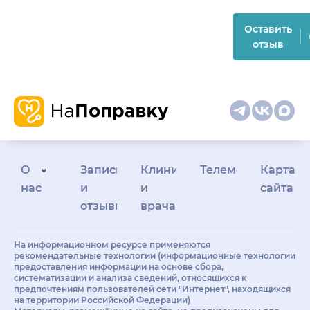
Оставить
отзыв
О
Запись
Клиникам
Телемедицина
Карта
нас
и
и
сайта
отзывы
врачам
На информационном ресурсе применяются
рекомендательные технологии (информационные технологии
предоставления информации на основе сбора,
систематизации и анализа сведений, относящихся к
предпочтениям пользователей сети "Интернет", находящихся
на территории Российской Федерации)