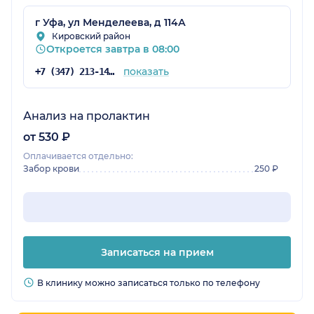
г Уфа, ул Менделеева, д 114А
Кировский район
Откроется завтра в 08:00
показать
+7 (347) 213-14-72
Анализ на пролактин
от 530 ₽
Оплачивается отдельно:
Забор крови
250 ₽
Записаться на прием
В клинику можно записаться только по телефону