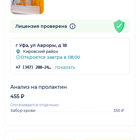
Лицензия проверена
г Уфа, ул Авроры, д 18
Кировский район
Откроется завтра в 08:00
показать
+7 (347) 200-24-71
Анализ на пролактин
455 ₽
Оплачивается отдельно:
Забор крови
350 ₽