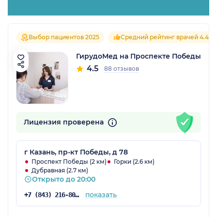
Выбор пациентов 2025
Средний рейтинг врачей 4.4
ГирудоМед на Проспекте Победы
4.5
88 отзывов
Лицензия проверена
г Казань, пр-кт Победы, д 78
Проспект Победы (2 км)
Горки (2.6 км)
Дубравная (2.7 км)
Открыто до 20:00
показать
+7 (843) 216-80-26