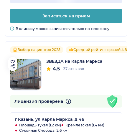
Записаться на прием
В клинику можно записаться только по телефону
Выбор пациентов 2025
Средний рейтинг врачей 4.8
ЗВЕЗДА на Карла Маркса
4.5
37 отзывов
Лицензия проверена
г Казань, ул Карла Маркса, д 46
Площадь Тукая (1.2 км)
Кремлёвская (1.4 км)
Суконная Слобода (2.6 км)