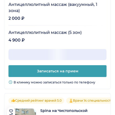
Антицеллюлитный массаж (вакуумный, 1
зона)
2 000 ₽
Антицеллюлитный массаж (5 зон)
4 900 ₽
Записаться на прием
В клинику можно записаться только по телефону
Средний рейтинг врачей 5.0
Врачи 14 специальностей
Spina на Чистопольской