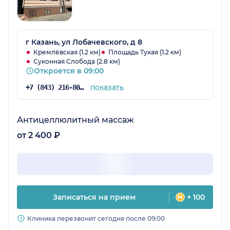
г Казань, ул Лобачевского, д 8
Кремлёвская (1.2 км)
Площадь Тукая (1.2 км)
Суконная Слобода (2.8 км)
Откроется в 09:00
показать
+7 (843) 216-80-35
Антицеллюлитный массаж
от 2 400 ₽
Записаться на прием
+ 100
Клиника перезвонит сегодня после 09:00