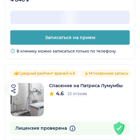
Записаться на прием
В клинику можно записаться только по телефону
Средний рейтинг врачей 4.6
Мгновенная запись
Спасение на Патриса Лумумбы
4.6
22 отзыва
Лицензия проверена