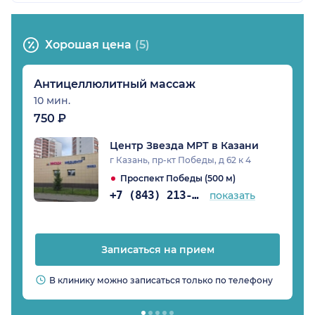
Хорошая цена
(5)
Антицеллюлитный массаж
10 мин.
750 ₽
Центр Звезда МРТ в Казани
г Казань, пр-кт Победы, д 62 к 4
Проспект Победы (500 м)
+7 (843) 213-07-84
показать
Записаться на прием
В клинику можно записаться только по телефону