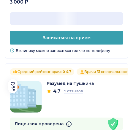
3 000 ₽
Записаться на прием
В клинику можно записаться только по телефону
Средний рейтинг врачей 4.7
Врачи 31 специальностей
Разумед на Пушкина
4.7
9 отзывов
Лицензия проверена