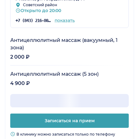
Советский район
Открыто до 20:00
показать
+7 (843) 216-80-26
Антицеллюлитный массаж (вакуумный, 1
зона)
2 000 ₽
Антицеллюлитный массаж (5 зон)
4 900 ₽
Записаться на прием
В клинику можно записаться только по телефону