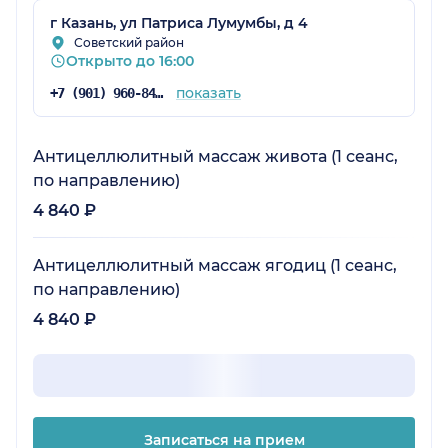
г Казань, ул Патриса Лумумбы, д 4
Советский район
Открыто до 16:00
показать
+7 (901) 960-84-72
Антицеллюлитный массаж живота (1 сеанс,
по направлению)
4 840 ₽
Антицеллюлитный массаж ягодиц (1 сеанс,
по направлению)
4 840 ₽
Записаться на прием