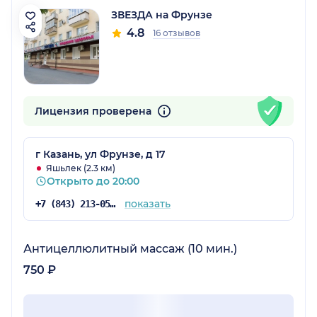
ЗВЕЗДА на Фрунзе
4.8
16 отзывов
Лицензия проверена
г Казань, ул Фрунзе, д 17
Яшьлек (2.3 км)
Открыто до 20:00
показать
+7 (843) 213-05-65
Антицеллюлитный массаж (10 мин.)
750 ₽