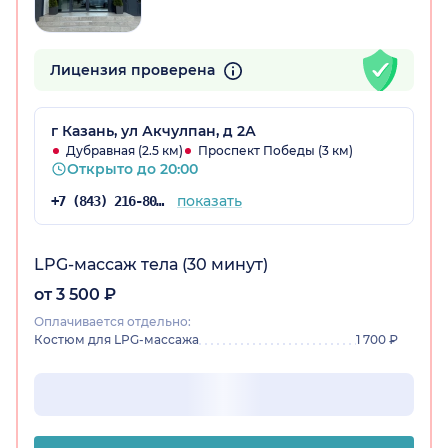
Лицензия проверена
г Казань, ул Акчулпан, д 2А
Дубравная (2.5 км)
Проспект Победы (3 км)
Открыто до 20:00
показать
+7 (843) 216-80-54
LPG-массаж тела (30 минут)
от 3 500 ₽
Оплачивается отдельно:
Костюм для LPG-массажа
1 700 ₽