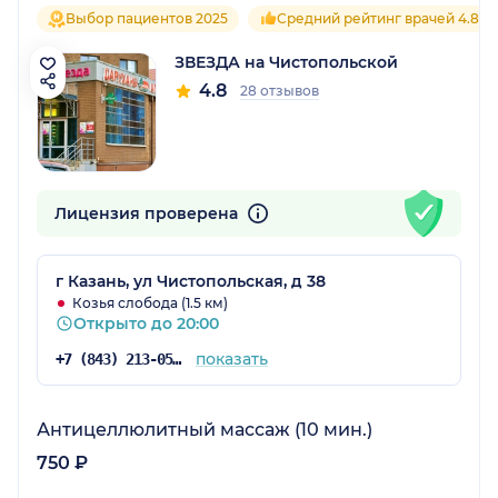
Выбор пациентов 2025
Средний рейтинг врачей 4.8
ЗВЕЗДА на Чистопольской
4.8
28 отзывов
Лицензия проверена
г Казань, ул Чистопольская, д 38
Козья слобода (1.5 км)
Открыто до 20:00
показать
+7 (843) 213-05-65
Антицеллюлитный массаж (10 мин.)
750 ₽