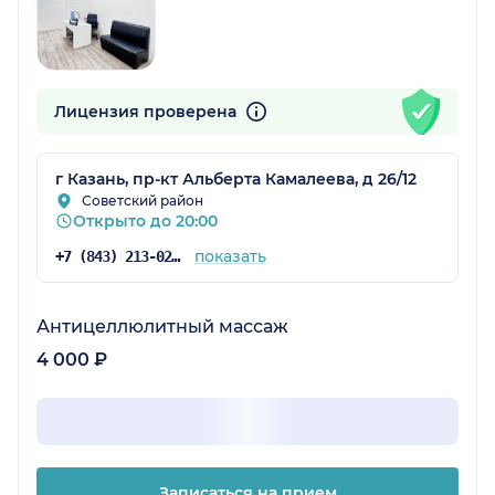
Лицензия проверена
г Казань, пр-кт Альберта Камалеева, д 26/12
Советский район
Открыто до 20:00
показать
+7 (843) 213-02-71
Антицеллюлитный массаж
4 000 ₽
Записаться на прием