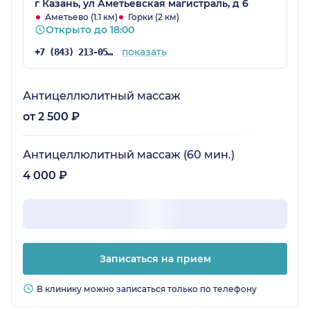
г Казань, ул Аметьевская магистраль, д 6
Аметьево (1.1 км)
Горки (2 км)
Открыто до 18:00
показать
+7 (843) 213-05-67
Антицеллюлитный массаж
от 2 500 ₽
Антицеллюлитный массаж (60 мин.)
4 000 ₽
Записаться на прием
В клинику можно записаться только по телефону