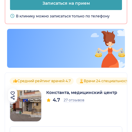
Записаться на прием
В клинику можно записаться только по телефону
Средний рейтинг врачей 4.7
Врачи 24 специальносте
Константа, медицинский центр
4.7
27 отзывов