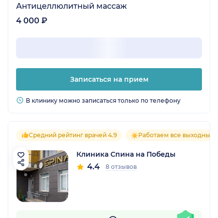
Антицеллюлитный массаж
4 000 ₽
Записаться на прием
В клинику можно записаться только по телефону
Средний рейтинг врачей 4.9
Работаем все выходные
Клиника Спина на Победы
4.4
8 отзывов