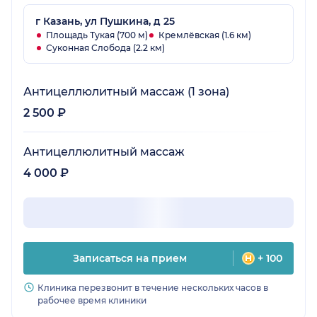
г Казань, ул Пушкина, д 25
Площадь Тукая (700 м)
Кремлёвская (1.6 км)
Суконная Слобода (2.2 км)
Антицеллюлитный массаж (1 зона)
2 500 ₽
Антицеллюлитный массаж
4 000 ₽
Записаться на прием
+ 100
Клиника перезвонит в течение нескольких часов в
рабочее время клиники