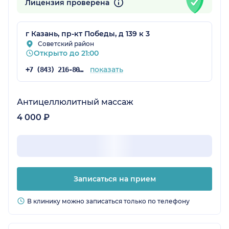
Лицензия проверена
г Казань, пр-кт Победы, д 139 к 3
Советский район
Открыто до 21:00
показать
+7 (843) 216-80-19
Антицеллюлитный массаж
4 000 ₽
Записаться на прием
В клинику можно записаться только по телефону