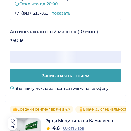
Открыто до 20:00
показать
+7 (843) 213-05-65
Антицеллюлитный массаж (10 мин.)
750 ₽
Записаться на прием
В клинику можно записаться только по телефону
Средний рейтинг врачей 4.7
Врачи 35 специальносте
Эрда Медицина на Камалеева
4.6
60 отзывов