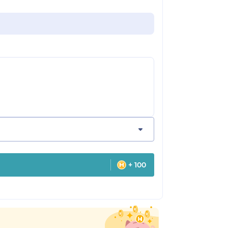
+ 100