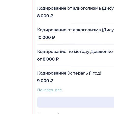
Кодирование от алкоголизма (Дисул
8 000 ₽
Кодирование от алкоголизма (Дисул
10 000 ₽
Кодирование по методу Довженко
от 8 000 ₽
Кодирование Эспераль (1 год)
9 000 ₽
Показать все