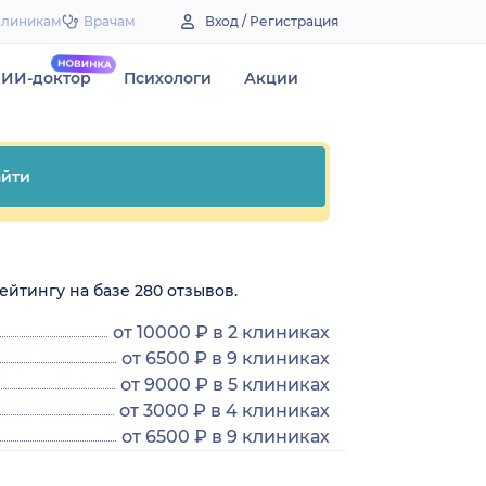
Клиникам
Врачам
Вход / Регистрация
ИИ-доктор
Психологи
Акции
йти
ейтингу на базе 280 отзывов.
от 10000 ₽ в 2 клиниках
от 6500 ₽ в 9 клиниках
от 9000 ₽ в 5 клиниках
от 3000 ₽ в 4 клиниках
от 6500 ₽ в 9 клиниках