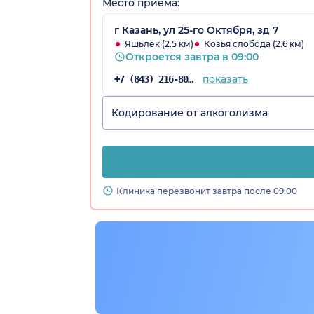
Место приёма:
г Казань, ул 25-го Октября, зд 7
Яшьлек (2.5 км)
Козья слобода (2.6 км)
Откроется завтра в 09:00
показать
+7 (843) 216-80-48
Кодирование от алкоголизма
Клиника перезвонит завтра после 09:00