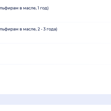
ьфирам в масле, 1 год)
ьфирам в масле, 2 - 3 года)