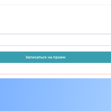
Записаться на прием