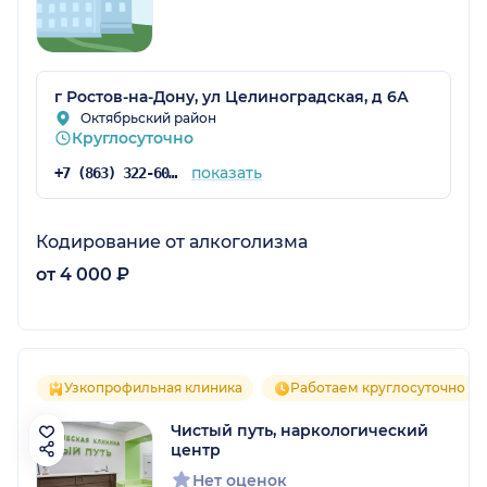
г Ростов-на-Дону, ул Целиноградская, д 6А
Октябрьский район
Круглосуточно
показать
+7 (863) 322-60-80
Кодирование от алкоголизма
от 4 000 ₽
Узкопрофильная клиника
Работаем круглосуточно
Чистый путь, наркологический
центр
Нет оценок