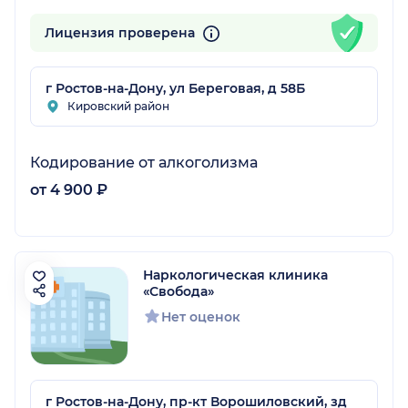
Лицензия проверена
г Ростов-на-Дону, ул Береговая, д 58Б
Кировский район
Кодирование от алкоголизма
от 4 900 ₽
Наркологическая клиника
«Свобода»
Нет оценок
г Ростов-на-Дону, пр-кт Ворошиловский, зд