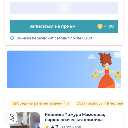
Записаться на прием
+ 100
Клиника перезвонит сегодня после 09:00
Средний рейтинг врачей 4.6
Записалось 148 человек
Клиника Тимура Мамедова,
наркологическая клиника
4.7
19 отзывов