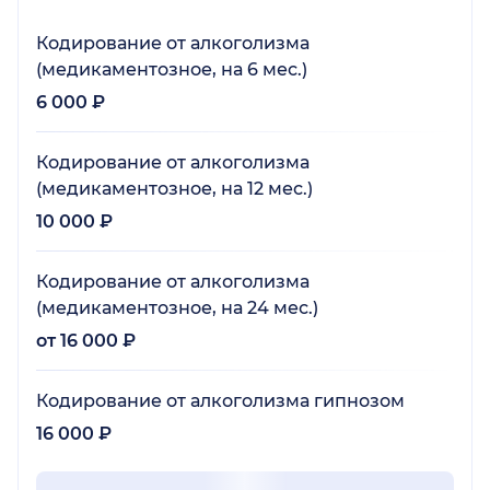
Кодирование от алкоголизма
(медикаментозное, на 6 мес.)
6 000 ₽
Кодирование от алкоголизма
(медикаментозное, на 12 мес.)
10 000 ₽
Кодирование от алкоголизма
(медикаментозное, на 24 мес.)
от 16 000 ₽
Кодирование от алкоголизма гипнозом
16 000 ₽