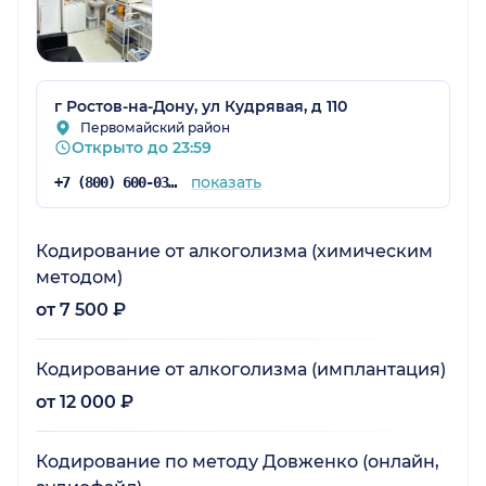
г Ростов-на-Дону, ул Кудрявая, д 110
Первомайский район
Открыто до 23:59
показать
+7 (800) 600-03-24
Кодирование от алкоголизма (химическим
методом)
от 7 500 ₽
Кодирование от алкоголизма (имплантация)
от 12 000 ₽
Кодирование по методу Довженко (онлайн,