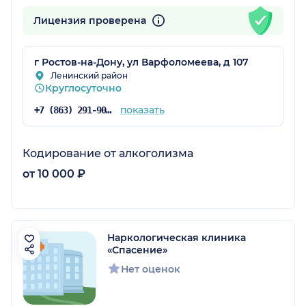
Лицензия проверена
г Ростов-на-Дону, ул Варфоломеева, д 107
Ленинский район
Круглосуточно
показать
+7 (863) 291-90-90
Кодирование от алкоголизма
от 10 000 ₽
Наркологическая клиника
«Спасение»
Нет оценок