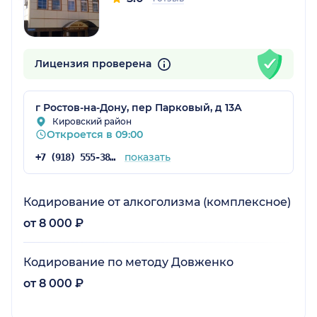
Лицензия проверена
г Ростов-на-Дону, пер Парковый, д 13А
Кировский район
Откроется в 09:00
показать
+7 (918) 555-38-38
Кодирование от алкоголизма (комплексное)
от 8 000 ₽
Кодирование по методу Довженко
от 8 000 ₽