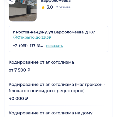
Варфоломеева
3.0
2 отзыва
г Ростов-на-Дону, ул Варфоломеева, д 107
Открыто до 23:59
показать
+7 (965) 177-31-35
Кодирование от алкоголизма
от 7 500 ₽
Кодирование от алкоголизма (Налтрексон -
блокатор опиоидных рецепторов)
40 000 ₽
Кодирование от алкоголизма на дому