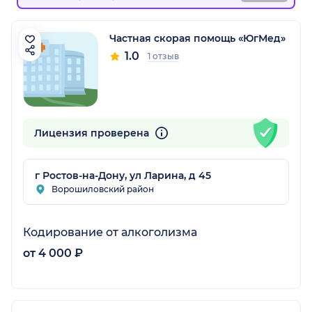
Частная скорая помощь «ЮгМед»
1.0
1 отзыв
Лицензия проверена
г Ростов-на-Дону, ул Ларина, д 45
Ворошиловский район
Кодирование от алкоголизма
от 4 000 ₽