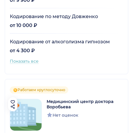
от 9 900 ₽
Кодирование по методу Довженко
от 10 000 ₽
Кодирование от алкоголизма гипнозом
от 4 300 ₽
Показать все
Работаем круглосуточно
Медицинский центр доктора
Воробьева
Нет оценок