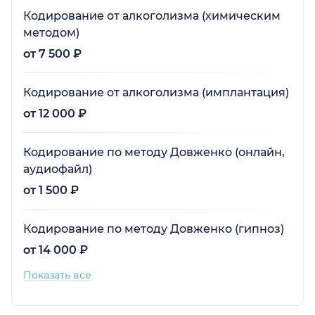
Кодирование от алкоголизма (химическим
методом)
от 7 500 ₽
Кодирование от алкоголизма (имплантация)
от 12 000 ₽
Кодирование по методу Довженко (онлайн,
аудиофайл)
от 1 500 ₽
Кодирование по методу Довженко (гипноз)
от 14 000 ₽
Показать все