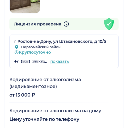
Лицензия проверена
г Ростов-на-Дону, ул Штахановского, д 10/5
Первомайский район
Круглосуточно
показать
+7 (863) 303-29-60
Кодирование от алкоголизма
(медикаментозное)
от 15 000 ₽
Кодирование от алкоголизма на дому
Цену уточняйте по телефону