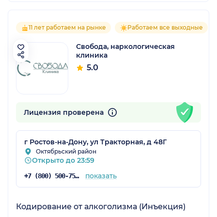
11 лет работаем на рынке
Работаем все выходные
Свобода, наркологическая
клиника
5.0
Лицензия проверена
г Ростов-на-Дону, ул Тракторная, д 48Г
Октябрьский район
Открыто до 23:59
показать
+7 (800) 500-75-94
Кодирование от алкоголизма (Инъекция)