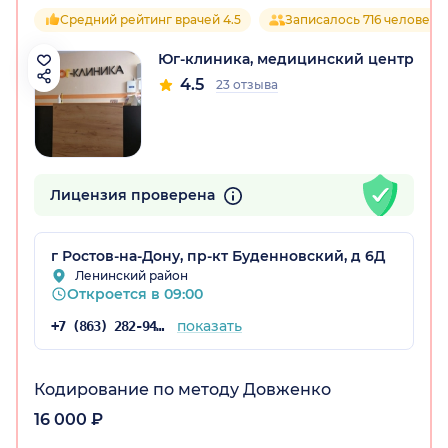
Средний рейтинг врачей 4.5
Записалось 716 человек
Юг-клиника, медицинский центр
4.5
23 отзыва
Лицензия проверена
г Ростов-на-Дону, пр-кт Буденновский, д 6Д
Ленинский район
Откроется в 09:00
показать
+7 (863) 282-94-47
Кодирование по методу Довженко
16 000 ₽