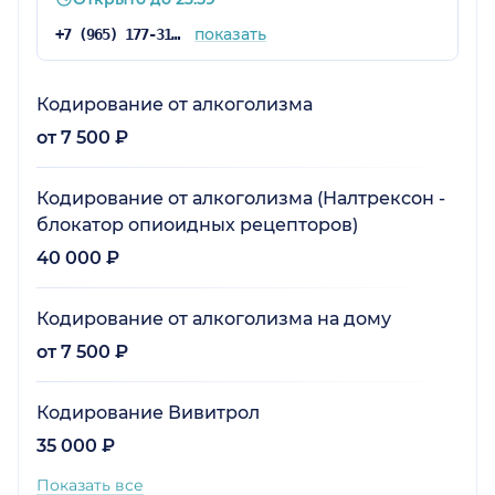
показать
+7 (965) 177-31-35
Кодирование от алкоголизма
от 7 500 ₽
Кодирование от алкоголизма (Налтрексон -
блокатор опиоидных рецепторов)
40 000 ₽
Кодирование от алкоголизма на дому
от 7 500 ₽
Кодирование Вивитрол
35 000 ₽
Показать все