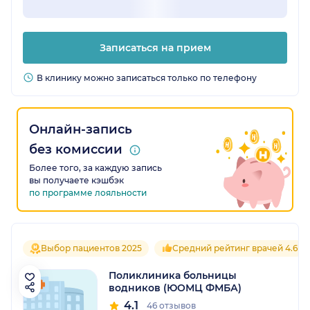
Записаться на прием
В клинику можно записаться только по телефону
Онлайн-запись
без комиссии
Более того, за каждую запись
вы получаете кэшбэк
по программе лояльности
Выбор пациентов 2025
Средний рейтинг врачей 4.6
Поликлиника больницы
водников (ЮОМЦ ФМБА)
4.1
46 отзывов