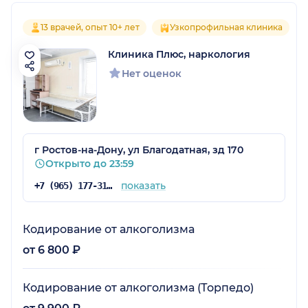
13 врачей, опыт 10+ лет
Узкопрофильная клиника
Клиника Плюс, наркология
Нет оценок
г Ростов-на-Дону, ул Благодатная, зд 170
Открыто до 23:59
показать
+7 (965) 177-31-35
Кодирование от алкоголизма
от 6 800 ₽
Кодирование от алкоголизма (Торпедо)