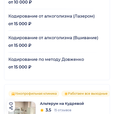
от 10 000 ₽
Кодирование от алкоголизма (Лазером)
от 15 000 ₽
Кодирование от алкоголизма (Вшивание)
от 15 000 ₽
Кодирование по методу Довженко
от 15 000 ₽
Узкопрофильная клиника
Работаем все выходные
Альтерум на Кудрявой
3.5
15 отзывов