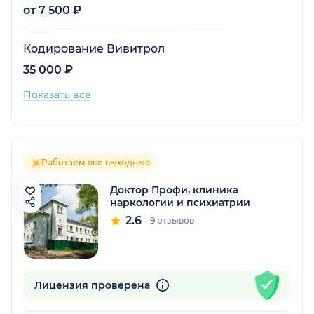
от 7 500 ₽
Кодирование Вивитрол
35 000 ₽
Показать все
Работаем все выходные
Доктор Профи, клиника
наркологии и психиатрии
2.6
9 отзывов
Лицензия проверена