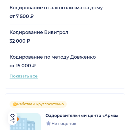
Кодирование от алкоголизма на дому
от 7 500 ₽
Кодирование Вивитрол
32 000 ₽
Кодирование по методу Довженко
от 15 000 ₽
Показать все
Работаем круглосуточно
Оздоровительный центр «Арма»
Нет оценок