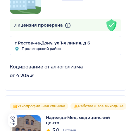
Лицензия проверена
г Ростов-на-Дону, ул 1-я линия, д 6
Пролетарский район
Кодирование от алкоголизма
от 4 205 ₽
Узкопрофильная клиника
Работаем все выходные
Надежда-Мед, медицинский
центр
5.0
1 отзыв