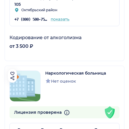
105
Октябрьский район
показать
+7 (800) 500-75-94
Кодирование от алкоголизма
от 3 500 ₽
Наркологическая больница
Нет оценок
Лицензия проверена