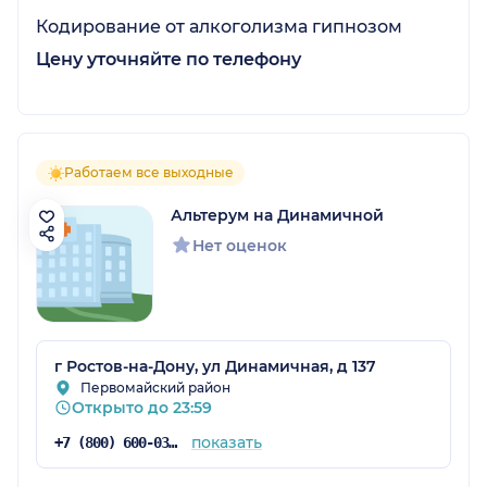
Кодирование от алкоголизма гипнозом
Цену уточняйте по телефону
Работаем все выходные
Альтерум на Динамичной
Нет оценок
г Ростов-на-Дону, ул Динамичная, д 137
Первомайский район
Открыто до 23:59
показать
+7 (800) 600-03-24