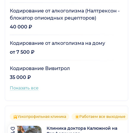
Кодирование от алкоголизма (Налтрексон -
блокатор опиоидных рецепторов)
40 000 ₽
Кодирование от алкоголизма на дому
от 7 500 ₽
Кодирование Вивитрол
35 000 ₽
Показать все
Узкопрофильная клиника
Работаем все выходные
Клиника доктора Калюжной на