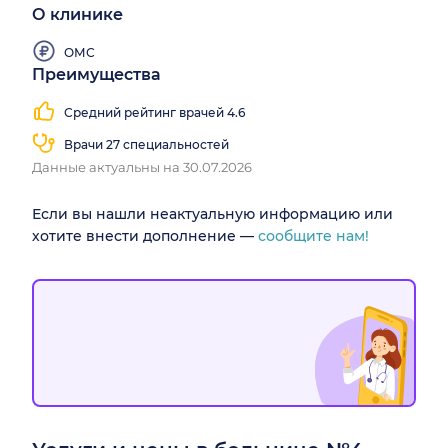
О клинике
ОМС
Преимущества
Средний рейтинг врачей 4.6
Врачи 27 специальностей
Данные актуальны на 30.07.2026
Если вы нашли неактуальную информацию или
хотите внести дополнение —
сообщите нам!