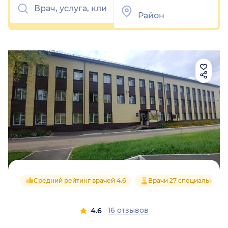
Средний рейтинг врачей 4.6
Врачи 27 специальност
16 отзывов
4.6