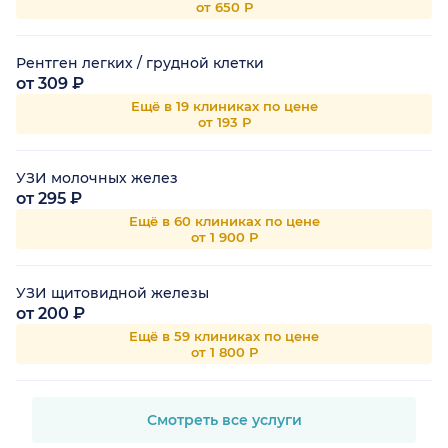
от 650 Р
Рентген легких / грудной клетки
от 309 ₽
Ещё в 19 клиниках по цене
от 193 Р
УЗИ молочных желез
от 295 ₽
Ещё в 60 клиниках по цене
от 1 900 Р
УЗИ щитовидной железы
от 200 ₽
Ещё в 59 клиниках по цене
от 1 800 Р
Смотреть все услуги