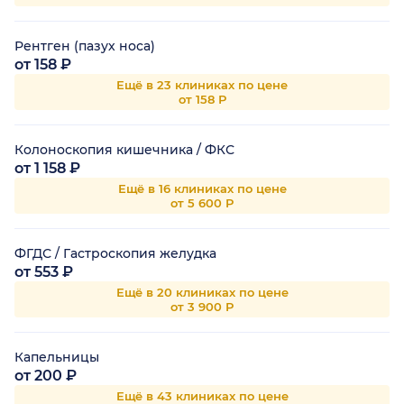
Рентген (пазух носа)
от 158 ₽
Ещё в 23 клиниках по цене
от 158 Р
Колоноскопия кишечника / ФКС
от 1 158 ₽
Ещё в 16 клиниках по цене
от 5 600 Р
ФГДС / Гастроскопия желудка
от 553 ₽
Ещё в 20 клиниках по цене
от 3 900 Р
Капельницы
от 200 ₽
Ещё в 43 клиниках по цене