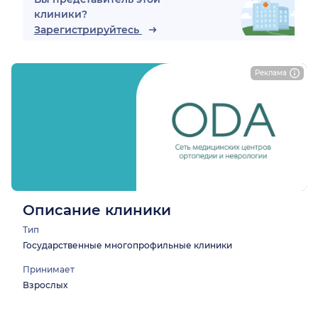
клиники?
Зарегистрируйтесь
Реклама
Описание клиники
Тип
Государственные многопрофильные клиники
Принимает
Взрослых