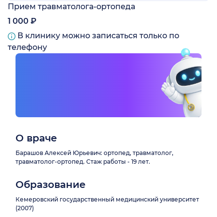
Прием травматолога-ортопеда
1 000 ₽
В клинику можно записаться только по
телефону
О враче
Барашов Алексей Юрьевич: ортопед, травматолог,
травматолог-ортопед. Стаж работы - 19 лет.
Образование
Кемеровский государственный медицинский университет
(2007)