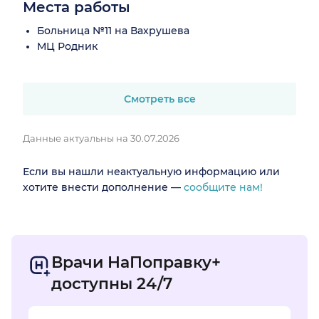
Места работы
Больница №11 на Вахрушева
МЦ Родник
Смотреть все
Данные актуальны на 30.07.2026
Если вы нашли неактуальную информацию или
хотите внести дополнение —
сообщите нам!
Врачи НаПоправку+
доступны 24/7