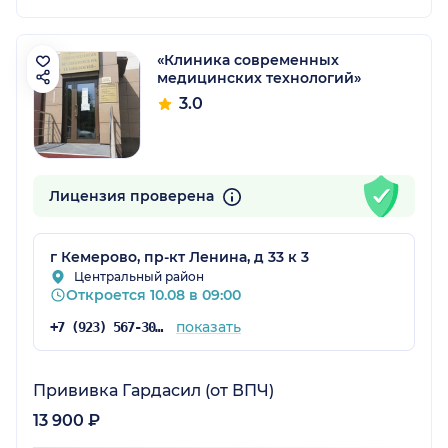
«Клиника современных
медицинских технологий»
3.0
Лицензия проверена
г Кемерово, пр-кт Ленина, д 33 к 3
Центральный район
Откроется 10.08 в 09:00
показать
+7 (923) 567-30-77
Прививка Гардасил (от ВПЧ)
13 900 ₽