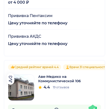
от 4 000 ₽
Прививка Пентаксим
Цену уточняйте по телефону
Прививка АКДС
Цену уточняйте по телефону
Средний рейтинг врачей 4.4
Врачи 31 специальностей
Аве-Медико на
Коммунистической 106
4.4
19 отзывов