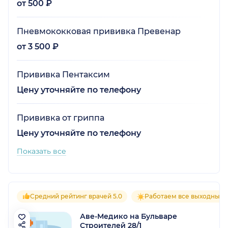
от 500 ₽
Пневмококковая прививка Превенар
от 3 500 ₽
Прививка Пентаксим
Цену уточняйте по телефону
Прививка от гриппа
Цену уточняйте по телефону
Показать все
Средний рейтинг врачей 5.0
Работаем все выходные
Аве-Медико на Бульваре
Строителей 28/1