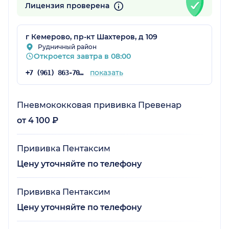
Лицензия проверена
г Кемерово, пр-кт Шахтеров, д 109
Рудничный район
Откроется завтра в 08:00
ая обл.)
показать
+7 (961) 863-70-40
Пневмококковая прививка Превенар
от 4 100 ₽
Прививка Пентаксим
Цену уточняйте по телефону
Прививка Пентаксим
Цену уточняйте по телефону