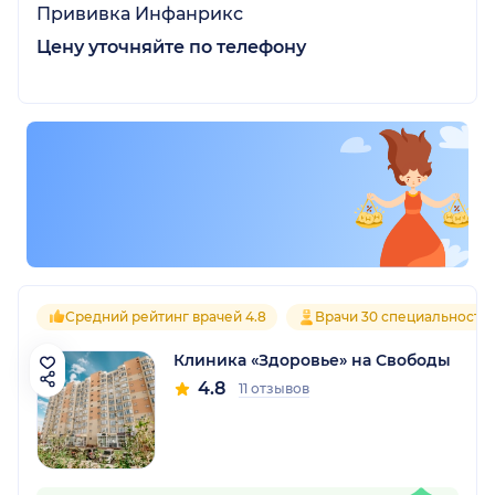
Прививка Инфанрикс
Цену уточняйте по телефону
Средний рейтинг врачей 4.8
Врачи 30 специальносте
Клиника «Здоровье» на Свободы
4.8
11 отзывов