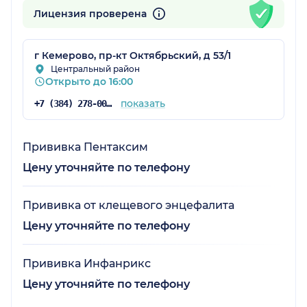
Лицензия проверена
г Кемерово, пр-кт Октябрьский, д 53/1
Центральный район
Открыто до 16:00
показать
+7 (384) 278-00-70
Прививка Пентаксим
Цену уточняйте по телефону
Прививка от клещевого энцефалита
Цену уточняйте по телефону
Прививка Инфанрикс
Цену уточняйте по телефону