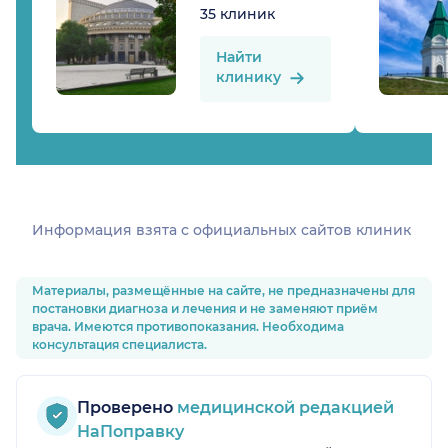
35 клиник
Найти
клинику
Информация взята c официальных сайтов клиник
Материалы, размещённые на сайте, не предназначены для
постановки диагноза и лечения и не заменяют приём
врача. Имеются противопоказания. Необходима
консультация специалиста.
Проверено
медицинской редакцией
НаПоправку