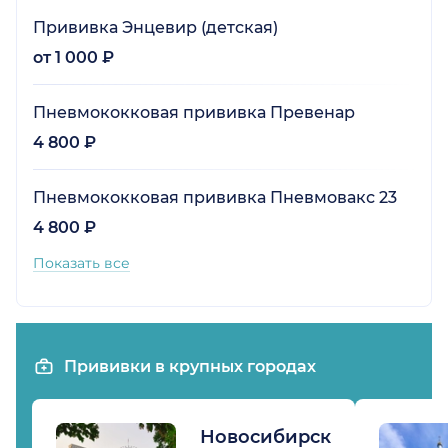
Прививка Энцевир (детская)
от 1 000 ₽
Пневмококковая прививка Превенар
4 800 ₽
Пневмококковая прививка Пневмовакс 23
4 800 ₽
Показать все
Прививки в крупных городах
Новосибирск