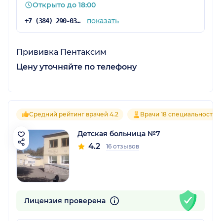
Открыто до 18:00
показать
+7 (384) 290-03-30
Прививка Пентаксим
Цену уточняйте по телефону
Средний рейтинг врачей 4.2
Врачи 18 специальностей
Детская больница №7
4.2
16 отзывов
Лицензия проверена