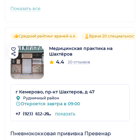
Показать все
Средний рейтинг врачей 4.4
Врачи 20 специальносте
Медицинская практика на
Шахтёров
4.4
20 отзывов
г Кемерово, пр-кт Шахтеров, д 47
Рудничный район
Откроется завтра в 09:00
показать
+7 (923) 612-20-44
Пневмококковая прививка Превенар