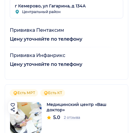
г Кемерово, ул Гагарина, д 134А
Центральный район
Прививка Пентаксим
Цену уточняйте по телефону
Прививка Инфанрикс
Цену уточняйте по телефону
Есть МРТ
Есть КТ
Медицинский центр «Ваш
доктор»
5.0
2 отзыва