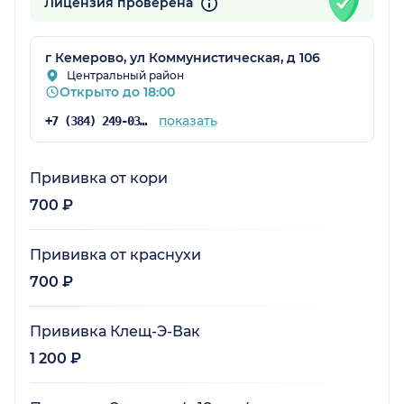
Лицензия проверена
г Кемерово, ул Коммунистическая, д 106
Центральный район
Открыто до 18:00
показать
+7 (384) 249-03-49
Прививка от кори
700 ₽
Прививка от краснухи
700 ₽
Прививка Клещ-Э-Вак
1 200 ₽