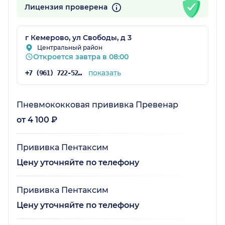
Лицензия проверена
г Кемерово, ул Свободы, д 3
Центральный район
Откроется завтра в 08:00
показать
+7 (961) 722-52-50
Пневмококковая прививка Превенар
от 4 100 ₽
Прививка Пентаксим
Цену уточняйте по телефону
Прививка Пентаксим
Цену уточняйте по телефону