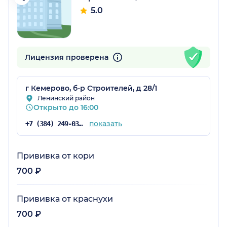
5.0
Лицензия проверена
г Кемерово, б-р Строителей, д 28/1
Ленинский район
Открыто до 16:00
показать
+7 (384) 249-03-49
Прививка от кори
700 ₽
Прививка от краснухи
700 ₽