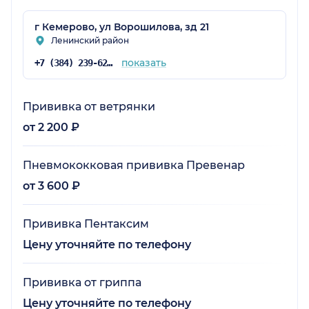
г Кемерово, ул Ворошилова, зд 21
Ленинский район
показать
+7 (384) 239-62-92
Прививка от ветрянки
от 2 200 ₽
Пневмококковая прививка Превенар
от 3 600 ₽
Прививка Пентаксим
Цену уточняйте по телефону
Прививка от гриппа
Цену уточняйте по телефону