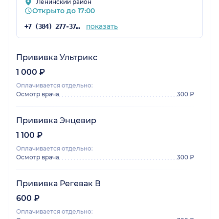
Ленинский район
Открыто до 17:00
показать
+7 (384) 277-37-05
Прививка Ультрикс
1 000 ₽
Оплачивается отдельно:
Осмотр врача
300 ₽
Прививка Энцевир
1 100 ₽
Оплачивается отдельно:
Осмотр врача
300 ₽
Прививка Регевак В
600 ₽
Оплачивается отдельно: