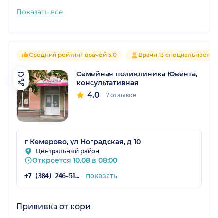
Показать все
Средний рейтинг врачей 5.0
Врачи 13 специальностей
Семейная поликлиника Ювента,
консультативная
4.0
7 отзывов
г Кемерово, ул Ноградская, д 10
Центральный район
Откроется 10.08 в 08:00
показать
+7 (384) 246-51-80
Прививка от кори