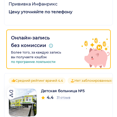
Прививка Инфанрикс
Цену уточняйте по телефону
Онлайн-запись
без комиссии
Более того, за каждую запись
вы получаете кэшбэк
по программе лояльности
Средний рейтинг врачей 4.4
Нет заблокированных от
Детская больница №5
4.4
31 отзыв