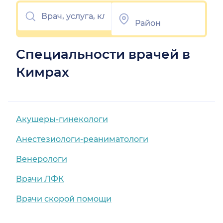
Специальности врачей в
Кимрах
Акушеры-гинекологи
Анестезиологи-реаниматологи
Венерологи
Врачи ЛФК
Врачи скорой помощи