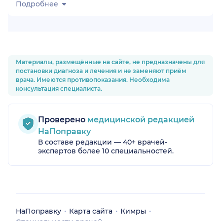
Подробнее
Материалы, размещённые на сайте, не предназначены для
постановки диагноза и лечения и не заменяют приём
врача. Имеются противопоказания. Необходима
консультация специалиста.
Проверено
медицинской редакцией
НаПоправку
В составе редакции — 40+ врачей-
экспертов более 10 специальностей.
НаПоправку
Карта сайта
Кимры