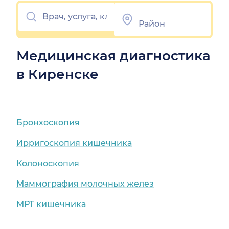
Медицинская диагностика
в Киренске
Бронхоскопия
Ирригоскопия кишечника
Колоноскопия
Маммография молочных желез
МРТ кишечника