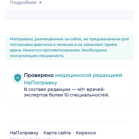
Подробнее
Материалы, размещённые на сайте, не предназначены для
постановки диагноза и лечения и не заменяют приём
врача. Имеются противопоказания. Необходима
ий
консультация специалиста.
Проверено
медицинской редакцией
НаПоправку
В составе редакции — 40+ врачей-
экспертов более 10 специальностей.
НаПоправку
Карта сайта
Киренск