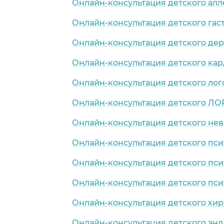
Онлайн-консультация детского алл
Онлайн-консультация детского гас
Онлайн-консультация детского де
Онлайн-консультация детского ка
Онлайн-консультация детского лог
Онлайн-консультация детского ЛО
Онлайн-консультация детского нев
Онлайн-консультация детского пси
Онлайн-консультация детского пси
Онлайн-консультация детского пси
Онлайн-консультация детского хир
Онлайн-консультация детского эн