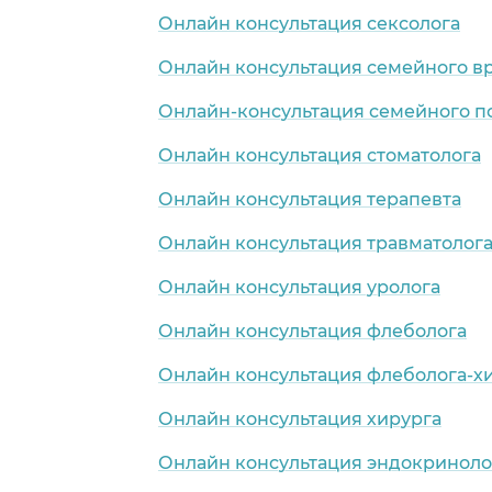
Онлайн консультация сексолога
Онлайн консультация семейного в
Онлайн-консультация семейного п
Онлайн консультация стоматолога
Онлайн консультация терапевта
Онлайн консультация травматолог
Онлайн консультация уролога
Онлайн консультация флеболога
Онлайн консультация флеболога-х
Онлайн консультация хирурга
Онлайн консультация эндокриноло