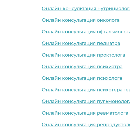
Онлайн-консультация нутрициолог
Онлайн консультация онколога
Онлайн консультация офтальмолог
Онлайн консультация педиатра
Онлайн консультация проктолога
Онлайн консультация психиатра
Онлайн консультация психолога
Онлайн консультация психотерапе
Онлайн консультация пульмонолог
Онлайн консультация ревматолога
Онлайн консультация репродуктол