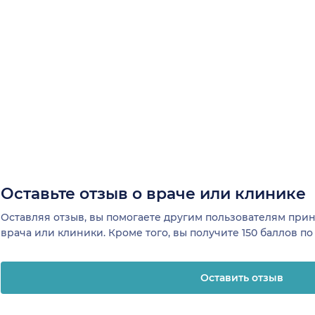
Оставьте отзыв о враче или клинике
Оставляя отзыв, вы помогаете другим пользователям пр
врача или клиники. Кроме того, вы получите 150 баллов п
Оставить отзыв