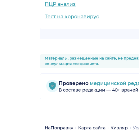
ПЦР анализ
Тест на коронавирус
Материалы, размещённые на сайте, не предна
консультация специалиста.
Проверено
медицинской ред
В составе редакции — 40+ врачей
НаПоправку
Карта сайта
Кизляр
Ус