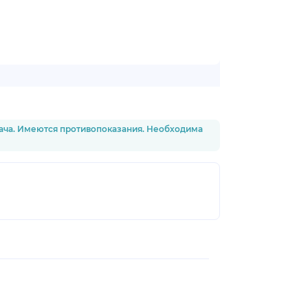
рача. Имеются противопоказания. Необходима