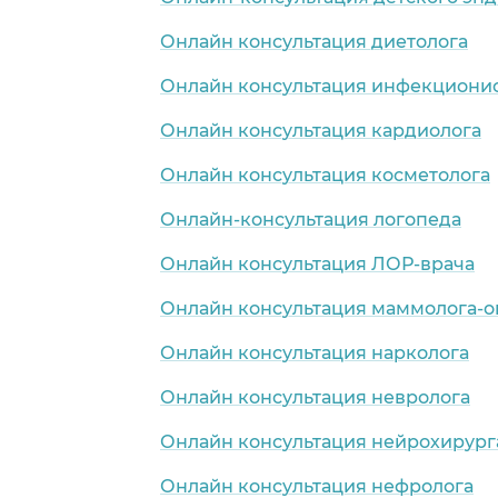
Онлайн консультация диетолога
Онлайн консультация инфекциони
Онлайн консультация кардиолога
Онлайн консультация косметолога
Онлайн-консультация логопеда
Онлайн консультация ЛОР-врача
Онлайн консультация маммолога-о
Онлайн консультация нарколога
Онлайн консультация невролога
Онлайн консультация нейрохирург
Онлайн консультация нефролога