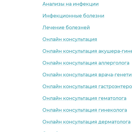
Анализы на инфекции
Инфекционные болезни
Лечение болезней
Онлайн консультация
Онлайн консультация акушера-гин
Онлайн консультация аллерголога
Онлайн консультация врача-генети
Онлайн консультация гастроэнтеро
Онлайн консультация гематолога
Онлайн консультация гинеколога
Онлайн консультация дерматолога