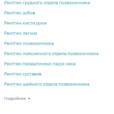
Рентген грудного отдела позвоночника
Рентген зубов
Рентген кисти руки
Рентген легких
Рентген позвоночника
Рентген поясничного отдела позвоночника
Рентген придаточных пазух носа
Рентген суставов
Рентген шейного отдела позвоночника
Подробнее