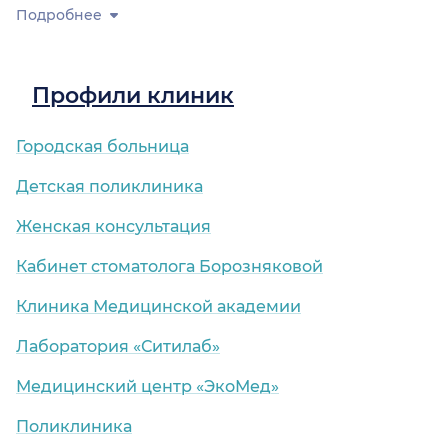
Подробнее
Профили клиник
Городская больница
Детская поликлиника
Женская консультация
Кабинет стоматолога Борозняковой
Клиника Медицинской академии
Лаборатория «Ситилаб»
Медицинский центр «ЭкоМед»
Поликлиника