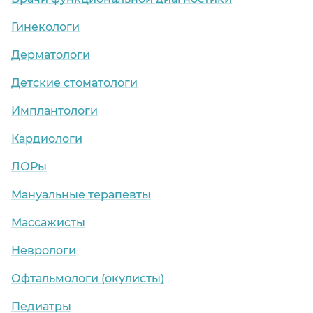
Гинекологи
Дерматологи
Детские стоматологи
Имплантологи
Кардиологи
ЛОРы
Мануальные терапевты
Массажисты
Неврологи
Офтальмологи (окулисты)
Педиатры