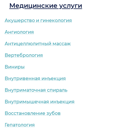
Медицинские услуги
Акушерство и гинекология
Ангиология
Антицеллюлитный массаж
Вертебрология
Виниры
Внутривенная инъекция
Внутриматочная спираль
Внутримышечная инъекция
Восстановление зубов
Гепатология