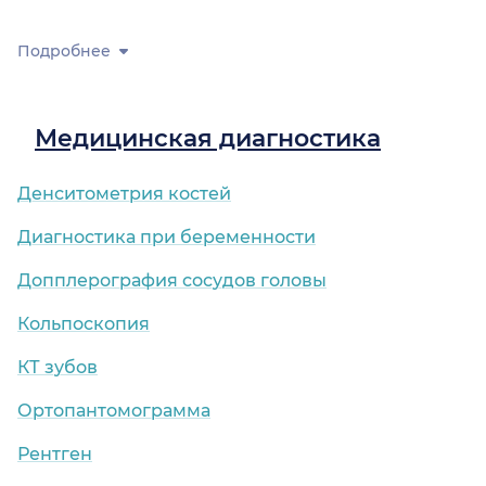
Подробнее
Медицинская диагностика
Денситометрия костей
Диагностика при беременности
Допплерография сосудов головы
Кольпоскопия
КТ зубов
Ортопантомограмма
Рентген