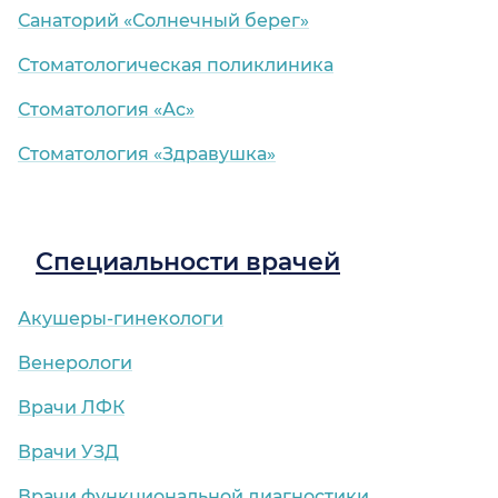
Санаторий «Солнечный берег»
Стоматологическая поликлиника
Стоматология «Ас»
Стоматология «Здравушка»
Специальности врачей
Акушеры-гинекологи
Венерологи
Врачи ЛФК
Врачи УЗД
Врачи функциональной диагностики