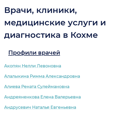
Врачи, клиники,
медицинские услуги и
диагностика в Кохме
Профили врачей
Акопян Нелли Левоновна
Алалыкина Римма Александровна
Алиева Рената Сулеймановна
Андреяненкова Елена Валерьевна
Андрусевич Наталья Евгеньевна