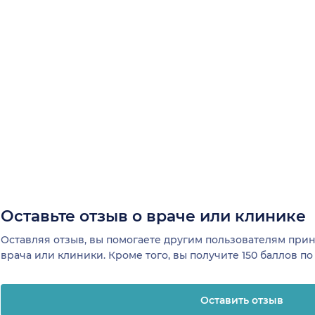
Оставьте отзыв о враче или клинике
Оставляя отзыв, вы помогаете другим пользователям пр
врача или клиники. Кроме того, вы получите 150 баллов п
Оставить отзыв