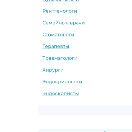
Рентгенологи
Семейные врачи
Стоматологи
Терапевты
Травматологи
Хирурги
Эндокринологи
Эндоскописты