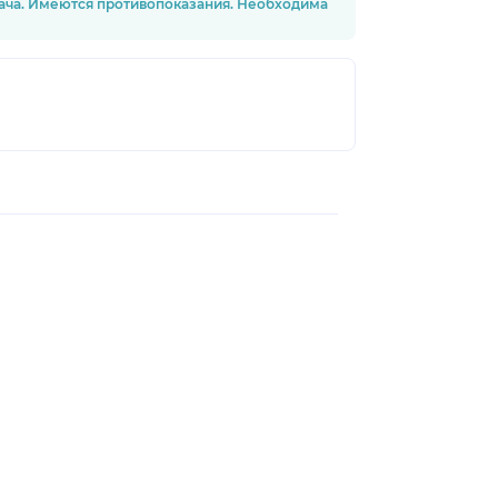
рача. Имеются противопоказания. Необходима