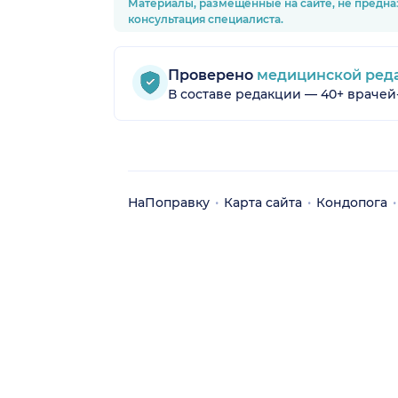
Материалы, размещённые на сайте, не предна
консультация специалиста.
Проверено
медицинской ред
В составе редакции — 40+ врачей
НаПоправку
Карта сайта
Кондопога