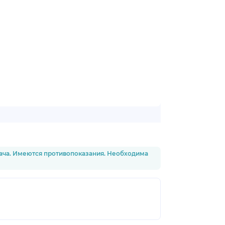
рача. Имеются противопоказания. Необходима