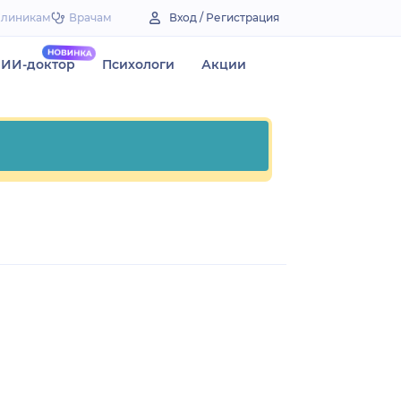
Клиникам
Врачам
Вход / Регистрация
ИИ-доктор
Психологи
Акции