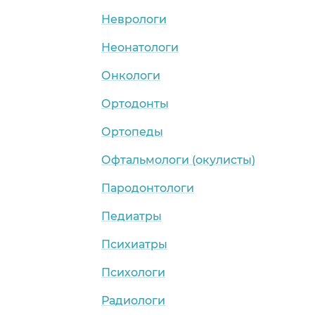
Неврологи
Неонатологи
Онкологи
Ортодонты
Ортопеды
Офтальмологи (окулисты)
Пародонтологи
Педиатры
Психиатры
Психологи
Радиологи