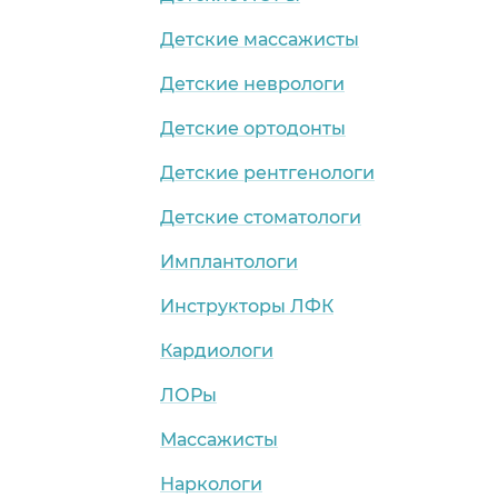
Детские массажисты
Детские неврологи
Детские ортодонты
Детские рентгенологи
Детские стоматологи
Имплантологи
Инструкторы ЛФК
Кардиологи
ЛОРы
Массажисты
Наркологи