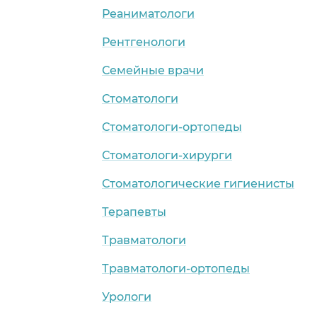
Реаниматологи
Рентгенологи
Семейные врачи
Стоматологи
Стоматологи-ортопеды
Стоматологи-хирурги
Стоматологические гигиенисты
Терапевты
Травматологи
Травматологи-ортопеды
Урологи