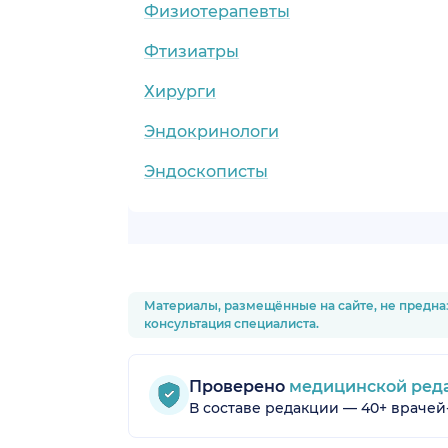
Физиотерапевты
Фтизиатры
Хирурги
Эндокринологи
Эндоскописты
Материалы, размещённые на сайте, не предна
консультация специалиста.
Проверено
медицинской ред
В составе редакции — 40+ врачей