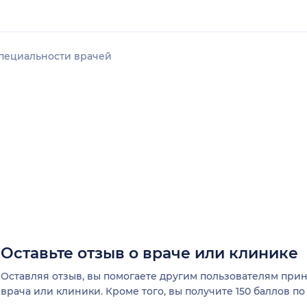
пециальности врачей
Оставьте отзыв о враче или клинике
Оставляя отзыв, вы помогаете другим пользователям пр
врача или клиники. Кроме того, вы получите 150 баллов п