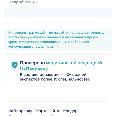
Подробнее
Материалы, размещённые на сайте, не предназначены для
постановки диагноза и лечения и не заменяют приём
врача. Имеются противопоказания. Необходима
консультация специалиста.
Проверено
медицинской редакцией
л.)
НаПоправку
В составе редакции — 40+ врачей-
экспертов более 10 специальностей.
НаПоправку
Карта сайта
Ковдор