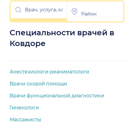
Специальности врачей в
Ковдоре
Анестезиологи-реаниматологи
Врачи скорой помощи
Врачи функциональной диагностики
Гинекологи
Массажисты