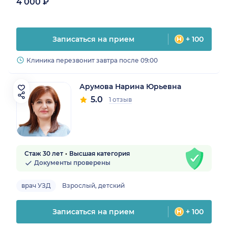
4 000 ₽
Записаться на прием
+ 100
Клиника перезвонит завтра после 09:00
Арумова Нарина Юрьевна
5.0
1 отзыв
Стаж 30 лет
Высшая категория
Документы проверены
врач УЗД
Взрослый, детский
Записаться на прием
+ 100