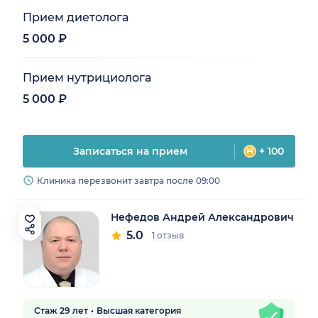
Прием диетолога
5 000 ₽
Прием нутрициолога
5 000 ₽
Записаться на прием
+ 100
Клиника перезвонит завтра после 09:00
Нефедов Андрей Александрович
5.0
1 отзыв
Стаж 29 лет
Высшая категория