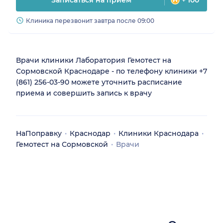
Записаться на прием
+ 100
Клиника перезвонит завтра после 09:00
Врачи клиники Лаборатория Гемотест на
Сормовской Краснодаре - по телефону клиники +7
(861) 256-03-90 можете уточнить расписание
приема и совершить запись к врачу
НаПоправку
Краснодар
Клиники Краснодара
Гемотест на Сормовской
Врачи