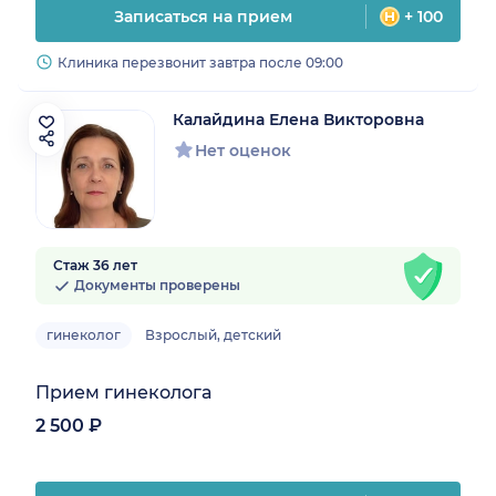
Записаться на прием
+ 100
Клиника перезвонит завтра после 09:00
Калайдина Елена Викторовна
Нет оценок
Стаж 36 лет
Документы проверены
гинеколог
Взрослый, детский
Прием гинеколога
2 500 ₽