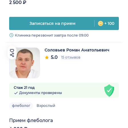
2 500 ₽
Записаться на прием
+ 100
Клиника перезвонит завтра после 09:00
Соловьев Роман Анатольевич
5.0
15 отзывов
Стаж 21 год
Документы проверены
флеболог
Взрослый
Прием флеболога