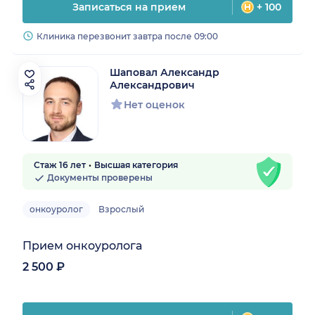
Записаться на прием
+ 100
Клиника перезвонит завтра после 09:00
Шаповал Александр
Александрович
Нет оценок
Стаж 16 лет
Высшая категория
Документы проверены
онкоуролог
Взрослый
Прием онкоуролога
2 500 ₽