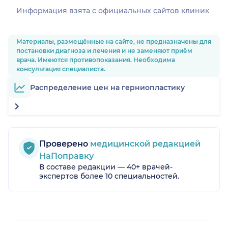
Информация взята c официальных сайтов клиник
Материалы, размещённые на сайте, не предназначены для
постановки диагноза и лечения и не заменяют приём
врача. Имеются противопоказания. Необходима
консультация специалиста.
Распределение цен на герниопластику
Проверено
медицинской редакцией
НаПоправку
В составе редакции — 40+ врачей-
экспертов более 10 специальностей.