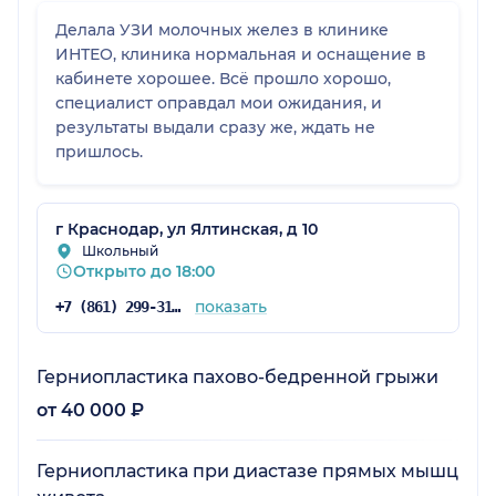
Делала УЗИ молочных желез в клинике
ИНТЕО, клиника нормальная и оснащение в
кабинете хорошее. Всё прошло хорошо,
специалист оправдал мои ожидания, и
результаты выдали сразу же, ждать не
пришлось.
г Краснодар, ул Ялтинская, д 10
Школьный
Открыто до 18:00
показать
+7 (861) 299-31-80
Герниопластика пахово-бедренной грыжи
от 40 000 ₽
Герниопластика при диастазе прямых мышц