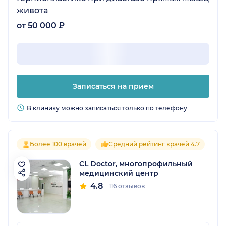
живота
от 50 000 ₽
Записаться на прием
В клинику можно записаться только по телефону
Более 100 врачей
Средний рейтинг врачей 4.7
CL Doctor, многопрофильный
медицинский центр
4.8
116 отзывов