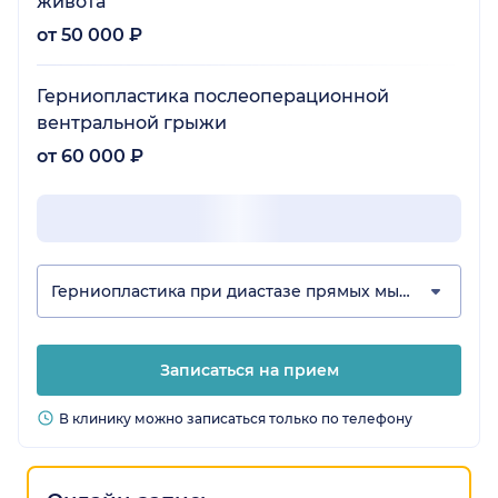
живота
от 50 000 ₽
Герниопластика послеоперационной
вентральной грыжи
от 60 000 ₽
Герниопластика при диастазе прямых мышц живота
Записаться на прием
В клинику можно записаться только по телефону