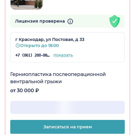
Лицензия проверена
г Краснодар, ул Постовая, д 33
Открыто до 18:00
а)
показать
+7 (861) 288-80-76
Герниопластика послеоперационной
вентральной грыжи
от 30 000 ₽
Записаться на прием