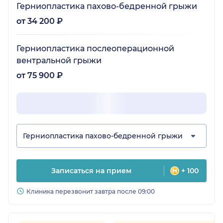
Герниопластика пахово-бедренной грыжи
от 34 200 ₽
Герниопластика послеоперационной
вентральной грыжи
от 75 900 ₽
Герниопластика пахово-бедренной грыжи
Записаться на прием
+ 100
Клиника перезвонит завтра после 09:00