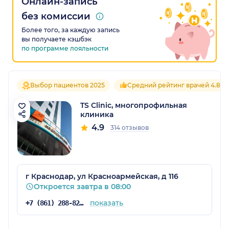
Онлайн-запись
без комиссии
Более того, за каждую запись
вы получаете кэшбэк
по программе лояльности
Выбор пациентов 2025
Средний рейтинг врачей 4.8
TS Clinic, многопрофильная
клиника
4.9
314 отзывов
г Краснодар, ул Красноармейская, д 116
Откроется завтра в 08:00
показать
+7 (861) 288-82-71