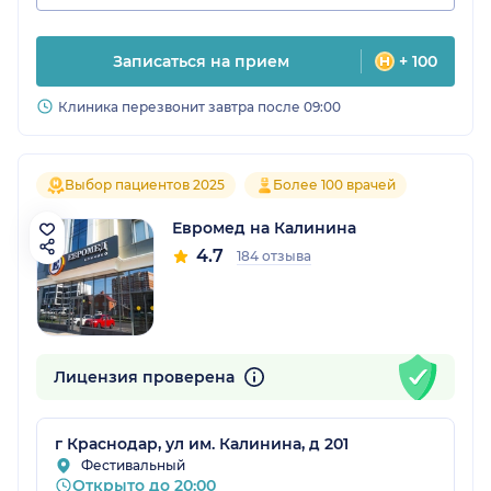
Записаться на прием
+ 100
Клиника перезвонит завтра после 09:00
Выбор пациентов 2025
Более 100 врачей
Евромед на Калинина
4.7
184 отзыва
Лицензия проверена
г Краснодар, ул им. Калинина, д 201
Фестивальный
Открыто до 20:00