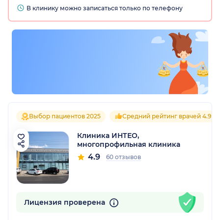
В клинику можно записаться только по телефону
Выбор пациентов 2025
Средний рейтинг врачей 4.9
Клиника ИНТЕО,
многопрофильная клиника
4.9
60 отзывов
Лицензия проверена