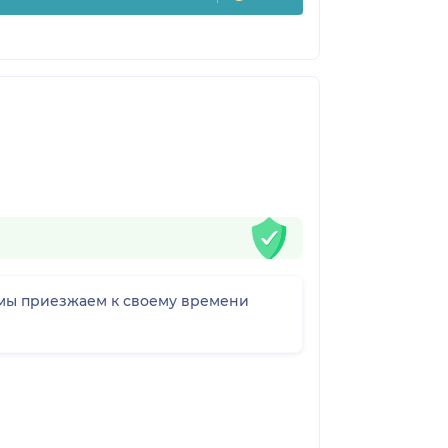
, мы приезжаем к своему времени