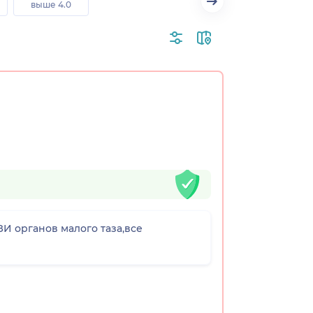
выше 4.0
ЗИ органов малого таза,все