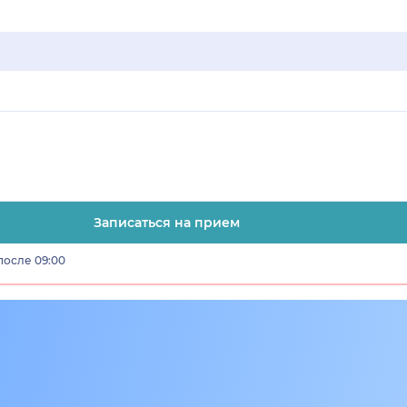
Записаться на прием
после 09:00