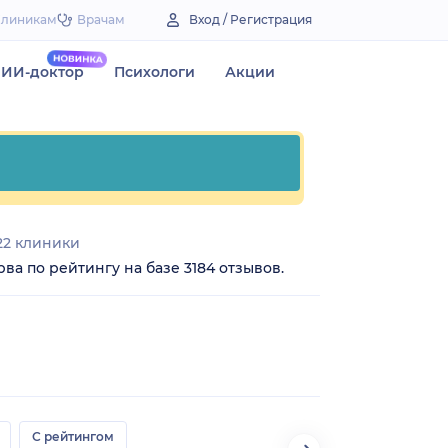
Клиникам
Врачам
Вход / Регистрация
ИИ-доктор
Психологи
Акции
2 клиники
ва по рейтингу на базе 3184 отзывов.
С рейтингом