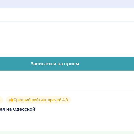
Записаться на прием
5
Средний рейтинг врачей 4.8
ая на Одесской