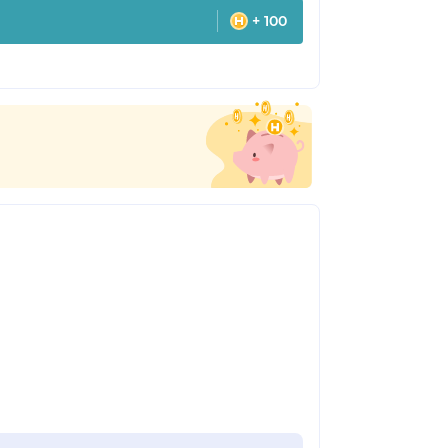
+ 100