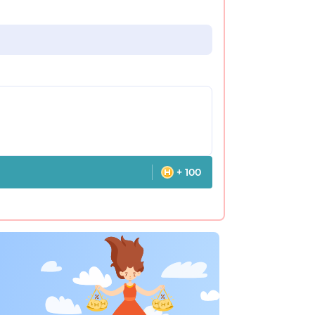
+ 100