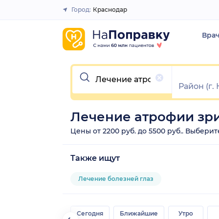
Город:
Краснодар
Закрыть
Вра
Очистить
Лечение атрофии зри
Цены от 2200 руб. до 5500 руб.. Выбери
Также ищут
Лечение болезней глаз
Сегодня
Ближайшие
Утро