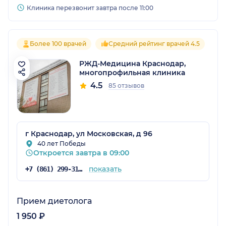
Клиника перезвонит завтра после 11:00
Более 100 врачей
Средний рейтинг врачей 4.5
РЖД-Медицина Краснодар,
многопрофильная клиника
4.5
85 отзывов
г Краснодар, ул Московская, д 96
40 лет Победы
Откроется завтра в 09:00
показать
+7 (861) 299-31-75
Прием диетолога
1 950 ₽