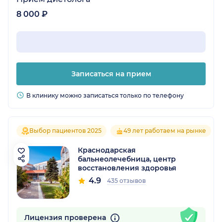
8 000 ₽
Записаться на прием
В клинику можно записаться только по телефону
Выбор пациентов 2025
49 лет работаем на рынке
Краснодарская
бальнеолечебница, центр
восстановления здоровья
4.9
435 отзывов
Лицензия проверена