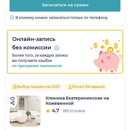
Записаться на прием
В клинику можно записаться только по телефону
Онлайн-запись
без комиссии
Более того, за каждую запись
вы получаете кэшбэк
по программе лояльности
Выбор пациентов 2025
Более 100 врачей
Клиника Екатерининская на
Кожевенной
4.7
365 отзывов