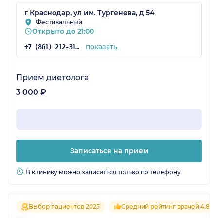
г Краснодар, ул им. Тургенева, д 54
Фестивальный
Открыто до 21:00
показать
+7 (861) 212-31-79
Прием диетолога
3 000 ₽
Записаться на прием
В клинику можно записаться только по телефону
Выбор пациентов 2025
Средний рейтинг врачей 4.8