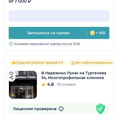
от 7 000 ₽
Записаться на прием
+ 100
Клиника перезвонит завтра после 11:00
Средний рейтинг врачей 4.7
Нет заблокированных от
В Надежных Руках на Тургенева
54, Многопрофильная клиника
4.8
115 отзывов
Лицензия проверена