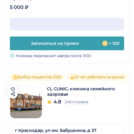
5 000 ₽
Записаться на прием
+ 100
Клиника перезвонит завтра после 11:00
Выбор пациентов 2025
20 лет работаем на рынке
CL CLINIC, клиника семейного
здоровья
4.8
248 отзывов
г Краснодар, ул им. Бабушкина, д 37