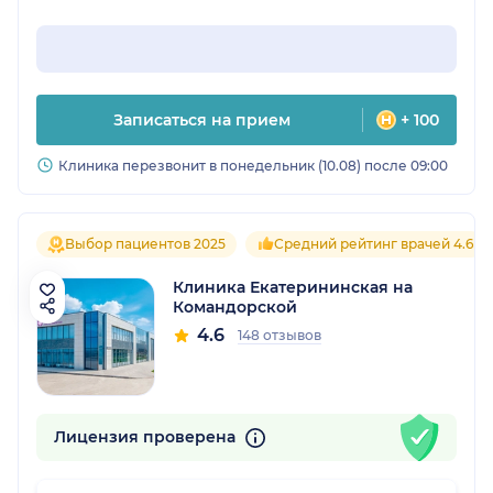
Записаться на прием
+ 100
Клиника перезвонит в понедельник (10.08) после 09:00
Выбор пациентов 2025
Средний рейтинг врачей 4.6
Клиника Екатерининская на
Командорской
4.6
148 отзывов
Лицензия проверена