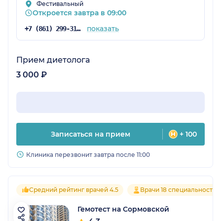
Фестивальный
Откроется завтра в 09:00
показать
+7 (861) 299-31-08
Прием диетолога
3 000 ₽
Записаться на прием
+ 100
Клиника перезвонит завтра после 11:00
Средний рейтинг врачей 4.5
Врачи 18 специальностей
Гемотест на Сормовской