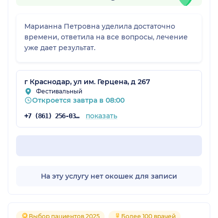
Марианна Петровна уделила достаточно
времени, ответила на все вопросы, лечение
уже дает результат.
г Краснодар, ул им. Герцена, д 267
Фестивальный
Откроется завтра в 08:00
показать
+7 (861) 256-03-93
На эту услугу нет окошек для записи
Выбор пациентов 2025
Более 100 врачей