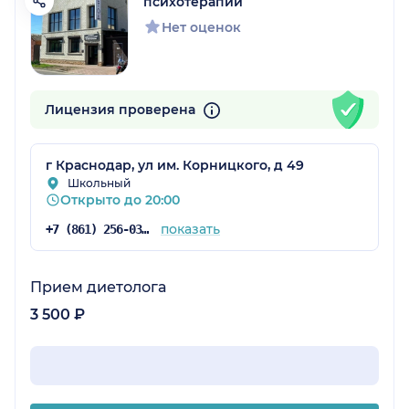
психотерапии
Нет оценок
Лицензия проверена
г Краснодар, ул им. Корницкого, д 49
Школьный
Открыто до 20:00
показать
+7 (861) 256-03-98
Прием диетолога
3 500 ₽