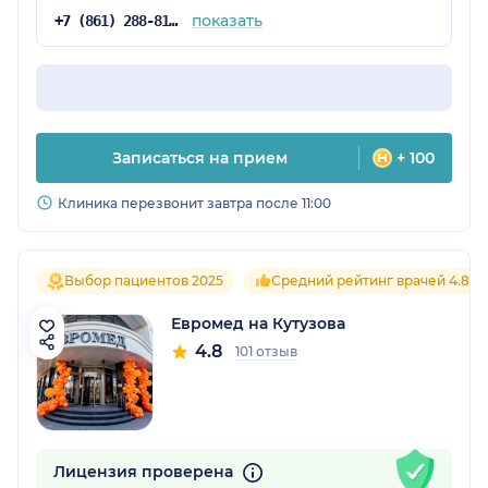
показать
+7 (861) 288-81-65
Записаться на прием
+ 100
Клиника перезвонит завтра после 11:00
Выбор пациентов 2025
Средний рейтинг врачей 4.8
Евромед на Кутузова
4.8
101 отзыв
Лицензия проверена