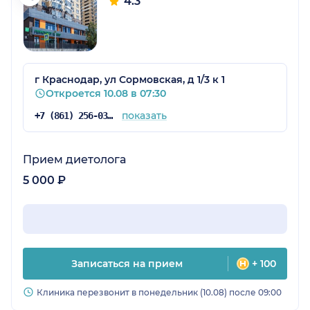
4.3
г Краснодар, ул Сормовская, д 1/3 к 1
Откроется 10.08 в 07:30
показать
+7 (861) 256-03-90
Прием диетолога
5 000 ₽
Записаться на прием
+ 100
Клиника перезвонит в понедельник (10.08) после 09:00