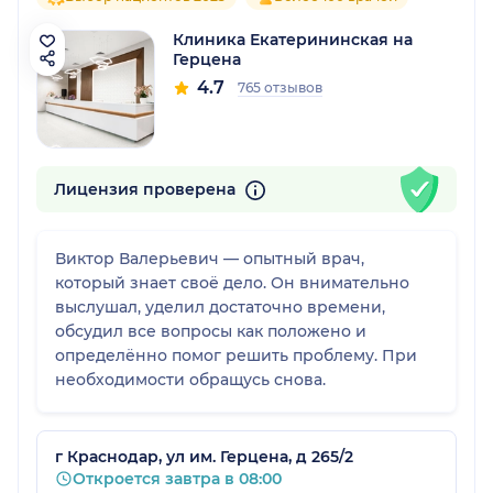
Клиника Екатерининская на
Герцена
4.7
765 отзывов
Лицензия проверена
Виктор Валерьевич — опытный врач,
который знает своё дело. Он внимательно
выслушал, уделил достаточно времени,
обсудил все вопросы как положено и
определённо помог решить проблему. При
необходимости обращусь снова.
г Краснодар, ул им. Герцена, д 265/2
Откроется завтра в 08:00