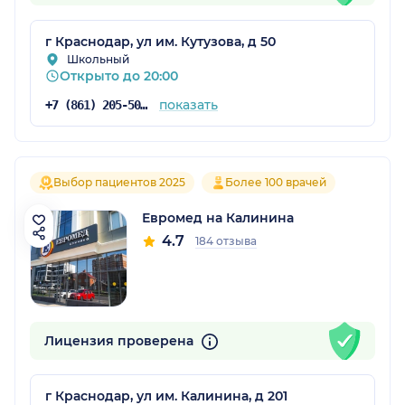
г Краснодар, ул им. Кутузова, д 50
Школьный
Открыто до 20:00
показать
+7 (861) 205-50-50
Выбор пациентов 2025
Более 100 врачей
Евромед на Калинина
4.7
184 отзыва
Лицензия проверена
г Краснодар, ул им. Калинина, д 201