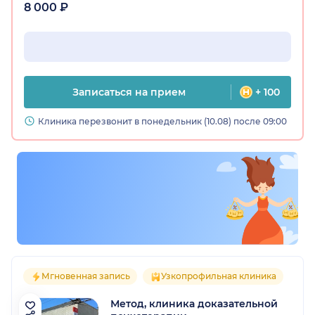
8 000 ₽
Записаться на прием
+ 100
Клиника перезвонит в понедельник (10.08) после 09:00
Мгновенная запись
Узкопрофильная клиника
Метод, клиника доказательной