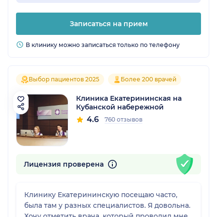
Записаться на прием
В клинику можно записаться только по телефону
Выбор пациентов 2025
Более 200 врачей
Клиника Екатерининская на
Кубанской набережной
4.6
760 отзывов
Лицензия проверена
Клинику Екатерининскую посещаю часто,
была там у разных специалистов. Я довольна.
Хочу отметить врача, который проводил мне