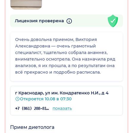
Лицензия проверена
Очень довольна приемом, Виктория
Александровна — очень грамотный
а)
специалист, тщательно собрала анамнез,
внимательно осмотрела. Она назначила ряд
анализов, я их прошла, а по результатам она
всё прекрасно и подробно расписала.
г Краснодар, ул им. Кондратенко Н.И., д 4
Откроется 10.08 в 07:30
показать
+7 (861) 288-81-65
Прием диетолога