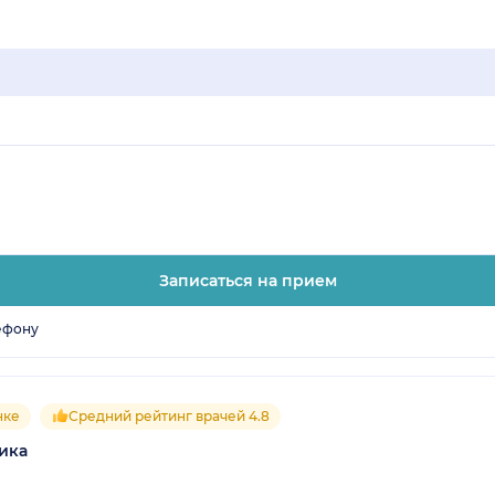
Записаться на прием
ефону
нке
Средний рейтинг врачей 4.8
ика