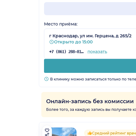
Место приёма:
г Краснодар, ул им. Герцена, д 265/2
Открыто до 15:00
показать
+7 (861) 288-81-65
В клинику можно записаться только по тел
Онлайн-запись без комиссии
Более того, за каждую запись вы получаете 
Средний рейтинг врач