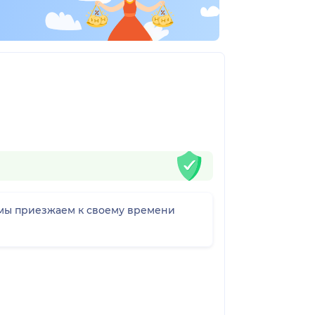
, мы приезжаем к своему времени