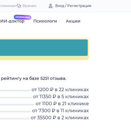
Клиникам
Врачам
Вход / Регистрация
ИИ-доктор
Психологи
Акции
рейтингу на базе 5251 отзыва.
от 1200 ₽ в 22 клиниках
от 11350 ₽ в 5 клиниках
от 1100 ₽ в 21 клинике
от 7300 ₽ в 11 клиниках
от 35500 ₽ в 2 клиниках