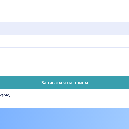
Записаться на прием
лефону