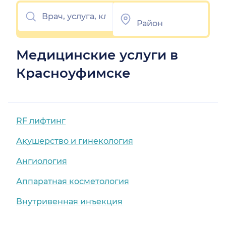
Медицинские услуги в
Красноуфимске
RF лифтинг
Акушерство и гинекология
Ангиология
Аппаратная косметология
Внутривенная инъекция