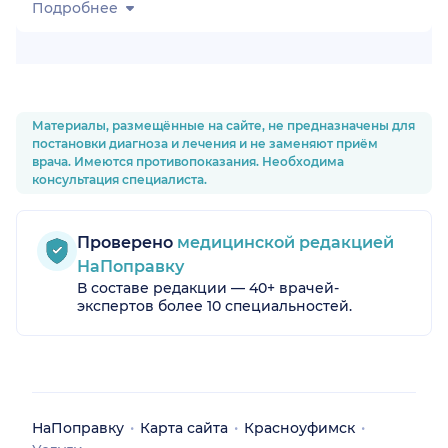
Подробнее
Материалы, размещённые на сайте, не предназначены для
постановки диагноза и лечения и не заменяют приём
врача. Имеются противопоказания. Необходима
ая обл.)
консультация специалиста.
Проверено
медицинской редакцией
НаПоправку
В составе редакции — 40+ врачей-
экспертов более 10 специальностей.
НаПоправку
Карта сайта
Красноуфимск